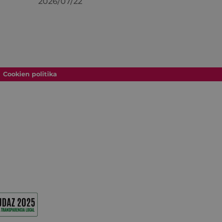
2026/07/22
Cookien politika