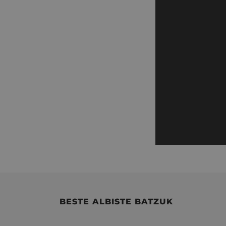
BESTE ALBISTE BATZUK