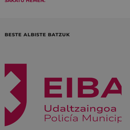
SAKATU HEMEN.
BESTE ALBISTE BATZUK