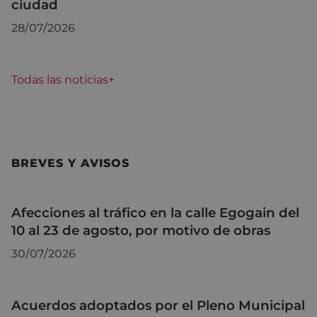
ciudad
28/07/2026
Todas las noticias+
BREVES Y AVISOS
Afecciones al tráfico en la calle Egogain del
10 al 23 de agosto, por motivo de obras
30/07/2026
Acuerdos adoptados por el Pleno Municipal