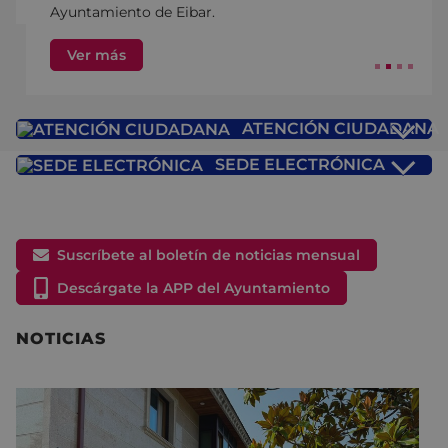
Ayuntamiento de Eibar.
Ver más
ATENCIÓN CIUDADANA
SEDE ELECTRÓNICA
Suscríbete al boletín de noticias mensual
Descárgate la APP del Ayuntamiento
NOTICIAS