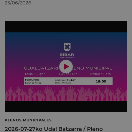
25/06/2026
PLENOS MUNICIPALES
2026-07-27ko Udal Batzarra / Pleno