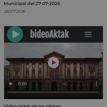
Municipal del 27-07-2026
28/07/2026
Video-actas de los plenos