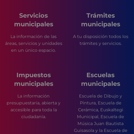
Servicios
Trámites
municipales
municipales
La información de las
A tu disposición todos los
áreas, servicios y unidades
trámites y servicios.
en un único espacio.
Impuestos
Escuelas
municipales
municipales
La información
Escuela de Dibujo y
presupuestaria, abierta y
Pintura, Escuela de
accesible para toda la
Cerámica, Euskaltegi
ciudadanía.
Municipal, Escuela de
Música Juan Bautista
Guisasola y la Escuela de