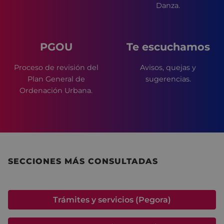
Danza.
PGOU
Te escuchamos
Proceso de revisión del
Avisos, quejas y
Plan General de
sugerencias.
Ordenación Urbana.
SECCIONES MÁS CONSULTADAS
Trámites y servicios (Pegora)