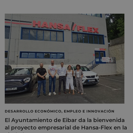
DESARROLLO ECONÓMICO, EMPLEO E INNOVACIÓN
El Ayuntamiento de Eibar da la bienvenida
al proyecto empresarial de Hansa-Flex en la