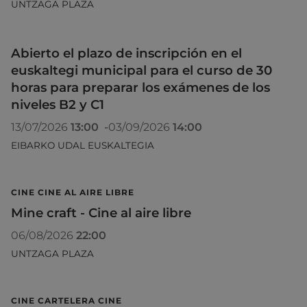
UNTZAGA PLAZA
Abierto el plazo de inscripción en el
euskaltegi municipal para el curso de 30
horas para preparar los exámenes de los
niveles B2 y C1
13/07/2026
13:00
-
03/09/2026
14:00
EIBARKO UDAL EUSKALTEGIA
CINE CINE AL AIRE LIBRE
Mine craft - Cine al aire libre
06/08/2026
22:00
UNTZAGA PLAZA
CINE CARTELERA CINE