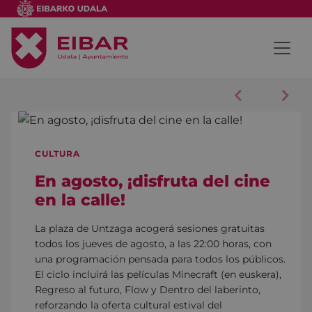
Anterior
Sigu
CULTURA
En agosto, ¡disfruta del cine
en la calle!
La plaza de Untzaga acogerá sesiones gratuitas
todos los jueves de agosto, a las 22:00 horas, con
una programación pensada para todos los públicos.
El ciclo incluirá las películas Minecraft (en euskera),
Regreso al futuro, Flow y Dentro del laberinto,
reforzando la oferta cultural estival del