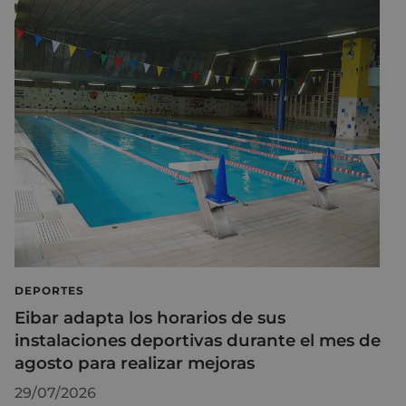
DEPORTES
Eibar adapta los horarios de sus
instalaciones deportivas durante el mes de
agosto para realizar mejoras
29/07/2026