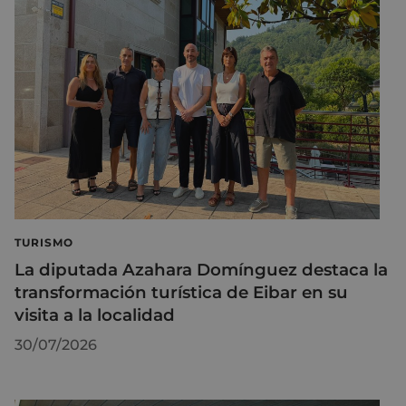
TURISMO
La diputada Azahara Domínguez destaca la
transformación turística de Eibar en su
visita a la localidad
30/07/2026