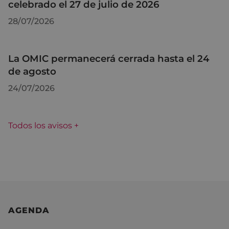
celebrado el 27 de julio de 2026
28/07/2026
La OMIC permanecerá cerrada hasta el 24
de agosto
24/07/2026
Todos los avisos +
AGENDA