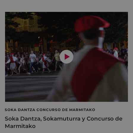
SOKA DANTZA CONCURSO DE MARMITAKO
Soka Dantza, Sokamuturra y Concurso de
Marmitako