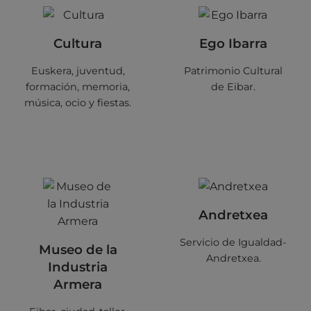
Cultura
Ego Ibarra
Euskera, juventud,
Patrimonio Cultural
formación, memoria,
de Eibar.
música, ocio y fiestas.
Andretxea
Servicio de Igualdad-
Museo de la
Andretxea.
Industria
Armera