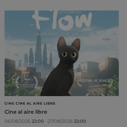
CINE CINE AL AIRE LIBRE
Cine al aire libre
06/08/2026
22:00
-
27/08/2026
22:00