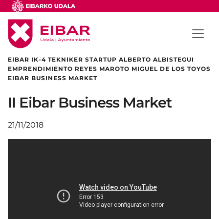
EIBAR IK-4 TEKNIKER STARTUP ALBERTO ALBISTEGUI
EMPRENDIMIENTO REYES MAROTO MIGUEL DE LOS TOYOS
EIBAR BUSINESS MARKET
II Eibar Business Market
21/11/2018