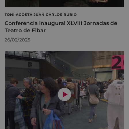
TONI ACOSTA JUAN CARLOS RUBIO
Conferencia inaugural XLVIII Jornadas de
Teatro de Eibar
26/02/2025