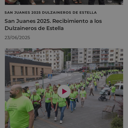
SAN JUANES 2025 DULZAINEROS DE ESTELLA
San Juanes 2025. Recibimiento a los
Dulzaineros de Estella
23/06/2025