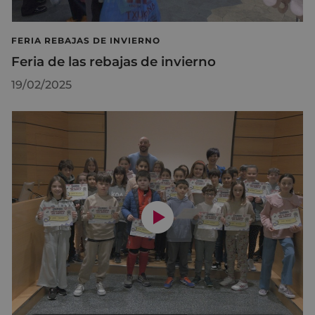
FERIA REBAJAS DE INVIERNO
Feria de las rebajas de invierno
19/02/2025