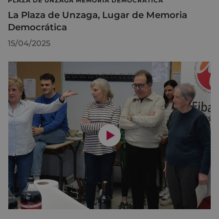
PLAZA DE UNZAGA MEMORIA DEMOCRÁTICA
La Plaza de Unzaga, Lugar de Memoria
Democrática
15/04/2025