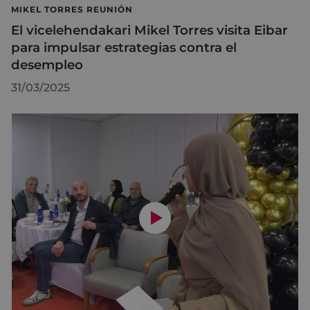
MIKEL TORRES REUNIÓN
El vicelehendakari Mikel Torres visita Eibar
para impulsar estrategias contra el
desempleo
31/03/2025