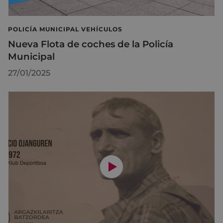
POLICÍA MUNICIPAL VEHÍCULOS
Nueva Flota de coches de la Policía
Municipal
27/01/2025