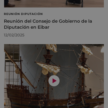
REUNIÓN DIPUTACIÓN
Reunión del Consejo de Gobierno de la
Diputación en Eibar
12/02/2025