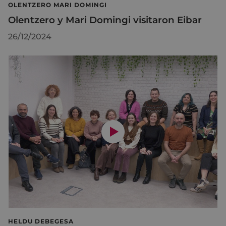
OLENTZERO MARI DOMINGI
Olentzero y Mari Domingi visitaron Eibar
26/12/2024
HELDU DEBEGESA