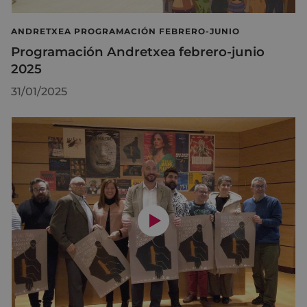
ANDRETXEA PROGRAMACIÓN FEBRERO-JUNIO
Programación Andretxea febrero-junio
2025
31/01/2025