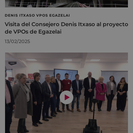
DENIS ITXASO VPOS EGAZELAI
Visita del Consejero Denis Itxaso al proyecto
de VPOs de Egazelai
13/02/2025