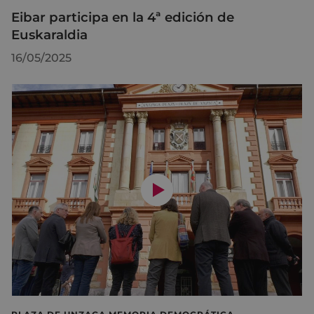
Eibar participa en la 4ª edición de
Euskaraldia
16/05/2025