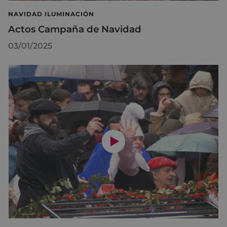
NAVIDAD ILUMINACIÓN
Actos Campaña de Navidad
03/01/2025