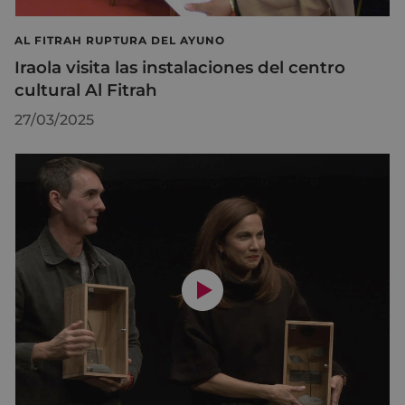
AL FITRAH RUPTURA DEL AYUNO
Iraola visita las instalaciones del centro
cultural Al Fitrah
27/03/2025