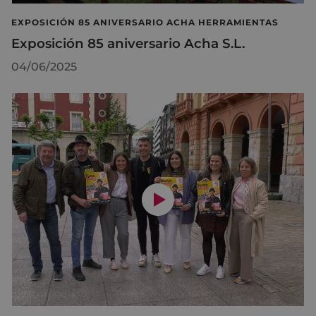
EXPOSICIÓN 85 ANIVERSARIO ACHA HERRAMIENTAS
Exposición 85 aniversario Acha S.L.
04/06/2025