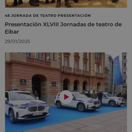
48 JORNADA DE TEATRO PRESENTACIÓN
Presentación XLVIII Jornadas de teatro de
Eibar
29/01/2025