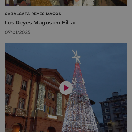
CABALGATA REYES MAGOS
Los Reyes Magos en Eibar
07/01/2025