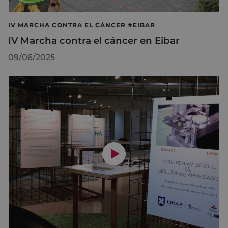
IV MARCHA CONTRA EL CÁNCER #EIBAR
IV Marcha contra el cáncer en Eibar
09/06/2025