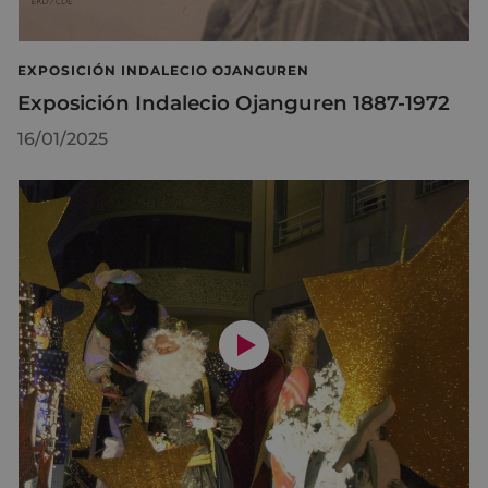
EXPOSICIÓN INDALECIO OJANGUREN
Exposición Indalecio Ojanguren 1887-1972
16/01/2025