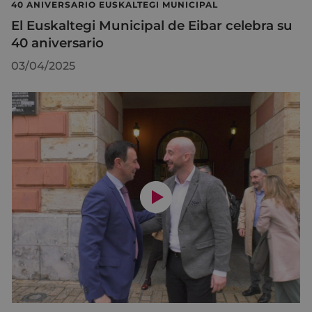
40 ANIVERSARIO EUSKALTEGI MUNICIPAL
El Euskaltegi Municipal de Eibar celebra su
40 aniversario
03/04/2025