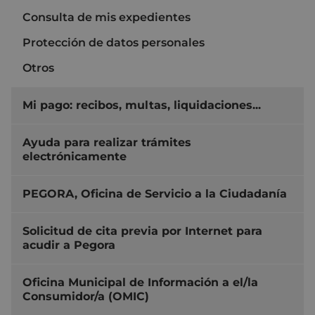
Consulta de mis expedientes
Protección de datos personales
Otros
Mi pago: recibos, multas, liquidaciones...
Ayuda para realizar trámites
electrónicamente
PEGORA, Oficina de Servicio a la Ciudadanía
Solicitud de cita previa por Internet para
acudir a Pegora
Oficina Municipal de Información a el/la
Consumidor/a (OMIC)