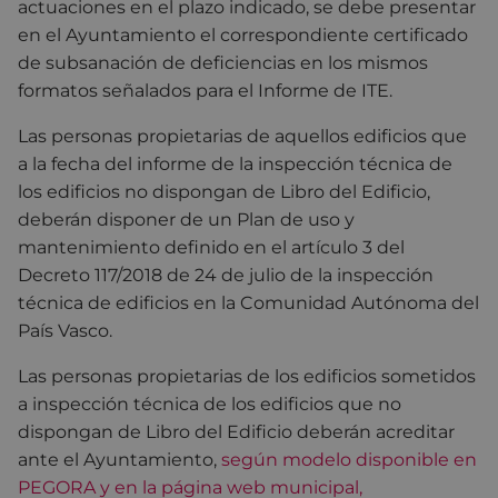
actuaciones en el plazo indicado, se debe presentar
en el Ayuntamiento el correspondiente certificado
de subsanación de deficiencias en los mismos
formatos señalados para el Informe de ITE.
Las personas propietarias de aquellos edificios que
a la fecha del informe de la inspección técnica de
los edificios no dispongan de Libro del Edificio,
deberán disponer de un Plan de uso y
mantenimiento definido en el artículo 3 del
Decreto 117/2018 de 24 de julio de la inspección
técnica de edificios en la Comunidad Autónoma del
País Vasco.
Las personas propietarias de los edificios sometidos
a inspección técnica de los edificios que no
dispongan de Libro del Edificio deberán acreditar
ante el Ayuntamiento,
según modelo disponible en
PEGORA y en la página web municipal,