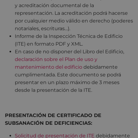
y acreditación documental de la
representación. La acreditación podrá hacerse
por cualquier medio válido en derecho (poderes
notariales, escrituras…).
Informe de la Inspección Técnica de Edificio
(ITE) en formato PDF y XML.
En caso de no disponer del Libro del Edificio,
declaración sobre el Plan de uso y
mantenimiento del edificio
debidamente
cumplimentada. Este documento se podrá
presentar en un plazo máximo de 3 meses
desde la presentación de la ITE.
PRESENTACIÓN DE CERTIFICADO DE
SUBSANACIÓN DE DEFICIENCIAS:
Solicitud de presentación de ITE
debidamente