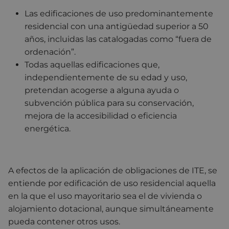
Las edificaciones de uso predominantemente
residencial con una antigüedad superior a 50
años, incluidas las catalogadas como “fuera de
ordenación”.
Todas aquellas edificaciones que,
independientemente de su edad y uso,
pretendan acogerse a alguna ayuda o
subvención pública para su conservación,
mejora de la accesibilidad o eficiencia
energética.
A efectos de la aplicación de obligaciones de ITE, se
entiende por edificación de uso residencial aquella
en la que el uso mayoritario sea el de vivienda o
alojamiento dotacional, aunque simultáneamente
pueda contener otros usos.