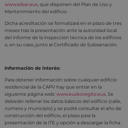
www.eibar.eus
, que disponen del Plan de Uso y
Mantenimiento del edificio.
Dicha acreditación se formalizará en el plazo de tres
meses tras la presentación ante la autoridad local
del informe de la inspección técnica de los edificios
o, en su caso, junto al Certificado de Subsanación.
Información de interés:
Para obtener información sobre cualquier edificio
residencial de la CAPV hay que entrar en la
siguiente página web:
www.euskoregite.eus
. Se
deberán rellenar los datos básicos del edificio (calle,
número y municipio) y se podrá consultar el año de
construcción del edificio, el plazo para la
presentación de la ITE y opción a descargar la ficha