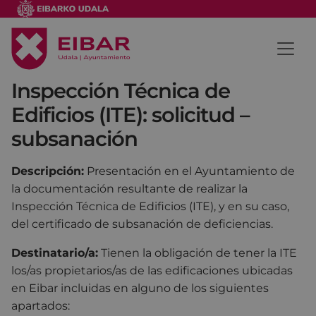
Inspección Técnica de
Edificios (ITE): solicitud –
subsanación
Descripción:
Presentación en el Ayuntamiento de
la documentación resultante de realizar la
Inspección Técnica de Edificios (ITE), y en su caso,
del certificado de subsanación de deficiencias.
Destinatario/a:
Tienen la obligación de tener la ITE
los/as propietarios/as de las edificaciones ubicadas
en Eibar incluidas en alguno de los siguientes
apartados: