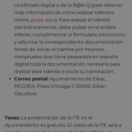
certificado digital o de la B@K-Q (para obtener
más información de cómo realizar trámites
online,
pulse aquí
). Para realizar el trámite
electrónicamente, debe pulsar en el enlace
inferior, cumplimentar el formulario electrónico
y adjuntar la correspondiente documentación.
Antes de iniciar el trámite por Internet,
compruebe que tiene preparada en soporte
digital toda la documentación necesaria para
realizar este trámite e inicie su tramitación.
Correo postal:
Ayuntamiento de Eibar,
PEGORA, Plaza Untzaga 1; 20600; Eibar;
Gipuzkoa.
Tasas:
La presentación de la ITE en el
Ayuntamiento es gratuita. El coste de la ITE será a