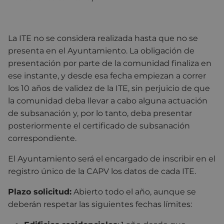
La ITE no se considera realizada hasta que no se
presenta en el Ayuntamiento. La obligación de
presentación por parte de la comunidad finaliza en
ese instante, y desde esa fecha empiezan a correr
los 10 años de validez de la ITE, sin perjuicio de que
la comunidad deba llevar a cabo alguna actuación
de subsanación y, por lo tanto, deba presentar
posteriormente el certificado de subsanación
correspondiente.
El Ayuntamiento será el encargado de inscribir en el
registro único de la CAPV los datos de cada ITE.
Plazo solicitud:
Abierto todo el año, aunque se
deberán respetar las siguientes fechas límites: