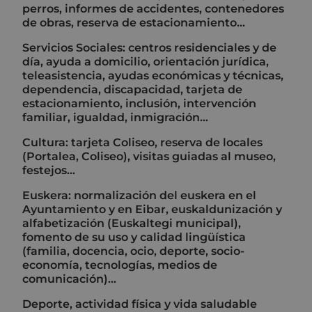
perros, informes de accidentes, contenedores
de obras, reserva de estacionamiento...
Servicios Sociales: centros residenciales y de
día, ayuda a domicilio, orientación jurídica,
teleasistencia, ayudas económicas y técnicas,
dependencia, discapacidad, tarjeta de
estacionamiento, inclusión, intervención
familiar, igualdad, inmigración...
Cultura: tarjeta Coliseo, reserva de locales
(Portalea, Coliseo), visitas guiadas al museo,
festejos...
Euskera: normalización del euskera en el
Ayuntamiento y en Eibar, euskaldunización y
alfabetización (Euskaltegi municipal),
fomento de su uso y calidad lingüística
(familia, docencia, ocio, deporte, socio-
economía, tecnologías, medios de
comunicación)...
Deporte, actividad física y vida saludable