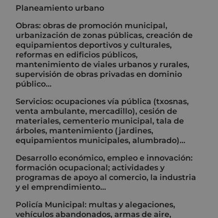
Planeamiento urbano
Obras: obras de promoción municipal,
urbanización de zonas públicas, creación de
equipamientos deportivos y culturales,
reformas en edificios públicos,
mantenimiento de viales urbanos y rurales,
supervisión de obras privadas en dominio
público...
Servicios: ocupaciones vía pública (txosnas,
venta ambulante, mercadillo), cesión de
materiales, cementerio municipal, tala de
árboles, mantenimiento (jardines,
equipamientos municipales, alumbrado)...
Desarrollo económico, empleo e innovación:
formación ocupacional; actividades y
programas de apoyo al comercio, la industria
y el emprendimiento...
Policía Municipal: multas y alegaciones,
vehículos abandonados, armas de aire,