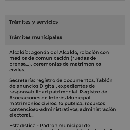
Trámites y servicios
Trámites municipales
Alcaldía: agenda del Alcalde, relación con
medios de comunicación (ruedas de
prensa…), ceremonias de matrimonios
civiles…
Secretaría: registro de documentos, Tablón
de anuncios Digital, expedientes de
responsabilidad patrimonial, Registro de
Asociaciones de Interés Municipal,
matrimonios civiles, fé pública, recursos
contencioso-administrativos, administración
electoral…
Estadística - Padrón municipal de