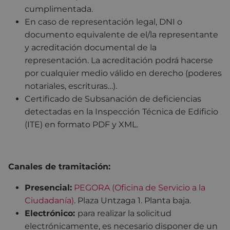
cumplimentada.
En caso de representación legal, DNI o
documento equivalente de el/la representante
y acreditación documental de la
representación. La acreditación podrá hacerse
por cualquier medio válido en derecho (poderes
notariales, escrituras…).
Certificado de Subsanación de deficiencias
detectadas en la Inspección Técnica de Edificio
(ITE) en formato PDF y XML.
Canales de tramitación:
Presencial:
PEGORA (Oficina de Servicio a la
Ciudadanía)
. Plaza Untzaga 1. Planta baja.
Electrónico
:
para realizar la solicitud
electrónicamente, es necesario disponer de un