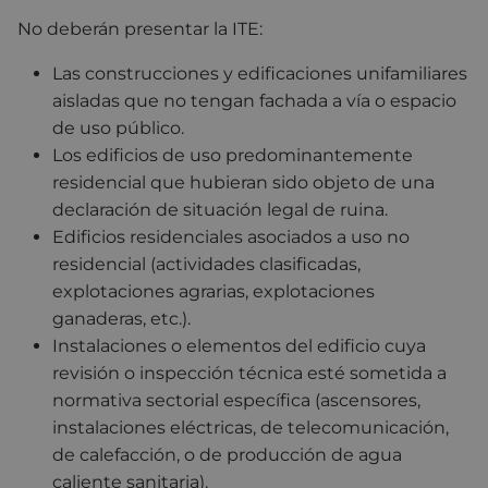
No deberán presentar la ITE:
Las construcciones y edificaciones unifamiliares
aisladas que no tengan fachada a vía o espacio
de uso público.
Los edificios de uso predominantemente
residencial que hubieran sido objeto de una
declaración de situación legal de ruina.
Edificios residenciales asociados a uso no
residencial (actividades clasificadas,
explotaciones agrarias, explotaciones
ganaderas, etc.).
Instalaciones o elementos del edificio cuya
revisión o inspección técnica esté sometida a
normativa sectorial específica (ascensores,
instalaciones eléctricas, de telecomunicación,
de calefacción, o de producción de agua
caliente sanitaria).