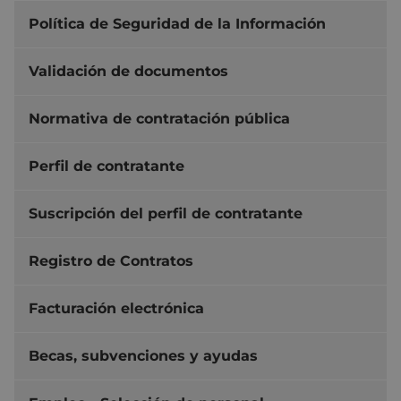
Política de Seguridad de la Información
Validación de documentos
Normativa de contratación pública
Perfil de contratante
Suscripción del perfil de contratante
Registro de Contratos
Facturación electrónica
Becas, subvenciones y ayudas