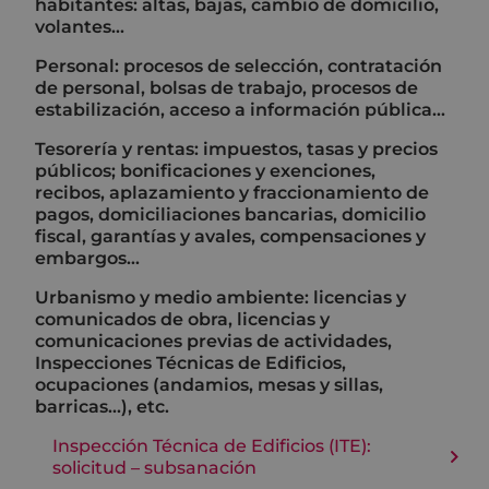
habitantes: altas, bajas, cambio de domicilio,
volantes...
Personal: procesos de selección, contratación
de personal, bolsas de trabajo, procesos de
estabilización, acceso a información pública…
Tesorería y rentas: impuestos, tasas y precios
públicos; bonificaciones y exenciones,
recibos, aplazamiento y fraccionamiento de
pagos, domiciliaciones bancarias, domicilio
fiscal, garantías y avales, compensaciones y
embargos…
Urbanismo y medio ambiente: licencias y
comunicados de obra, licencias y
comunicaciones previas de actividades,
Inspecciones Técnicas de Edificios,
ocupaciones (andamios, mesas y sillas,
barricas...), etc.
Inspección Técnica de Edificios (ITE):
solicitud – subsanación