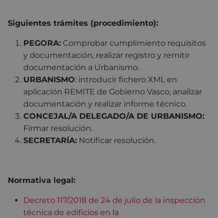
Siguientes trámites (procedimiento):
PEGORA:
Comprobar cumplimiento requisitos
y documentación, realizar registro y remitir
documentación a Urbanismo.
URBANISMO
: introducir fichero XML en
aplicación REMITE de Gobierno Vasco, analizar
documentación y realizar informe técnico.
CONCEJAL/A DELEGADO/A DE URBANISMO:
Firmar resolución.
SECRETARÍA:
Notificar resolución.
Normativa legal:
Decreto 117/2018 de 24 de julio de la inspección
técnica de edificios en la