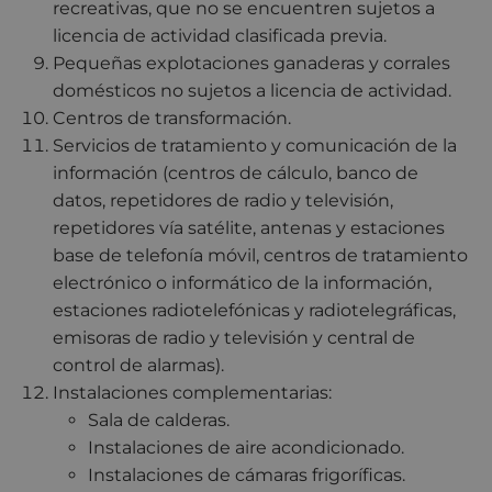
recreativas, que no se encuentren sujetos a
licencia de actividad clasificada previa.
Pequeñas explotaciones ganaderas y corrales
domésticos no sujetos a licencia de actividad.
Centros de transformación.
Servicios de tratamiento y comunicación de la
información (centros de cálculo, banco de
datos, repetidores de radio y televisión,
repetidores vía satélite, antenas y estaciones
base de telefonía móvil, centros de tratamiento
electrónico o informático de la información,
estaciones radiotelefónicas y radiotelegráficas,
emisoras de radio y televisión y central de
control de alarmas).
Instalaciones complementarias:
Sala de calderas.
Instalaciones de aire acondicionado.
Instalaciones de cámaras frigoríficas.