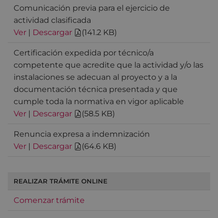
Comunicación previa para el ejercicio de
actividad clasificada
Ver
|
Descargar
(
141.2 KB
)
Certificación expedida por técnico/a
competente que acredite que la actividad y/o las
instalaciones se adecuan al proyecto y a la
documentación técnica presentada y que
cumple toda la normativa en vigor aplicable
Ver
|
Descargar
(
58.5 KB
)
Renuncia expresa a indemnización
Ver
|
Descargar
(
64.6 KB
)
REALIZAR TRÁMITE ONLINE
Comenzar trámite