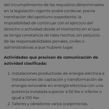
del incumplimiento de los requisitos determinados
en la legislación vigente podrá conllevar, previa
tramitación del oportuno expediente, la
imposibilidad de continuar con el ejercicio del
derecho o actividad desde el momento en el que
se tenga constancia de tales hechos, sin perjuicio
de las responsabilidades penales, civiles o
administrativas a que hubiere lugar.
Actividades que precisan de comunicación de
actividad clasificada:
Instalaciones productoras de energía eléctrica e
instalaciones de captación y transformación de
energía renovable en energía eléctrica con una
potencia instalada superior a 50 Kw e inferior o
igual a 100 Kw.
Talleres y obradores varios (carpinterías,