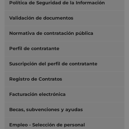
Política de Seguridad de la Información
Validación de documentos
Normativa de contratación pública
Perfil de contratante
Suscripción del perfil de contratante
Registro de Contratos
Facturación electrónica
Becas, subvenciones y ayudas
Empleo - Selección de personal