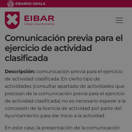
Comunicación previa para el
ejercicio de actividad
clasificada
Descripción:
comunicación previa para el ejercicio
de actividad clasificada. En cierto tipo de
actividades (consultar apartado de actividades que
precisan de la comunicación previa para el ejercicio
de actividad clasificada) no es necesario esperar a la
concesión de la licencia de actividad por parte del
Ayuntamiento para dar inicio a la actividad.
En este caso, la presentación de la comunicación