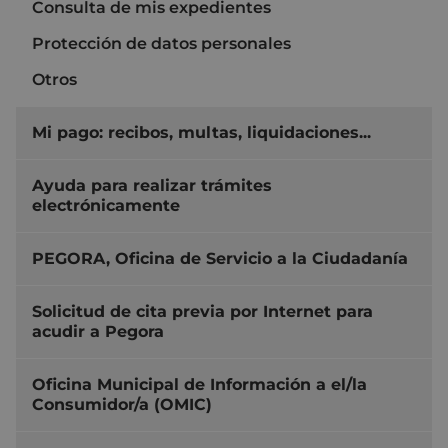
Consulta de mis expedientes
Protección de datos personales
Otros
Mi pago: recibos, multas, liquidaciones...
Ayuda para realizar trámites
electrónicamente
PEGORA, Oficina de Servicio a la Ciudadanía
Solicitud de cita previa por Internet para
acudir a Pegora
Oficina Municipal de Información a el/la
Consumidor/a (OMIC)