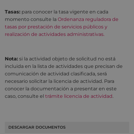
Tasas:
para conocer la tasa vigente en cada
momento consulte la
Ordenanza reguladora de
tasas por prestación de servicios públicos y
realización de actividades administrativas.
Nota:
si la actividad objeto de solicitud no está
incluida en la lista de actividades que precisan de
comunicación de actividad clasificada, será
necesario solicitar la licencia de actividad. Para
conocer la documentación a presentar en este
caso, consulte el
trámite licencia de actividad
.
DESCARGAR DOCUMENTOS