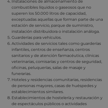
Instalaciones de almacenamiento de
combustibles líquidos o gaseosos que no
superen los 50.000 litros de capacidad,
exceptuadas aquellas que forman parte de una
estación de servicio, parque de suministro,
instalación distribuidora o instalación análoga.
Guarderías para vehículos.
Actividades de servicios tales como guarderías
infantiles, centros de enseñanza, centros
sanitarios y de atención farmacéutica, clínicas
veterinarias, comisarías y centros de seguridad,
oficinas, peluquerías, salas de masaje y
funerarias.
Hoteles y residencias comunitarias, residencias
de personas mayores, casas de huéspedes y
establecimientos similares.
Establecimientos de hostelería y restauración y
de espectáculos públicos o actividades