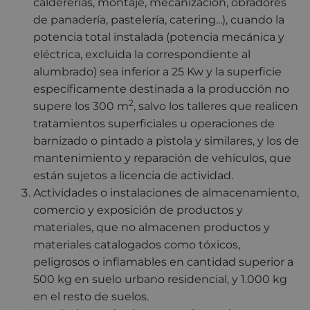
caldererías, montaje, mecanización, obradores
de panadería, pastelería, catering...), cuando la
potencia total instalada (potencia mecánica y
eléctrica, excluida la correspondiente al
alumbrado) sea inferior a 25 Kw y la superficie
específicamente destinada a la producción no
2
supere los 300 m
, salvo los talleres que realicen
tratamientos superficiales u operaciones de
barnizado o pintado a pistola y similares, y los de
mantenimiento y reparación de vehículos, que
están sujetos a licencia de actividad.
Actividades o instalaciones de almacenamiento,
comercio y exposición de productos y
materiales, que no almacenen productos y
materiales catalogados como tóxicos,
peligrosos o inflamables en cantidad superior a
500 kg en suelo urbano residencial, y 1.000 kg
en el resto de suelos.