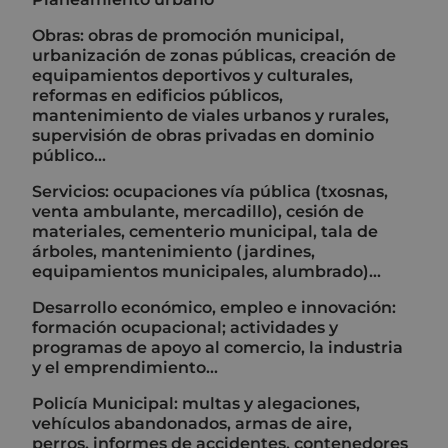
Obras: obras de promoción municipal,
urbanización de zonas públicas, creación de
equipamientos deportivos y culturales,
reformas en edificios públicos,
mantenimiento de viales urbanos y rurales,
supervisión de obras privadas en dominio
público...
Servicios: ocupaciones vía pública (txosnas,
venta ambulante, mercadillo), cesión de
materiales, cementerio municipal, tala de
árboles, mantenimiento (jardines,
equipamientos municipales, alumbrado)...
Desarrollo económico, empleo e innovación:
formación ocupacional; actividades y
programas de apoyo al comercio, la industria
y el emprendimiento...
Policía Municipal: multas y alegaciones,
vehículos abandonados, armas de aire,
perros, informes de accidentes, contenedores