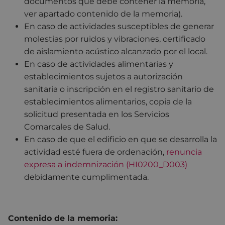
documentos que debe contener la memoria,
ver apartado contenido de la memoria).
En caso de actividades susceptibles de generar
molestias por ruidos y vibraciones, certificado
de aislamiento acústico
alcanzado por el local.
En caso de actividades alimentarias y
establecimientos sujetos a autorización
sanitaria o inscripción en el registro sanitario de
establecimientos alimentarios, copia de la
solicitud presentada en los Servicios
Comarcales de Salud.
En caso de que el edificio en que se desarrolla la
actividad esté fuera de ordenación,
renuncia
expresa a indemnización (HI0200_D003)
debidamente cumplimentada.
Contenido de la memoria: