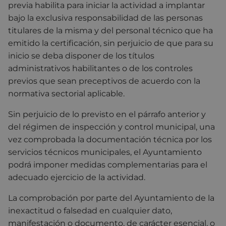
previa habilita para iniciar la actividad a implantar
bajo la exclusiva responsabilidad de las personas
titulares de la misma y del personal técnico que ha
emitido la certificación, sin perjuicio de que para su
inicio se deba disponer de los títulos
administrativos habilitantes o de los controles
previos que sean preceptivos de acuerdo con la
normativa sectorial aplicable.
Sin perjuicio de lo previsto en el párrafo anterior y
del régimen de inspección y control municipal, una
vez comprobada la documentación técnica por los
servicios técnicos municipales, el Ayuntamiento
podrá imponer medidas complementarias para el
adecuado ejercicio de la actividad.
La comprobación por parte del Ayuntamiento de la
inexactitud o falsedad en cualquier dato,
manifestación o documento, de carácter esencial, o