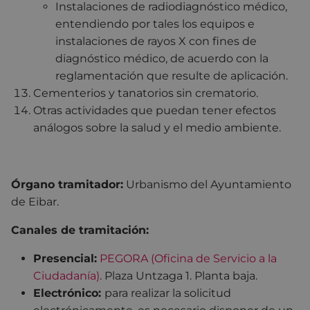
Instalaciones de radiodiagnóstico médico,
entendiendo por tales los equipos e
instalaciones de rayos X con fines de
diagnóstico médico, de acuerdo con la
reglamentación que resulte de aplicación.
Cementerios y tanatorios sin crematorio.
Otras actividades que puedan tener efectos
análogos sobre la salud y el medio ambiente.
Órgano tramitador:
Urbanismo del Ayuntamiento
de Eibar.
Canales de tramitación:
Presencial:
PEGORA (Oficina de Servicio a la
Ciudadanía)
. Plaza Untzaga 1. Planta baja.
Electrónico
:
para realizar la solicitud