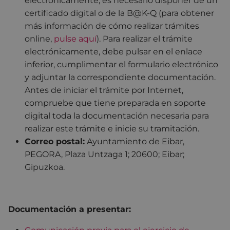
electrónicamente, es necesario disponer de un
certificado digital o de la B@K-Q (para obtener
más información de cómo realizar trámites
online,
pulse aquí
). Para realizar el trámite
electrónicamente, debe pulsar en el enlace
inferior, cumplimentar el formulario electrónico
y adjuntar la correspondiente documentación.
Antes de iniciar el trámite por Internet,
compruebe que tiene preparada en soporte
digital toda la documentación necesaria para
realizar este trámite e inicie su tramitación.
Correo postal:
Ayuntamiento de Eibar,
PEGORA, Plaza Untzaga 1; 20600; Eibar;
Gipuzkoa.
Documentación a presentar: