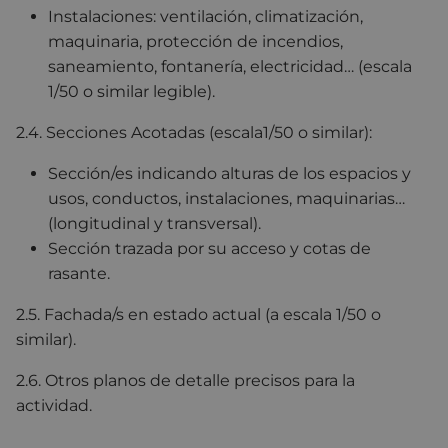
Instalaciones: ventilación, climatización,
maquinaria, protección de incendios,
saneamiento, fontanería, electricidad… (escala
1/50 o similar legible).
2.4. Secciones Acotadas (escala1/50 o similar):
Sección/es indicando alturas de los espacios y
usos, conductos, instalaciones, maquinarias…
(longitudinal y transversal).
Sección trazada por su acceso y cotas de
rasante.
2.5. Fachada/s en estado actual (a escala 1/50 o
similar).
2.6. Otros planos de detalle precisos para la
actividad.