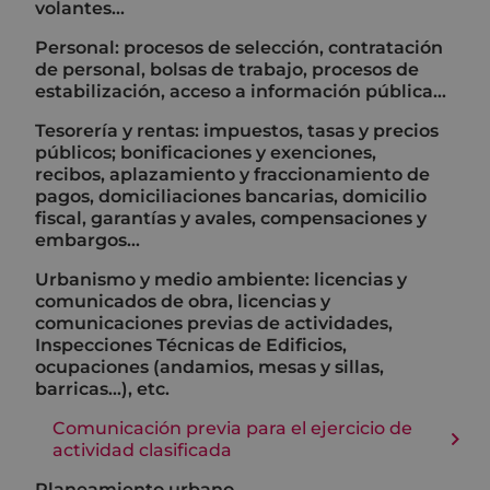
volantes...
Personal: procesos de selección, contratación
de personal, bolsas de trabajo, procesos de
estabilización, acceso a información pública…
Tesorería y rentas: impuestos, tasas y precios
públicos; bonificaciones y exenciones,
recibos, aplazamiento y fraccionamiento de
pagos, domiciliaciones bancarias, domicilio
fiscal, garantías y avales, compensaciones y
embargos…
Urbanismo y medio ambiente: licencias y
comunicados de obra, licencias y
comunicaciones previas de actividades,
Inspecciones Técnicas de Edificios,
ocupaciones (andamios, mesas y sillas,
barricas...), etc.
Comunicación previa para el ejercicio de
actividad clasificada
Planeamiento urbano