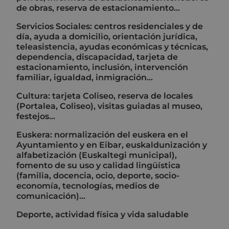
de obras, reserva de estacionamiento...
Servicios Sociales: centros residenciales y de
día, ayuda a domicilio, orientación jurídica,
teleasistencia, ayudas económicas y técnicas,
dependencia, discapacidad, tarjeta de
estacionamiento, inclusión, intervención
familiar, igualdad, inmigración...
Cultura: tarjeta Coliseo, reserva de locales
(Portalea, Coliseo), visitas guiadas al museo,
festejos...
Euskera: normalización del euskera en el
Ayuntamiento y en Eibar, euskaldunización y
alfabetización (Euskaltegi municipal),
fomento de su uso y calidad lingüística
(familia, docencia, ocio, deporte, socio-
economía, tecnologías, medios de
comunicación)...
Deporte, actividad física y vida saludable