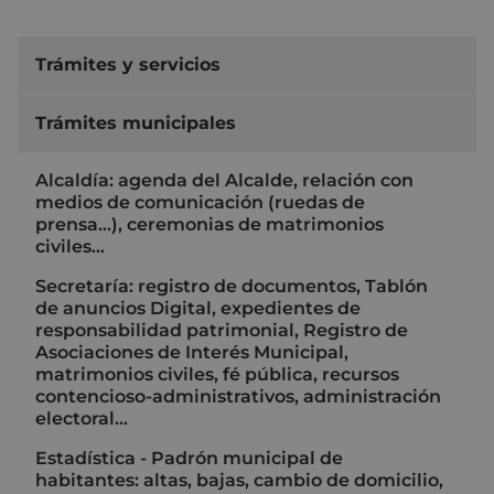
Trámites y servicios
Trámites municipales
Alcaldía: agenda del Alcalde, relación con
medios de comunicación (ruedas de
prensa…), ceremonias de matrimonios
civiles…
Secretaría: registro de documentos, Tablón
de anuncios Digital, expedientes de
responsabilidad patrimonial, Registro de
Asociaciones de Interés Municipal,
matrimonios civiles, fé pública, recursos
contencioso-administrativos, administración
electoral…
Estadística - Padrón municipal de
habitantes: altas, bajas, cambio de domicilio,