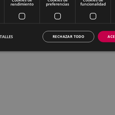
rendimiento
preferencias
funcionalidad
TALLES
RECHAZAR TODO
ACE