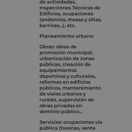
de actividades,
Inspecciones Técnicas de
Edificios, ocupaciones
(andamios, mesas y sillas,
barricas...), etc.
Planeamiento urbano
Obras: obras de
promoción municipal,
urbanización de zonas
públicas, creación de
equipamientos
deportivos y culturales,
reformas en edificios
públicos, mantenimiento
de viales urbanos y
rurales, supervisión de
obras privadas en
dominio público...
Servicios: ocupaciones vía
pública (txosnas, venta