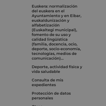
Euskera: normalización
del euskera en el
Ayuntamiento y en Eibar,
euskaldunización y
alfabetización
(Euskaltegi municipal),
fomento de su uso y
calidad lingüística
(familia, docencia, ocio,
deporte, socio-economía,
tecnologías, medios de
comunicación)...
Deporte, actividad física y
vida saludable
Consulta de mis
expedientes
Protección de datos
personales