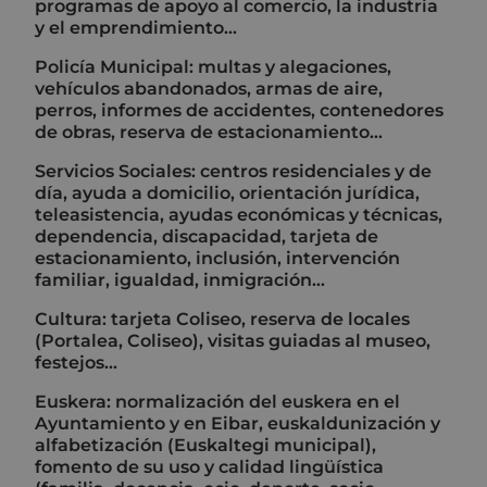
programas de apoyo al comercio, la industria
y el emprendimiento...
Policía Municipal: multas y alegaciones,
vehículos abandonados, armas de aire,
perros, informes de accidentes, contenedores
de obras, reserva de estacionamiento...
Servicios Sociales: centros residenciales y de
día, ayuda a domicilio, orientación jurídica,
teleasistencia, ayudas económicas y técnicas,
dependencia, discapacidad, tarjeta de
estacionamiento, inclusión, intervención
familiar, igualdad, inmigración...
Cultura: tarjeta Coliseo, reserva de locales
(Portalea, Coliseo), visitas guiadas al museo,
festejos...
Euskera: normalización del euskera en el
Ayuntamiento y en Eibar, euskaldunización y
alfabetización (Euskaltegi municipal),
fomento de su uso y calidad lingüística