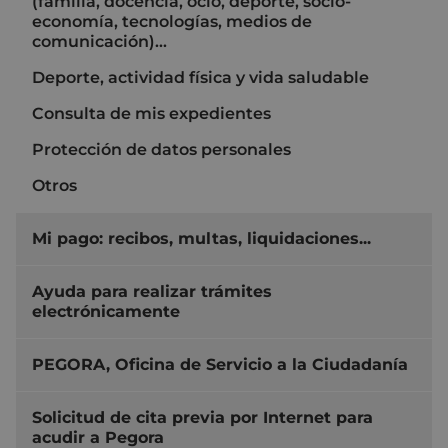
(familia, docencia, ocio, deporte, socio-
economía, tecnologías, medios de
comunicación)...
Deporte, actividad física y vida saludable
Consulta de mis expedientes
Protección de datos personales
Otros
Mi pago: recibos, multas, liquidaciones...
Ayuda para realizar trámites
electrónicamente
PEGORA, Oficina de Servicio a la Ciudadanía
Solicitud de cita previa por Internet para
acudir a Pegora