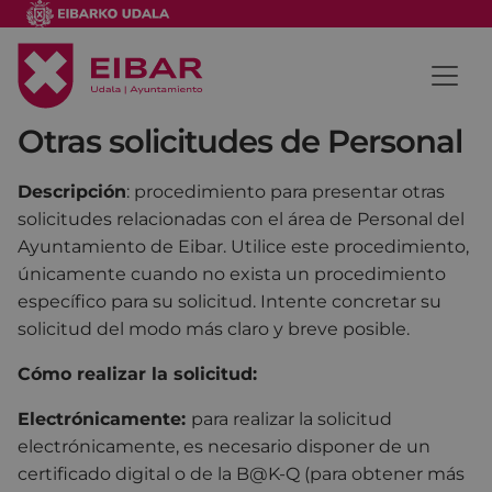
Otras solicitudes de Personal
Descripción
: procedimiento para presentar otras
solicitudes relacionadas con el área de Personal del
Ayuntamiento de Eibar. Utilice este procedimiento,
únicamente cuando no exista un procedimiento
específico para su solicitud. Intente concretar su
solicitud del modo más claro y breve posible.
Cómo realizar la solicitud:
Electrónicamente:
para realizar la solicitud
electrónicamente, es necesario disponer de un
certificado digital o de la B@K-Q (para obtener más