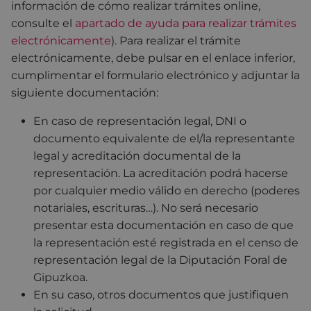
información de cómo realizar trámites online,
consulte el
apartado de ayuda para realizar trámites
electrónicamente
). Para realizar el trámite
electrónicamente, debe pulsar en el enlace inferior,
cumplimentar el formulario electrónico y adjuntar la
siguiente documentación:
En caso de representación legal, DNI o
documento equivalente de el/la representante
legal y acreditación documental de la
representación. La acreditación podrá hacerse
por cualquier medio válido en derecho (poderes
notariales, escrituras…). No será necesario
presentar esta documentación en caso de que
la representación esté registrada en el censo de
representación legal de la Diputación Foral de
Gipuzkoa.
En su caso, otros documentos que justifiquen