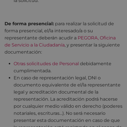
la solicitud.
De forma presencial:
para realizar la solicitud de
forma presencial, el/la interesado/a o su
representante deberán acudir a
PEGORA, Oficina
de Servicio a la Ciudadanía
, y presentar la siguiente
documentación:
Otras solicitudes de Personal
debidamente
cumplimentada.
En caso de representación legal, DNI o
documento equivalente de el/la representante
legal y acreditación documental de la
representación. La acreditación podrá hacerse
por cualquier medio válido en derecho (poderes
notariales, escrituras…). No será necesario
presentar esta documentación en caso de que