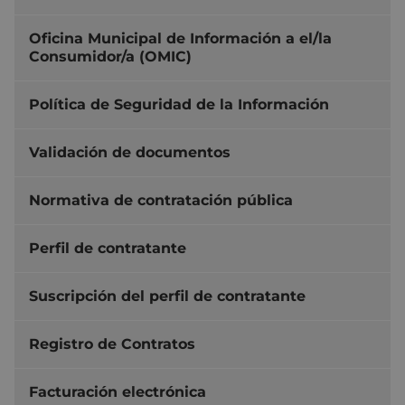
Oficina Municipal de Información a el/la
Consumidor/a (OMIC)
Política de Seguridad de la Información
Validación de documentos
Normativa de contratación pública
Perfil de contratante
Suscripción del perfil de contratante
Registro de Contratos
Facturación electrónica