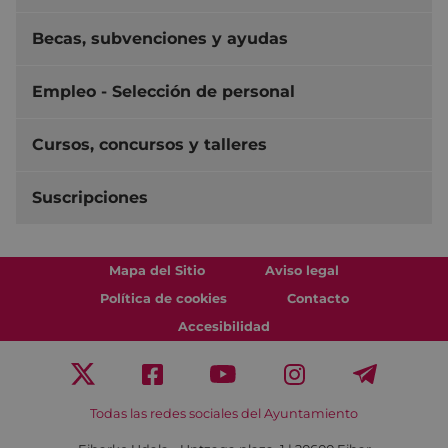
Becas, subvenciones y ayudas
Empleo - Selección de personal
Cursos, concursos y talleres
Suscripciones
Mapa del Sitio
Aviso legal
Política de cookies
Contacto
Accesibilidad
Todas las redes sociales del Ayuntamiento