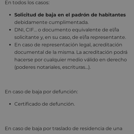
En todos los casos:
Solicitud de baja en el padrón de habitantes
debidamente cumplimentada.
DNI, CIF… o documento equivalente de el/la
solicitante y, en su caso, de el/la representante.
En caso de representación legal, acreditación
documental de la misma. La acreditación podrá
hacerse por cualquier medio válido en derecho
(poderes notariales, escrituras…).
En caso de baja por defunción:
Certificado de defunción.
En caso de baja por traslado de residencia de una