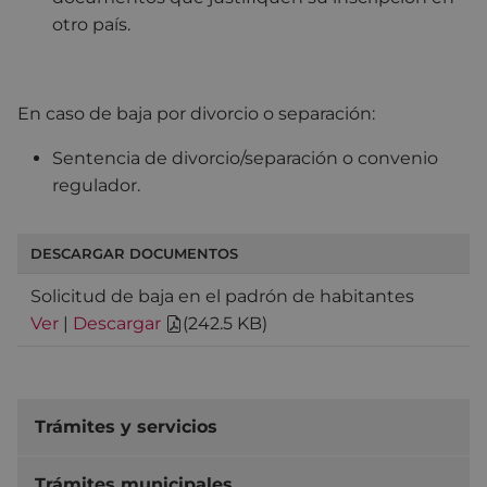
otro país.
En caso de baja por divorcio o separación:
Sentencia de divorcio/separación o convenio
regulador.
DESCARGAR DOCUMENTOS
Solicitud de baja en el padrón de habitantes
Ver
|
Descargar
(
242.5 KB
)
Trámites y servicios
Trámites municipales