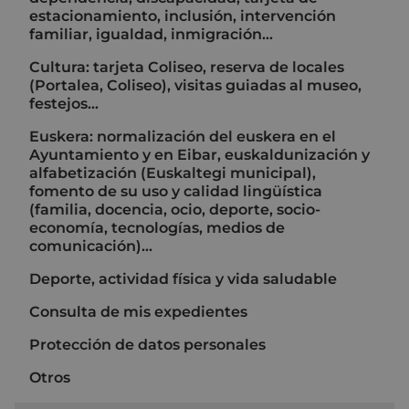
estacionamiento, inclusión, intervención
familiar, igualdad, inmigración...
Cultura: tarjeta Coliseo, reserva de locales
(Portalea, Coliseo), visitas guiadas al museo,
festejos...
Euskera: normalización del euskera en el
Ayuntamiento y en Eibar, euskaldunización y
alfabetización (Euskaltegi municipal),
fomento de su uso y calidad lingüística
(familia, docencia, ocio, deporte, socio-
economía, tecnologías, medios de
comunicación)...
Deporte, actividad física y vida saludable
Consulta de mis expedientes
Protección de datos personales
Otros