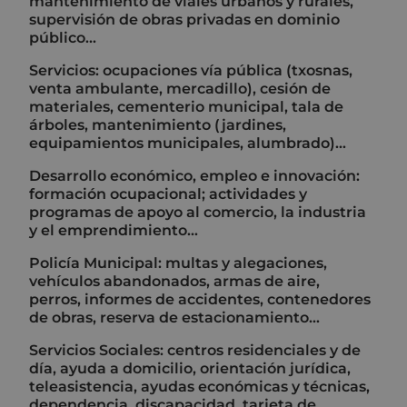
mantenimiento de viales urbanos y rurales,
supervisión de obras privadas en dominio
público...
Servicios: ocupaciones vía pública (txosnas,
venta ambulante, mercadillo), cesión de
materiales, cementerio municipal, tala de
árboles, mantenimiento (jardines,
equipamientos municipales, alumbrado)...
Desarrollo económico, empleo e innovación:
formación ocupacional; actividades y
programas de apoyo al comercio, la industria
y el emprendimiento...
Policía Municipal: multas y alegaciones,
vehículos abandonados, armas de aire,
perros, informes de accidentes, contenedores
de obras, reserva de estacionamiento...
Servicios Sociales: centros residenciales y de
día, ayuda a domicilio, orientación jurídica,
teleasistencia, ayudas económicas y técnicas,
dependencia, discapacidad, tarjeta de