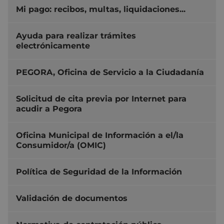
Mi pago: recibos, multas, liquidaciones...
Ayuda para realizar trámites
electrónicamente
PEGORA, Oficina de Servicio a la Ciudadanía
Solicitud de cita previa por Internet para
acudir a Pegora
Oficina Municipal de Información a el/la
Consumidor/a (OMIC)
Política de Seguridad de la Información
Validación de documentos