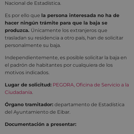
Nacional de Estadística.
Es por ello que
la persona interesada no ha de
hacer ningún trámite para que la baja se
produzca.
Únicamente los extranjeros que
trasladan su residencia a otro país, han de solicitar
personalmente su baja.
Independientemente, es posible solicitar la baja en
el padrón de habitantes por cualquiera de los
motivos indicados.
Lugar de solicitud:
PEGORA, Oficina de Servicio a la
Ciudadanía
.
Órgano tramitador:
departamento de Estadística
del Ayuntamiento de Eibar.
Documentación a presentar: