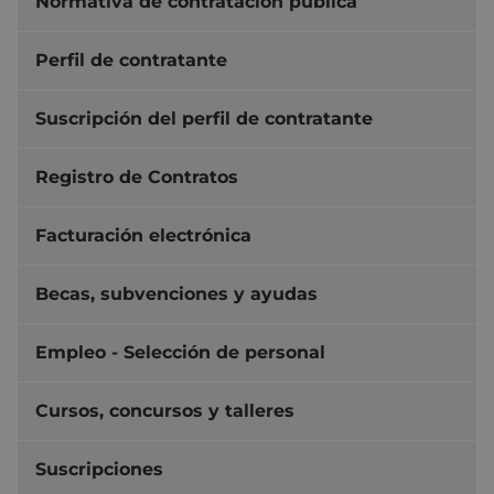
Normativa de contratación pública
Perfil de contratante
Suscripción del perfil de contratante
Registro de Contratos
Facturación electrónica
Becas, subvenciones y ayudas
Empleo - Selección de personal
Cursos, concursos y talleres
Suscripciones