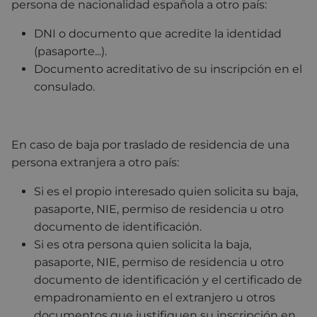
persona de nacionalidad española a otro país:
DNI o documento que acredite la identidad
(pasaporte...).
Documento acreditativo de su inscripción en el
consulado.
En caso de baja por traslado de residencia de una
persona extranjera a otro país:
Si es el propio interesado quien solicita su baja,
pasaporte, NIE, permiso de residencia u otro
documento de identificación.
Si es otra persona quien solicita la baja,
pasaporte, NIE, permiso de residencia u otro
documento de identificación y el certificado de
empadronamiento en el extranjero u otros
documentos que justifiquen su inscripción en