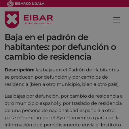
Baja en el padrón de
habitantes: por defunción o
cambio de residencia
Descripción:
las bajas en el Padrón de Habitantes
se producen por defunción y por cambios de
residencia (bien a otro municipio, bien a otro país).
Las bajas por defunción, por cambio de residencia a
otro municipio español y por traslado de residencia
de una persona de nacionalidad española a otro
país se tramitan por el Ayuntamiento a partir de la
información que periódicamente envía el Instituto