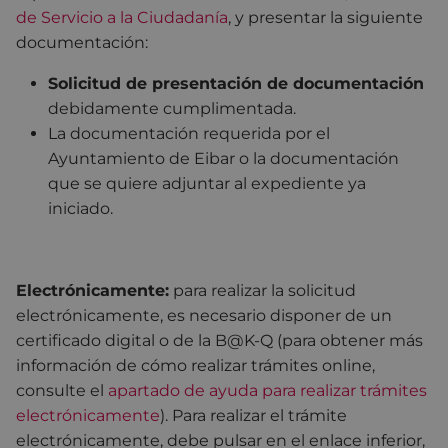
de Servicio a la Ciudadanía
, y presentar la siguiente
documentación:
Solicitud de presentación de documentación
debidamente cumplimentada.
La documentación requerida por el
Ayuntamiento de Eibar o la documentación
que se quiere adjuntar al expediente ya
iniciado.
Electrónicamente:
para realizar la solicitud
electrónicamente, es necesario disponer de un
certificado digital o de la B@K-Q (para obtener más
información de cómo realizar trámites online,
consulte el
apartado de ayuda para realizar trámites
electrónicamente
). Para realizar el trámite
electrónicamente, debe pulsar en el enlace inferior,