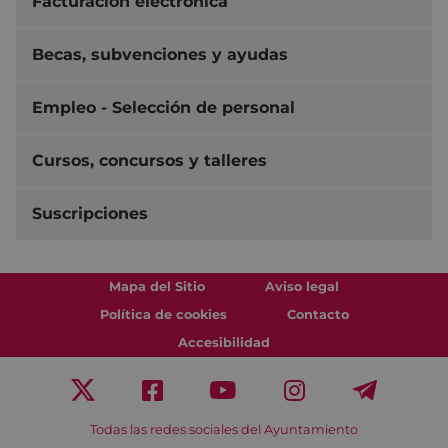
Facturación electrónica
Becas, subvenciones y ayudas
Empleo - Selección de personal
Cursos, concursos y talleres
Suscripciones
Mapa del Sitio
Aviso legal
Política de cookies
Contacto
Accesibilidad
Todas las redes sociales del Ayuntamiento