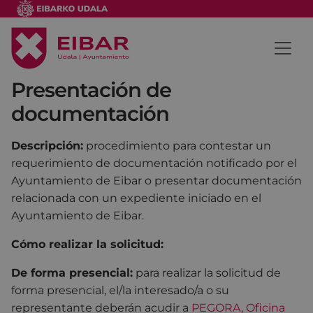
Presentación de
documentación
Descripción:
procedimiento para contestar un
requerimiento de documentación notificado por el
Ayuntamiento de Eibar o presentar documentación
relacionada con un expediente iniciado en el
Ayuntamiento de Eibar.
Cómo realizar la solicitud:
De forma presencial:
para realizar la solicitud de
forma presencial, el/la interesado/a o su
representante deberán acudir a
PEGORA, Oficina