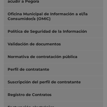
acudir a Pegora
Oficina Municipal de Información a el/la
Consumidor/a (OMIC)
Política de Seguridad de la Información
Validación de documentos
Normativa de contratación pública
Perfil de contratante
Suscripción del perfil de contratante
Registro de Contratos