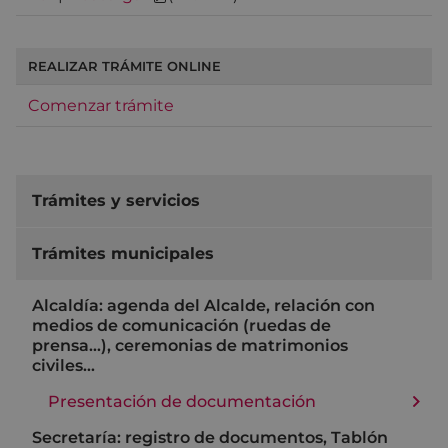
REALIZAR TRÁMITE ONLINE
Comenzar trámite
Trámites y servicios
Trámites municipales
Alcaldía: agenda del Alcalde, relación con
medios de comunicación (ruedas de
prensa…), ceremonias de matrimonios
civiles…
Presentación de documentación
Secretaría: registro de documentos, Tablón