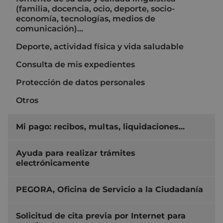
(familia, docencia, ocio, deporte, socio-
economía, tecnologías, medios de
comunicación)...
Deporte, actividad física y vida saludable
Consulta de mis expedientes
Protección de datos personales
Otros
Mi pago: recibos, multas, liquidaciones...
Ayuda para realizar trámites
electrónicamente
PEGORA, Oficina de Servicio a la Ciudadanía
Solicitud de cita previa por Internet para