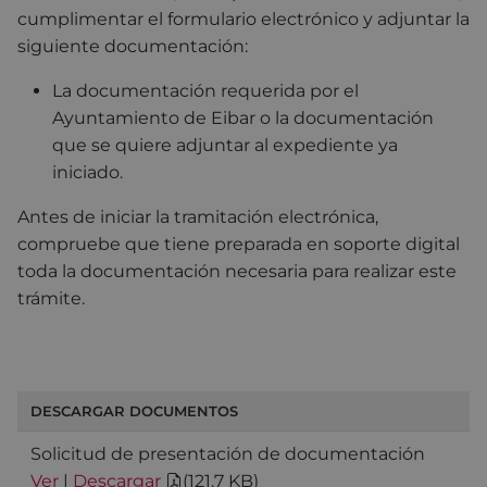
cumplimentar el formulario electrónico y adjuntar la
siguiente documentación:
La documentación requerida por el
Ayuntamiento de Eibar o la documentación
que se quiere adjuntar al expediente ya
iniciado.
Antes de iniciar la tramitación electrónica,
compruebe que tiene preparada en soporte digital
toda la documentación necesaria para realizar este
trámite.
DESCARGAR DOCUMENTOS
Solicitud de presentación de documentación
Ver
|
Descargar
(
121.7 KB
)