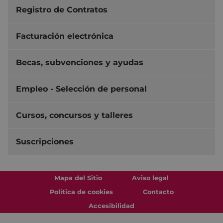
Registro de Contratos
Facturación electrónica
Becas, subvenciones y ayudas
Empleo - Selección de personal
Cursos, concursos y talleres
Suscripciones
Mapa del Sitio
Aviso legal
Política de cookies
Contacto
Accesibilidad