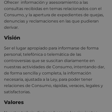
Ofrecer información y asesoramiento a las
consultas recibidas en temas relacionados con el
Consumo, y la apertura de expedientes de quejas,
denuncias y reclamaciones en las que pudieran
derivar.
Visión
Ser el lugar apropiado para informarse de forma
personal, telefónica o telemática de las
controversias que se suscitan diariamente en
nuestras actividades de Consumo, intentando dar,
de forma sencilla y completa, la información
necesaria, ajustada a la Ley, para poder tener
relaciones de Consumo, rápidas, veraces, legales y
satisfactorias.
Valores