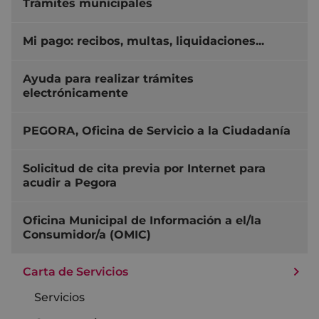
Trámites municipales
Mi pago: recibos, multas, liquidaciones...
Ayuda para realizar trámites
electrónicamente
PEGORA, Oficina de Servicio a la Ciudadanía
Solicitud de cita previa por Internet para
acudir a Pegora
Oficina Municipal de Información a el/la
Consumidor/a (OMIC)
Carta de Servicios
Servicios