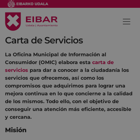
Carta de Servicios
La Oficina Municipal de Información al
Consumidor (OMIC) elabora esta
carta de
servicios
para dar a conocer a la ciudadanía los
servicios que ofrecemos, así como los
compromisos que adquirimos para lograr una
mejora continua en lo que concierne a la calidad
de los mismos. Todo ello, con el objetivo de
conseguir una atención más eficiente, accesible
y cercana.
Misión