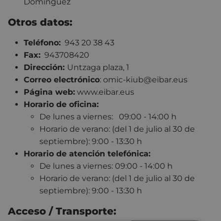
Domínguez
Otros datos:
Teléfono:
943 20 38 43
Fax:
943708420
Dirección:
Untzaga plaza, 1
Correo electrónico
: omic-kiub@eibar.eus
Página web:
www.eibar.eus
Horario de oficina:
De lunes a viernes: 09:00 - 14:00 h
Horario de verano: (del 1 de julio al 30 de
septiembre): 9:00 - 13:30 h
Horario de atención telefónica:
De lunes a viernes: 09:00 - 14:00 h
Horario de verano: (del 1 de julio al 30 de
septiembre): 9:00 - 13:30 h
Acceso / Transporte: