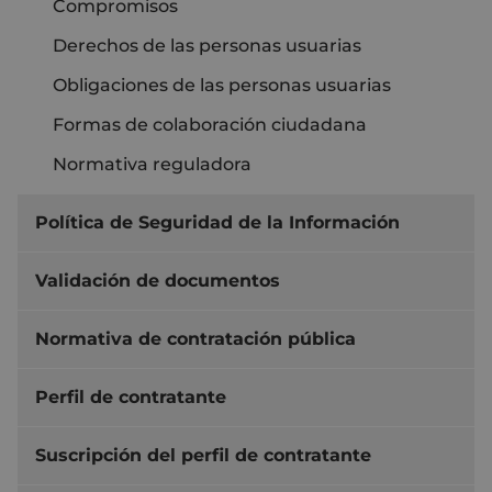
Compromisos
Derechos de las personas usuarias
Obligaciones de las personas usuarias
Formas de colaboración ciudadana
Normativa reguladora
Política de Seguridad de la Información
Validación de documentos
Normativa de contratación pública
Perfil de contratante
Suscripción del perfil de contratante