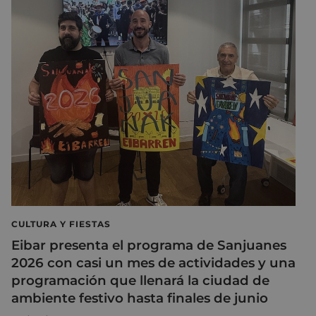
CULTURA Y FIESTAS
Eibar presenta el programa de Sanjuanes
2026 con casi un mes de actividades y una
programación que llenará la ciudad de
ambiente festivo hasta finales de junio