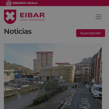
Noticias
Suscripción