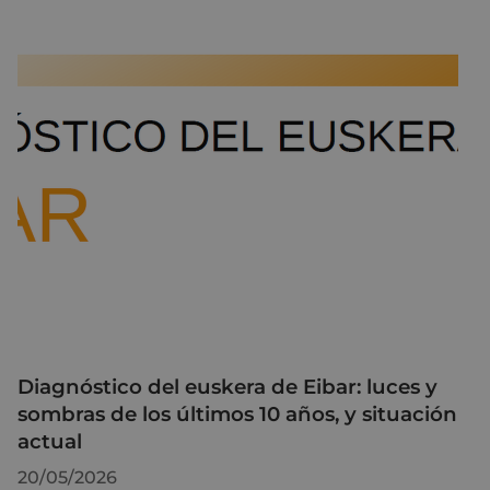
Diagnóstico del euskera de Eibar: luces y
sombras de los últimos 10 años, y situación
actual
20/05/2026