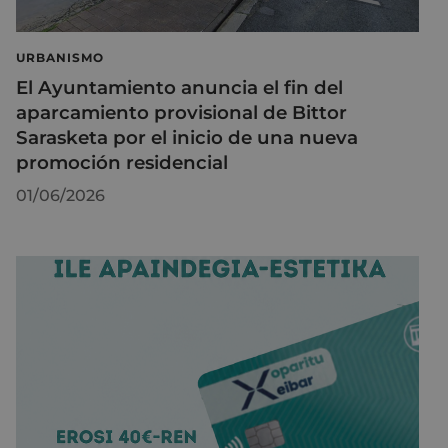
URBANISMO
El Ayuntamiento anuncia el fin del
aparcamiento provisional de Bittor
Sarasketa por el inicio de una nueva
promoción residencial
01/06/2026