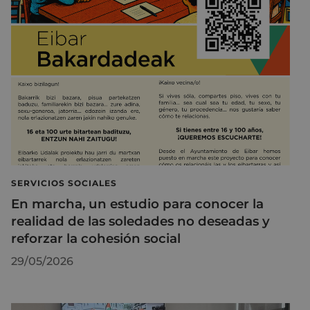
SERVICIOS SOCIALES
En marcha, un estudio para conocer la
realidad de las soledades no deseadas y
reforzar la cohesión social
29/05/2026