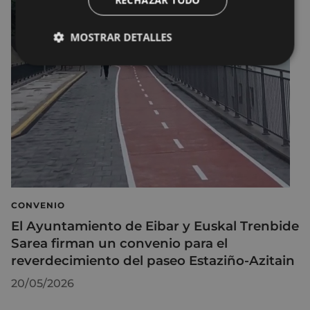
MOSTRAR DETALLES
CONVENIO
El Ayuntamiento de Eibar y Euskal Trenbide
Sarea firman un convenio para el
reverdecimiento del paseo Estaziño-Azitain
20/05/2026