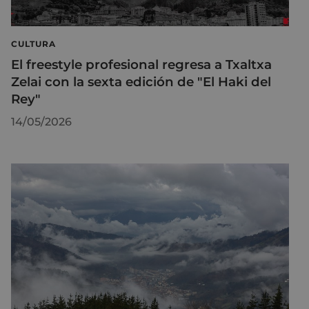
CULTURA
El freestyle profesional regresa a Txaltxa
Zelai con la sexta edición de "El Haki del
Rey"
14/05/2026