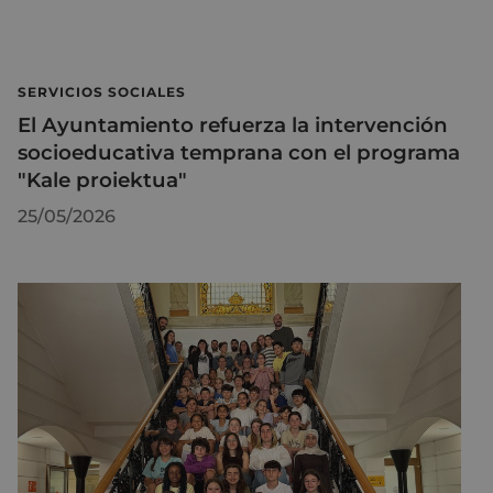
SERVICIOS SOCIALES
El Ayuntamiento refuerza la intervención
socioeducativa temprana con el programa
"Kale proiektua"
25/05/2026