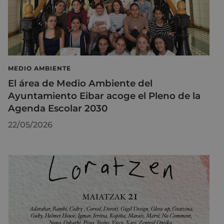
MEDIO AMBIENTE
El área de Medio Ambiente del
Ayuntamiento Eibar acoge el Pleno de la
Agenda Escolar 2030
22/05/2026