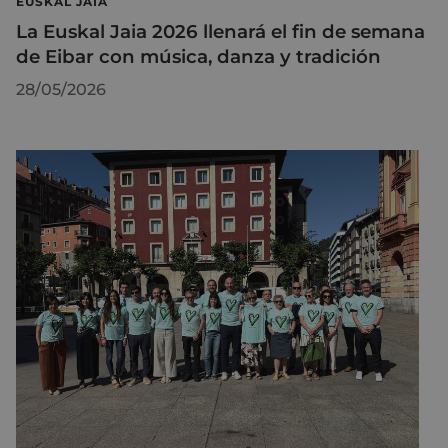
EUSKAL JAIA
La Euskal Jaia 2026 llenará el fin de semana
de Eibar con música, danza y tradición
28/05/2026