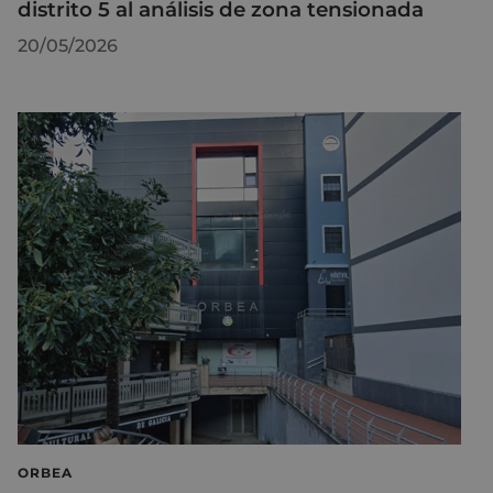
distrito 5 al análisis de zona tensionada
20/05/2026
ORBEA