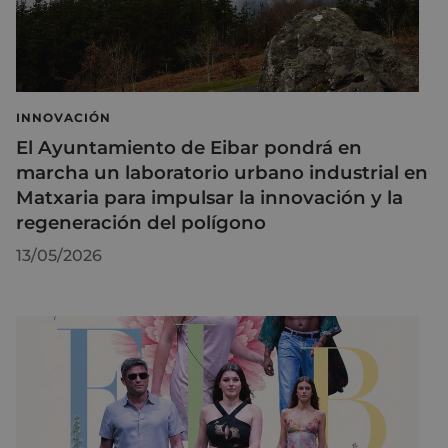
INNOVACIÓN
El Ayuntamiento de Eibar pondrá en
marcha un laboratorio urbano industrial en
Matxaria para impulsar la innovación y la
regeneración del polígono
13/05/2026