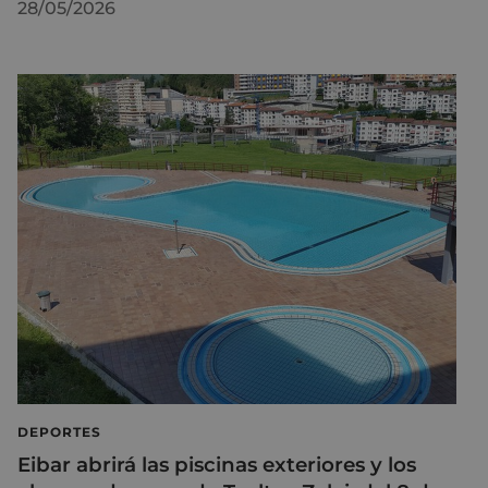
28/05/2026
DEPORTES
Eibar abrirá las piscinas exteriores y los