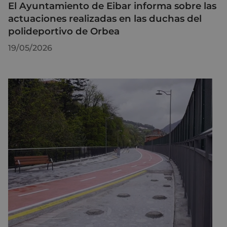
El Ayuntamiento de Eibar informa sobre las
actuaciones realizadas en las duchas del
polideportivo de Orbea
19/05/2026