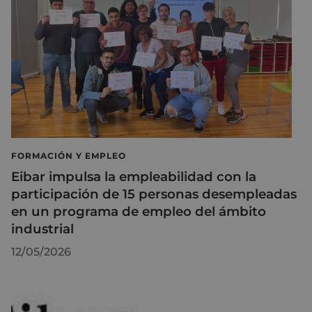
FORMACIÓN Y EMPLEO
Eibar impulsa la empleabilidad con la
participación de 15 personas desempleadas
en un programa de empleo del ámbito
industrial
12/05/2026