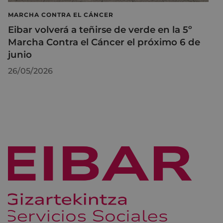
MARCHA CONTRA EL CÁNCER
Eibar volverá a teñirse de verde en la 5º
Marcha Contra el Cáncer el próximo 6 de
junio
26/05/2026