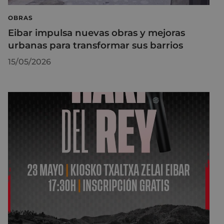
OBRAS
Eibar impulsa nuevas obras y mejoras
urbanas para transformar sus barrios
15/05/2026