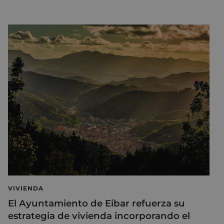
VIVIENDA
El Ayuntamiento de Eibar refuerza su
estrategia de vivienda incorporando el