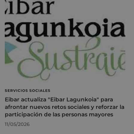
SERVICIOS SOCIALES
Eibar actualiza "Eibar Lagunkoia" para
afrontar nuevos retos sociales y reforzar la
participación de las personas mayores
11/05/2026