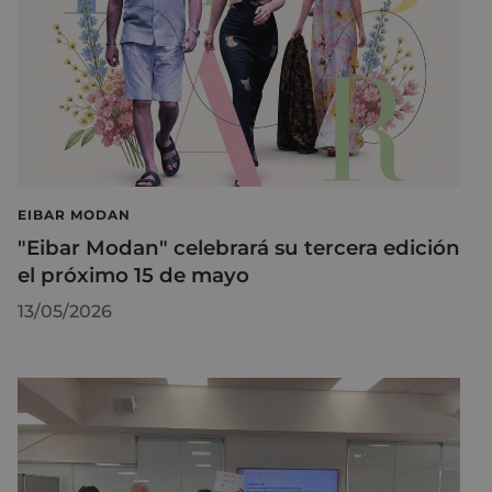
EIBAR MODAN
"Eibar Modan" celebrará su tercera edición
el próximo 15 de mayo
13/05/2026