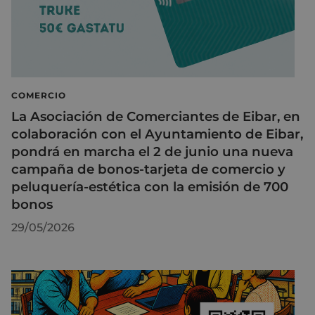
COMERCIO
La Asociación de Comerciantes de Eibar, en
colaboración con el Ayuntamiento de Eibar,
pondrá en marcha el 2 de junio una nueva
campaña de bonos-tarjeta de comercio y
peluquería-estética con la emisión de 700
bonos
29/05/2026