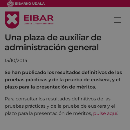
Una plaza de auxiliar de
administración general
15/10/2014
Se han publicado los resultados definitivos de las
pruebas prácticas y de la prueba de euskera, y el
plazo para la presentación de méritos.
Para consultar los resultados definitivos de las
pruebas prácticas y de la prueba de euskera y el
plazo para la presentación de méritos,
pulse aquí
.