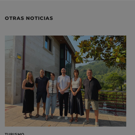
OTRAS NOTICIAS
TURISMO