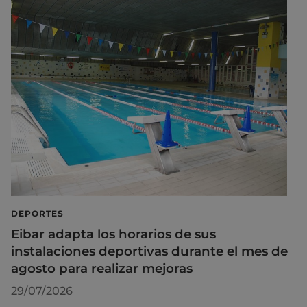
DEPORTES
Eibar adapta los horarios de sus
instalaciones deportivas durante el mes de
agosto para realizar mejoras
29/07/2026