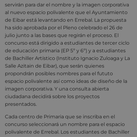
servirán para dar el nombre y la imagen corporativa
al nuevo espacio polivalente que el Ayuntamiento
de Eibar está levantando en Errebal. La propuesta
ha sido aprobada por el Pleno celebrado el 26 de
julio junto a las bases que regirán el proceso. El
concurso está dirigido a estudiantes de tercer ciclo
de educación primaria (EP 5º y 6º) y a estudiantes
de Bachiller Artístico (Instituto Ignacio Zuloaga y La
Salle Azitain de Eibar), que serán quienes
propondrán posibles nombres para el fututo
espacio polivalente así como ideas de diseño de la
imagen corporativa. Y una consulta abierta
ciudadana decidirá sobre los proyectos
presentados.
Cada centro de Primaria que se inscriba en el
concurso seleccionará un nombre para el espacio
polivalente de Errebal. Los estudiantes de Bachiller