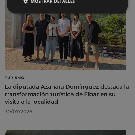
MOSTRAR DETALLES
TURISMO
La diputada Azahara Domínguez destaca la
transformación turística de Eibar en su
visita a la localidad
30/07/2026