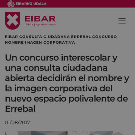
EIBAR CONSULTA CIUDADANA ERREBAL CONCURSO
NOMBRE IMAGEN CORPORATIVA
Un concurso interescolar y
una consulta ciudadana
abierta decidirán el nombre y
la imagen corporativa del
nuevo espacio polivalente de
Errebal
01/08/2017