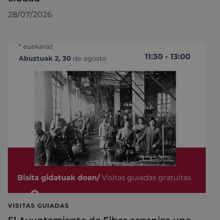
28/07/2026
VISITAS GUIADAS