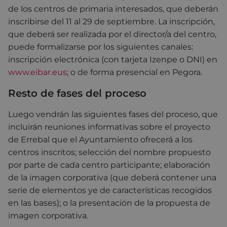
de los centros de primaria interesados, que deberán
inscribirse del 11 al 29 de septiembre. La inscripción,
que deberá ser realizada por el director/a del centro,
puede formalizarse por los siguientes canales:
inscripción electrónica (con tarjeta Izenpe o DNI) en
www.eibar.eus
; o de forma presencial en Pegora.
Resto de fases del proceso
Luego vendrán las siguientes fases del proceso, que
incluirán reuniones informativas sobre el proyecto
de Errebal que el Ayuntamiento ofrecerá a los
centros inscritos; selección del nombre propuesto
por parte de cada centro participante; elaboración
de la imagen corporativa (que deberá contener una
serie de elementos ye de características recogidos
en las bases); o la presentación de la propuesta de
imagen corporativa.