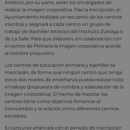
Artístico, por su parte, serán los encargados de
realizar la imagen corporativa. Tras la inscripción, el
Ayuntamiento realizará un recuento de los centros
inscritos y asignará a cada centro un grupo de
trabajo de Bachiller Artístico del Instituto Zuloaga o
de La Salle. Para que elaboren, en colaboración con
el centro de Primaria la imagen corporativa acorde
al nombre propuesto.
Los centros de educación primaria y bachiller se
mezclarán, de forma que ningún centro que tenga
estos dos niveles de enseñanza pueda realizar todo
el trabajo (propuesta de nombre y elaboración de la
imagen corporativa). El hecho de mezclar los
centros tiene como objetivos fomentar el
intercambio y la relación entre diferentes centros
escolares.
El concurso arrancará con el periodo de inscripción