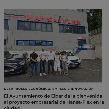
DESARROLLO ECONÓMICO, EMPLEO E INNOVACIÓN
El Ayuntamiento de Eibar da la bienvenida
al proyecto empresarial de Hansa-Flex en la
ciudad