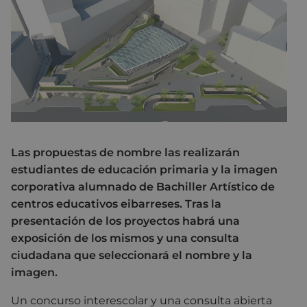
Las propuestas de nombre las realizarán
estudiantes de educación primaria y la imagen
corporativa alumnado de Bachiller Artístico de
centros educativos eibarreses. Tras la
presentación de los proyectos habrá una
exposición de los mismos y una consulta
ciudadana que seleccionará el nombre y la
imagen.
Un concurso interescolar y una consulta abierta