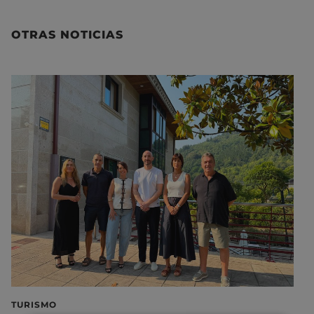
OTRAS NOTICIAS
TURISMO