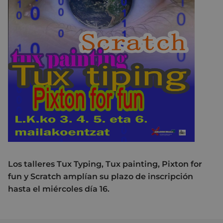
Los talleres Tux Typing, Tux painting, Pixton for
fun y Scratch amplían su plazo de inscripción
hasta el miércoles día 16.