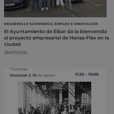
DESARROLLO ECONÓMICO, EMPLEO E INNOVACIÓN
El Ayuntamiento de Eibar da la bienvenida
al proyecto empresarial de Hansa-Flex en la
ciudad
28/07/2026