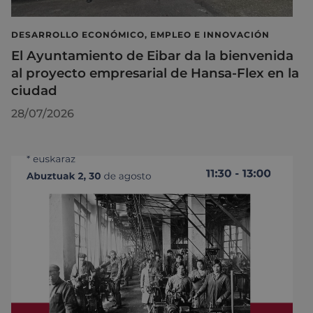
DESARROLLO ECONÓMICO, EMPLEO E INNOVACIÓN
El Ayuntamiento de Eibar da la bienvenida
al proyecto empresarial de Hansa-Flex en la
ciudad
28/07/2026