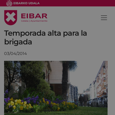
Temporada alta para la
brigada
03/04/2014