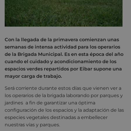
Con la llegada de la primavera comienzan unas
semanas de intensa actividad para los operarios
de la Brigada Municipal. Es en esta época del año
cuando el cuidado y acondicionamiento de los
espacios verdes repartidos por Eibar supone una
mayor carga de trabajo.
Será corriente durante estos días que vienen ver a
los operarios de la brigada laborando por parques y
jardines a fin de garantizar una óptima
configuración de los espacios y la adaptación de las
especies vegetales destinadas a embellecer
nuestras vías y parques.