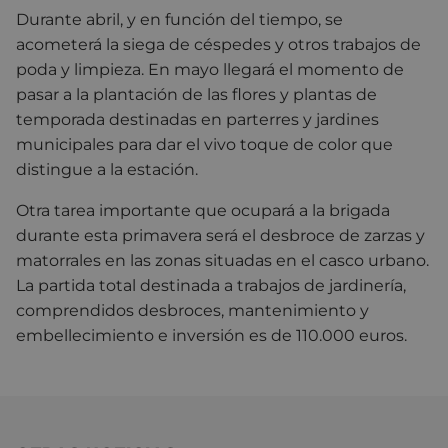
Durante abril, y en función del tiempo, se
acometerá la siega de céspedes y otros trabajos de
poda y limpieza. En mayo llegará el momento de
pasar a la plantación de las flores y plantas de
temporada destinadas en parterres y jardines
municipales para dar el vivo toque de color que
distingue a la estación.
Otra tarea importante que ocupará a la brigada
durante esta primavera será el desbroce de zarzas y
matorrales en las zonas situadas en el casco urbano.
La partida total destinada a trabajos de jardinería,
comprendidos desbroces, mantenimiento y
embellecimiento e inversión es de 110.000 euros.