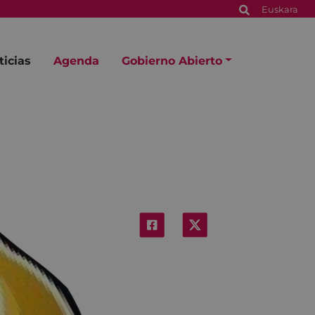
Euskara
ticias
Agenda
Gobierno Abierto