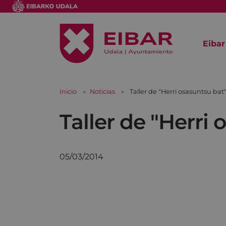
Eibar
Inicio
Noticias
Taller de "Herri osasuntsu bat
Taller de "Herri
05/03/2014