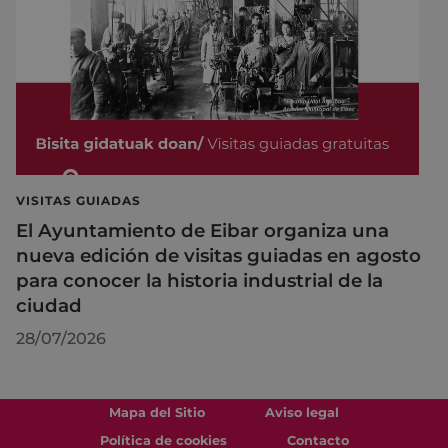
VISITAS GUIADAS
El Ayuntamiento de Eibar organiza una
nueva edición de visitas guiadas en agosto
para conocer la historia industrial de la
ciudad
28/07/2026
Mapa del Sitio
Aviso legal
Política de cookies
Contacto