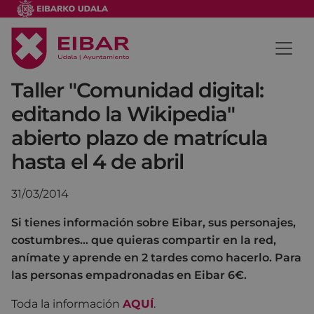
Taller "Comunidad digital:
editando la Wikipedia"
abierto plazo de matrícula
hasta el 4 de abril
31/03/2014
Si tienes información sobre Eibar, sus personajes,
costumbres... que quieras compartir en la red,
anímate y aprende en 2 tardes como hacerlo. Para
las personas empadronadas en Eibar 6€.
Toda la información
AQUÍ
.