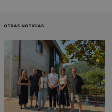
OTRAS NOTICIAS