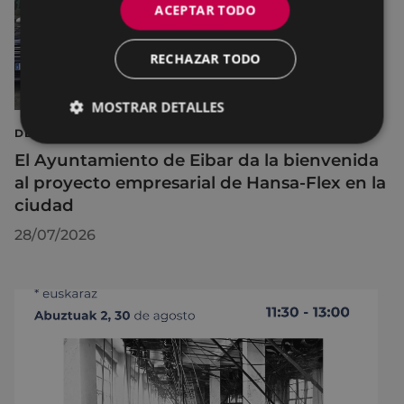
ACEPTAR TODO
RECHAZAR TODO
MOSTRAR DETALLES
DESARROLLO ECONÓMICO, EMPLEO E INNOVACIÓN
El Ayuntamiento de Eibar da la bienvenida
al proyecto empresarial de Hansa-Flex en la
ciudad
28/07/2026