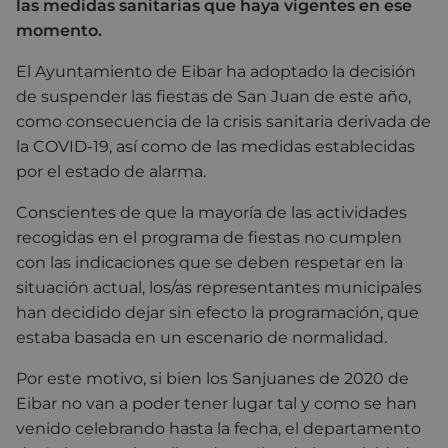
las medidas sanitarias que haya vigentes en ese
momento.
El Ayuntamiento de Eibar ha adoptado la decisión
de suspender las fiestas de San Juan de este año,
como consecuencia de la crisis sanitaria derivada de
la COVID-19, así como de las medidas establecidas
por el estado de alarma.
Conscientes de que la mayoría de las actividades
recogidas en el programa de fiestas no cumplen
con las indicaciones que se deben respetar en la
situación actual, los/as representantes municipales
han decidido dejar sin efecto la programación, que
estaba basada en un escenario de normalidad.
Por este motivo, si bien los Sanjuanes de 2020 de
Eibar no van a poder tener lugar tal y como se han
venido celebrando hasta la fecha, el departamento