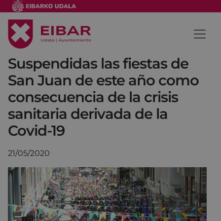
Suspendidas las fiestas de
San Juan de este año como
consecuencia de la crisis
sanitaria derivada de la
Covid-19
21/05/2020