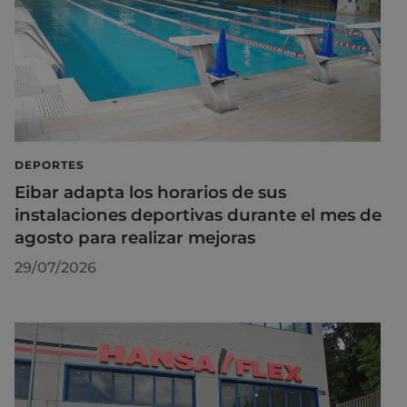
DEPORTES
Eibar adapta los horarios de sus
instalaciones deportivas durante el mes de
agosto para realizar mejoras
29/07/2026