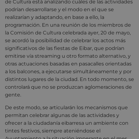
de Cultura está analizando cuáles de las actividades
podrían desarrollarse y el modo en el que se
realizarían y adaptando, en base a ello, la
programación. En una reunión de los miembros de
la Comisión de Cultura celebrada ayer, 20 de mayo,
se acordó la posibilidad de celebrar los actos más
significativos de las fiestas de Eibar, que podrían
emitirse vía streaming u otro formato alternativo, y
otras actuaciones basadas en pasacalles orientadas
a los balcones, a ejecutarse simultáneamente y por
distintos lugares de la ciudad. En todo momento, se
controlará que no se produzcan aglomeraciones de
gente.
De este modo, se articularán los mecanismos que
permitan celebrar algunas de las actividades y
ofrecer a la ciudadanía eibarresa un ambiente con
tintes festivos, siempre ateniéndose el
Ayuntamiento a la situación imperante en el mes