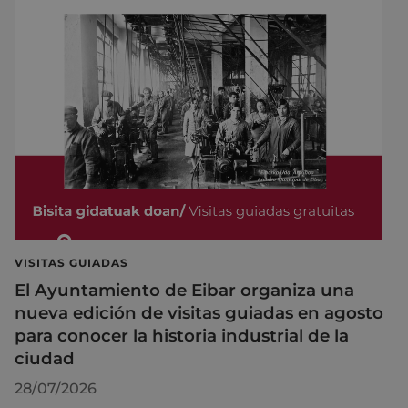
VISITAS GUIADAS
El Ayuntamiento de Eibar organiza una
nueva edición de visitas guiadas en agosto
para conocer la historia industrial de la
ciudad
28/07/2026