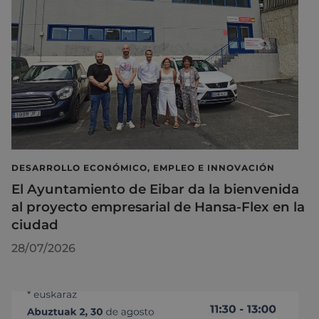
DESARROLLO ECONÓMICO, EMPLEO E INNOVACIÓN
El Ayuntamiento de Eibar da la bienvenida
al proyecto empresarial de Hansa-Flex en la
ciudad
28/07/2026