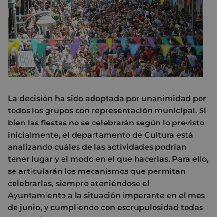
La decisión ha sido adoptada por unanimidad por
todos los grupos con representación municipal. Si
bien las fiestas no se celebrarán según lo previsto
inicialmente, el departamento de Cultura está
analizando cuáles de las actividades podrían
tener lugar y el modo en el que hacerlas. Para ello,
se articularán los mecanismos que permitan
celebrarlas, siempre ateniéndose el
Ayuntamiento a la situación imperante en el mes
de junio, y cumpliendo con escrupulosidad todas