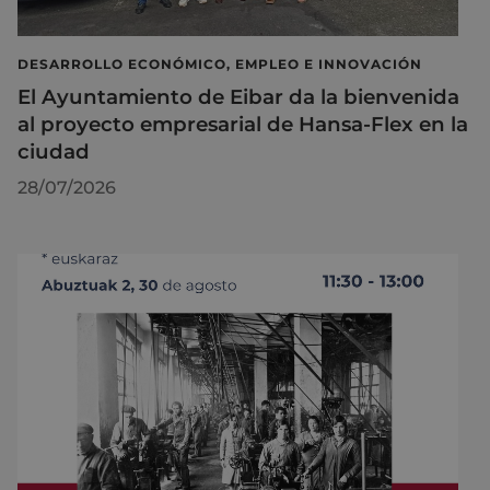
DESARROLLO ECONÓMICO, EMPLEO E INNOVACIÓN
El Ayuntamiento de Eibar da la bienvenida
al proyecto empresarial de Hansa-Flex en la
ciudad
28/07/2026