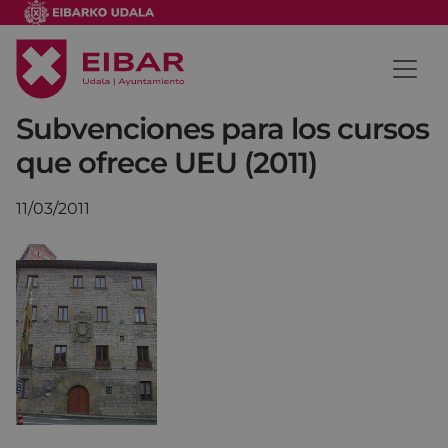
Subvenciones para los cursos
que ofrece UEU (2011)
11/03/2011