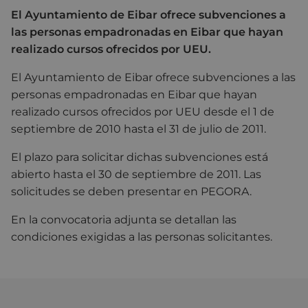
El Ayuntamiento de Eibar ofrece subvenciones a
las personas empadronadas en Eibar que hayan
realizado cursos ofrecidos por UEU.
El Ayuntamiento de Eibar ofrece subvenciones a las
personas empadronadas en Eibar que hayan
realizado cursos ofrecidos por UEU desde el 1 de
septiembre de 2010 hasta el 31 de julio de 2011.
El plazo para solicitar dichas subvenciones está
abierto hasta el 30 de septiembre de 2011. Las
solicitudes se deben presentar en PEGORA.
En la convocatoria adjunta se detallan las
condiciones exigidas a las personas solicitantes.