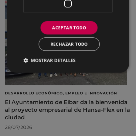
ACEPTAR TODO
RECHAZAR TODO
MOSTRAR DETALLES
DESARROLLO ECONÓMICO, EMPLEO E INNOVACIÓN
El Ayuntamiento de Eibar da la bienvenida
al proyecto empresarial de Hansa-Flex en la
ciudad
28/07/2026