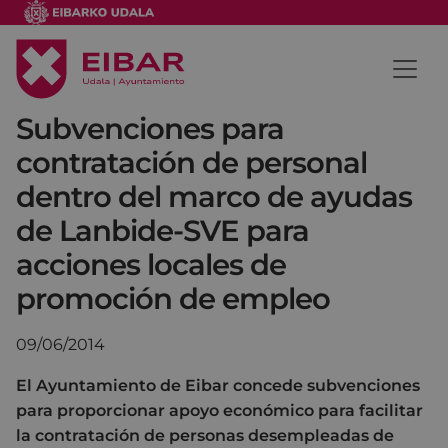
Subvenciones para
contratación de personal
dentro del marco de ayudas
de Lanbide-SVE para
acciones locales de
promoción de empleo
09/06/2014
El Ayuntamiento de Eibar concede subvenciones
para proporcionar apoyo económico para facilitar
la contratación de personas desempleadas de