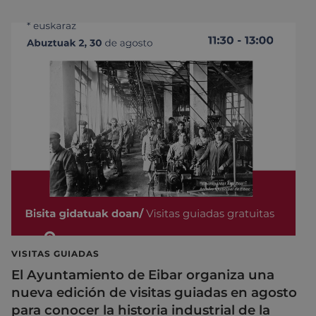
VISITAS GUIADAS
El Ayuntamiento de Eibar organiza una
nueva edición de visitas guiadas en agosto
para conocer la historia industrial de la