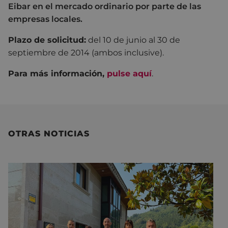
Eibar en el mercado ordinario por parte de las
empresas locales.
Plazo de solicitud:
del 10 de junio al 30 de
septiembre de 2014 (ambos inclusive).
Para más información,
pulse aquí
.
OTRAS NOTICIAS