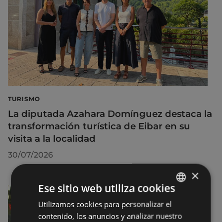
TURISMO
La diputada Azahara Domínguez destaca la
transformación turística de Eibar en su
visita a la localidad
30/07/2026
×
Ese sitio web utiliza cookies
Utilizamos cookies para personalizar el
BASQUE
contenido, los anuncios y analizar nuestro
SPANISH