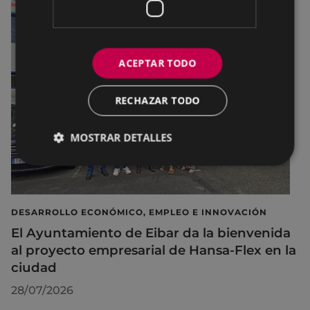
ACEPTAR TODO
RECHAZAR TODO
MOSTRAR DETALLES
DESARROLLO ECONÓMICO, EMPLEO E INNOVACIÓN
El Ayuntamiento de Eibar da la bienvenida
al proyecto empresarial de Hansa-Flex en la
ciudad
28/07/2026