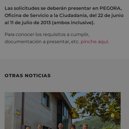
Las solicitudes se deberán presentar en PEGORA,
Oficina de Servicio a la Ciudadanía, del 22 de junio
al 11 de julio de 2013 (ambos inclusive).
Para conocer los requisitos a cumplir,
documentación a presentar, etc.
pinche aquí
.
OTRAS NOTICIAS