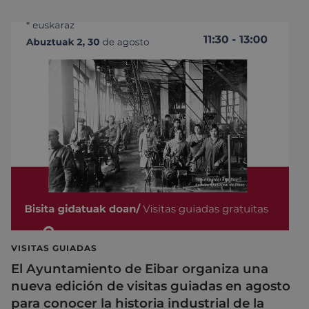
VISITAS GUIADAS
El Ayuntamiento de Eibar organiza una
nueva edición de visitas guiadas en agosto
para conocer la historia industrial de la