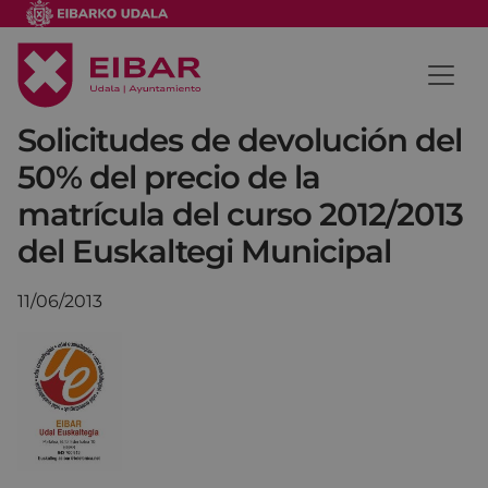
Solicitudes de devolución del
50% del precio de la
matrícula del curso 2012/2013
del Euskaltegi Municipal
11/06/2013