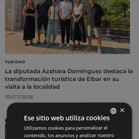
TURISMO
La diputada Azahara Domínguez destaca la
transformación turística de Eibar en su
visita a la localidad
30/07/2026
×
Ese sitio web utiliza cookies
Utilizamos cookies para personalizar el
BASQUE
contenido, los anuncios y analizar nuestro
SPANISH