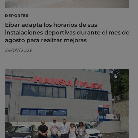
DEPORTES
Eibar adapta los horarios de sus
instalaciones deportivas durante el mes de
agosto para realizar mejoras
29/07/2026