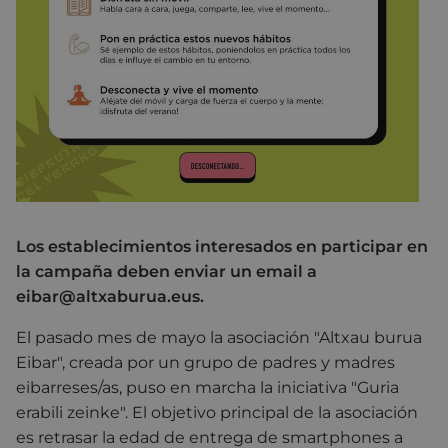
Los establecimientos interesados en participar en
la campaña deben enviar un email a
eibar@altxaburua.eus.
El pasado mes de mayo la asociación "Altxau burua
Eibar", creada por un grupo de padres y madres
eibarreses/as, puso en marcha la iniciativa "Guria
erabili zeinke". El objetivo principal de la asociación
es retrasar la edad de entrega de smartphones a