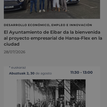
DESARROLLO ECONÓMICO, EMPLEO E INNOVACIÓN
El Ayuntamiento de Eibar da la bienvenida
al proyecto empresarial de Hansa-Flex en la
ciudad
28/07/2026