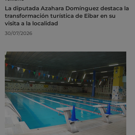
La diputada Azahara Domínguez destaca la
transformación turística de Eibar en su
visita a la localidad
30/07/2026