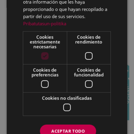
otra información que les haya
proporcionado o que hayan recopilado a
partir del uso de sus servicios.
Pribatutasun-politika
Cookies
Cookies de
estrictamente
rendimiento
necesarias
Cookies de
Cookies de
preferencias
funcionalidad
Cookies no clasificadas
ACEPTAR TODO