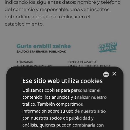
indicando los siguientes datos: nombre y teléfono
del comercio y responsable. Una vez inscritos,
obtendrán la pegatina a colocar en el
establecimiento.
×
Ese sitio web utiliza cookies
Utilizamos cookies para personalizar el
BASQUE
contenido, los anuncios y analizar nuestro
SPANISH
tráfico. También compartimos
información sobre su uso de nuestro sitio
con nuestros socios de publicidad y
análisis, quienes pueden combinarla con