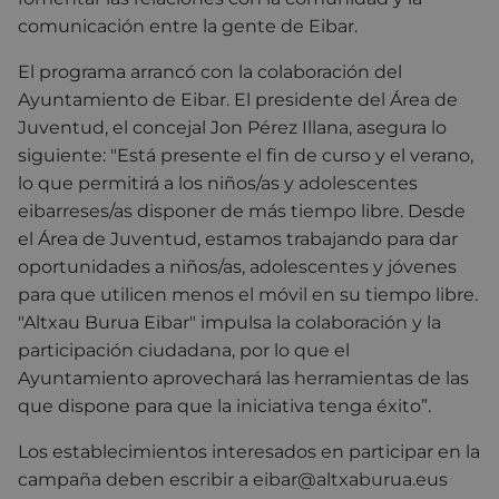
comunicación entre la gente de Eibar.
El programa arrancó con la colaboración del
Ayuntamiento de Eibar. El presidente del Área de
Juventud, el concejal Jon Pérez Illana, asegura lo
siguiente: "Está presente el fin de curso y el verano,
lo que permitirá a los niños/as y adolescentes
eibarreses/as disponer de más tiempo libre. Desde
el Área de Juventud, estamos trabajando para dar
oportunidades a niños/as, adolescentes y jóvenes
para que utilicen menos el móvil en su tiempo libre.
"Altxau Burua Eibar" impulsa la colaboración y la
participación ciudadana, por lo que el
Ayuntamiento aprovechará las herramientas de las
que dispone para que la iniciativa tenga éxito”.
Los establecimientos interesados en participar en la
campaña deben escribir a eibar@altxaburua.eus