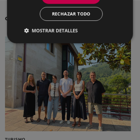
RECHAZAR TODO
OTRAS NOTICIAS
MOSTRAR DETALLES
TURISMO