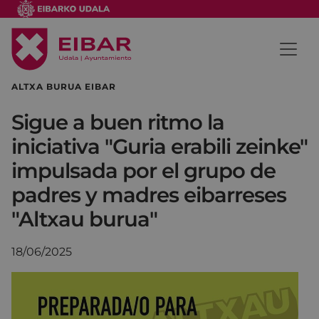
ALTXA BURUA EIBAR
Sigue a buen ritmo la
iniciativa "Guria erabili zeinke"
impulsada por el grupo de
padres y madres eibarreses
"Altxau burua"
18/06/2025