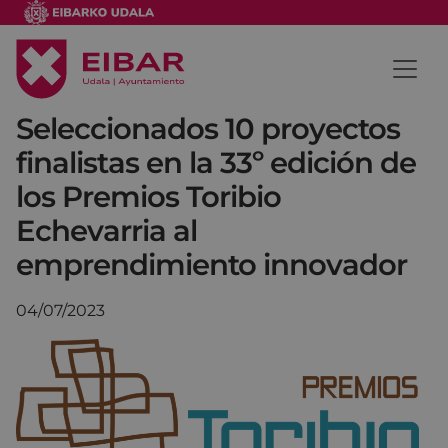
Seleccionados 10 proyectos
finalistas en la 33º edición de
los Premios Toribio
Echevarria al
emprendimiento innovador
04/07/2023