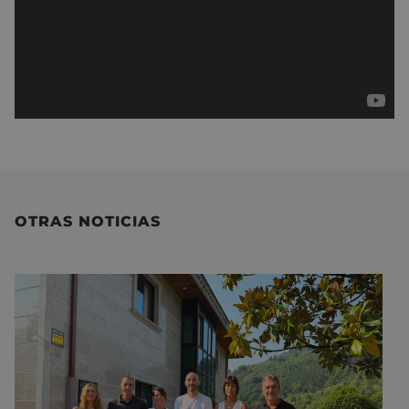
OTRAS NOTICIAS