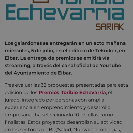
Los galardones se entregarán en un acto mañana
miércoles, 5 de julio, en el edificio de Tekniker, en
Eibar. La entrega de premios se emitirá vía
streaming, a través del canal oficial de YouTube
del Ayuntamiento de Eibar.
Tras evaluar las 32 propuestas presentadas para esta
edición de los
Premios Toribio Echevarria
, el
jurado, integrado por personas con amplia
experiencia en emprendimiento y desarrollo
empresarial, ha seleccionado 10 de ellas como
finalistas. Estos proyectos desarrollan su actividad
en los sectores de Bio/Salud, Nuevas tecnologías,