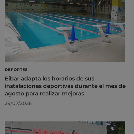
DEPORTES
Eibar adapta los horarios de sus
instalaciones deportivas durante el mes de
agosto para realizar mejoras
29/07/2026