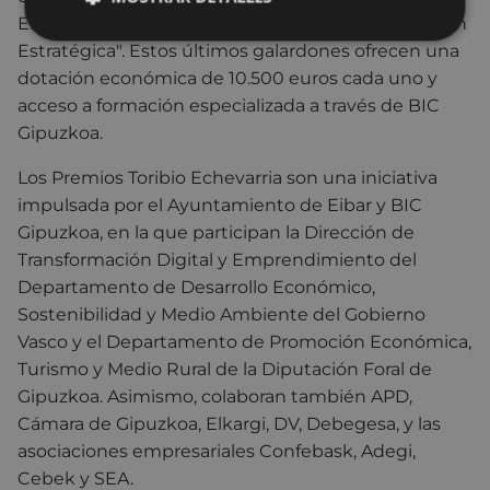
Eibar a la "Empresa Eibarresa" y a la "Especialización
Estratégica". Estos últimos galardones ofrecen una
dotación económica de 10.500 euros cada uno y
acceso a formación especializada a través de BIC
Gipuzkoa.
Los Premios Toribio Echevarria son una iniciativa
impulsada por el Ayuntamiento de Eibar y BIC
Gipuzkoa, en la que participan la Dirección de
Transformación Digital y Emprendimiento del
Departamento de Desarrollo Económico,
Sostenibilidad y Medio Ambiente del Gobierno
Vasco y el Departamento de Promoción Económica,
Turismo y Medio Rural de la Diputación Foral de
Gipuzkoa. Asimismo, colaboran también APD,
Cámara de Gipuzkoa, Elkargi, DV, Debegesa, y las
asociaciones empresariales Confebask, Adegi,
Cebek y SEA.