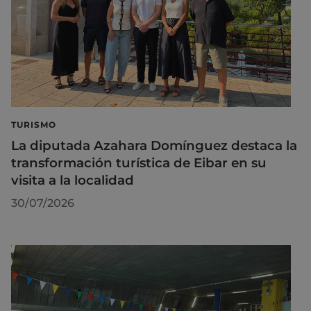
TURISMO
La diputada Azahara Domínguez destaca la
transformación turística de Eibar en su
visita a la localidad
30/07/2026