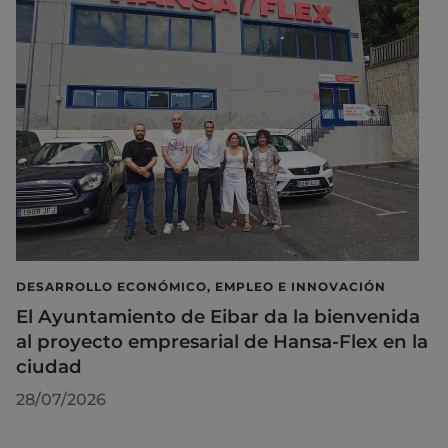
DESARROLLO ECONÓMICO, EMPLEO E INNOVACIÓN
El Ayuntamiento de Eibar da la bienvenida
al proyecto empresarial de Hansa-Flex en la
ciudad
28/07/2026