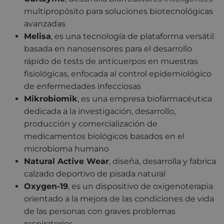
multipropósito para soluciones biotecnológicas
avanzadas
Melisa
, es una tecnología de plataforma versátil
basada en nanosensores para el desarrollo
rápido de tests de anticuerpos en muestras
fisiológicas, enfocada al control epidemiológico
de enfermedades infecciosas
Mikrobiomik
, es una empresa biofarmacéutica
dedicada a la investigación, desarrollo,
producción y comercialización de
medicamentos biológicos basados en el
microbioma humano
Natural Active Wear
, diseña, desarrolla y fabrica
calzado deportivo de pisada natural
Oxygen-19
, es un dispositivo de oxigenoterapia
orientado a la mejora de las condiciones de vida
de las personas con graves problemas
respiratorios