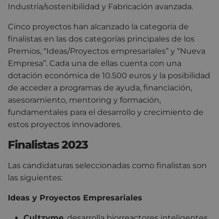
Industria/sostenibilidad y Fabricación avanzada.
Cinco proyectos han alcanzado la categoría de
finalistas en las dos categorías principales de los
Premios, “Ideas/Proyectos empresariales” y “Nueva
Empresa”. Cada una de ellas cuenta con una
dotación económica de 10.500 euros y la posibilidad
de acceder a programas de ayuda, financiación,
asesoramiento, mentoring y formación,
fundamentales para el desarrollo y crecimiento de
estos proyectos innovadores.
Finalistas 2023
Las candidaturas seleccionadas como finalistas son
las siguientes:
Ideas y Proyectos Empresariales
Cultzyme
, desarrolla biorreactores inteligentes