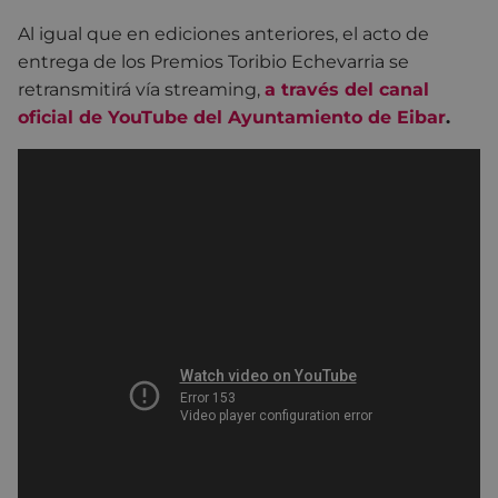
Al igual que en ediciones anteriores, el acto de
entrega de los Premios Toribio Echevarria se
retransmitirá vía streaming,
a través del canal
oficial de YouTube del Ayuntamiento de Eibar
.