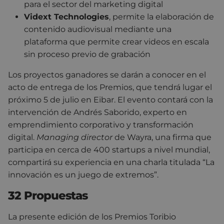
para el sector del marketing digital
Vidext Technologies
, permite la elaboración de
contenido audiovisual mediante una
plataforma que permite crear videos en escala
sin proceso previo de grabación
Los proyectos ganadores se darán a conocer en el
acto de entrega de los Premios, que tendrá lugar el
próximo 5 de julio en Eibar. El evento contará con la
intervención de Andrés Saborido, experto en
emprendimiento corporativo y transformación
digital.
Managing director
de Wayra, una firma que
participa en cerca de 400 startups a nivel mundial,
compartirá su experiencia en una charla titulada “La
innovación es un juego de extremos”.
32 Propuestas
La presente edición de los Premios Toribio