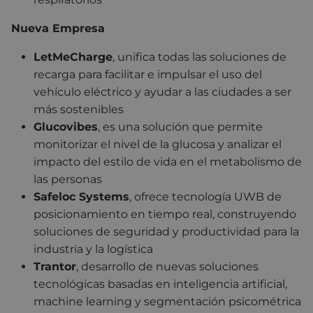
Nueva Empresa
LetMeCharge
, unifica todas las soluciones de
recarga para facilitar e impulsar el uso del
vehículo eléctrico y ayudar a las ciudades a ser
más sostenibles
Glucovibes
, es una solución que permite
monitorizar el nivel de la glucosa y analizar el
impacto del estilo de vida en el metabolismo de
las personas
Safeloc Systems
, ofrece tecnología UWB de
posicionamiento en tiempo real, construyendo
soluciones de seguridad y productividad para la
industria y la logística
Trantor
, desarrollo de nuevas soluciones
tecnológicas basadas en inteligencia artificial,
machine learning y segmentación psicométrica