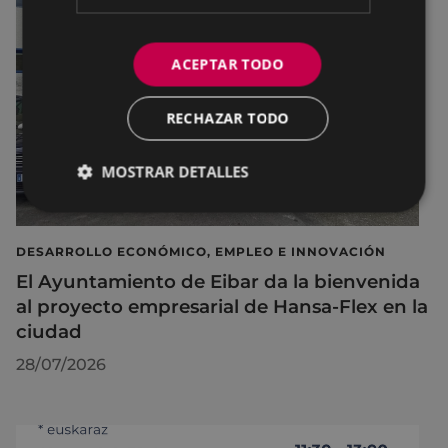
ACEPTAR TODO
RECHAZAR TODO
MOSTRAR DETALLES
DESARROLLO ECONÓMICO, EMPLEO E INNOVACIÓN
El Ayuntamiento de Eibar da la bienvenida
al proyecto empresarial de Hansa-Flex en la
ciudad
28/07/2026