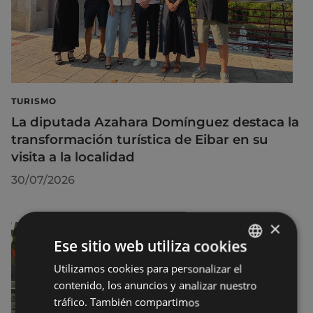
TURISMO
La diputada Azahara Domínguez destaca la
transformación turística de Eibar en su
visita a la localidad
30/07/2026
×
Ese sitio web utiliza cookies
Utilizamos cookies para personalizar el
BASQUE
contenido, los anuncios y analizar nuestro
SPANISH
tráfico. También compartimos