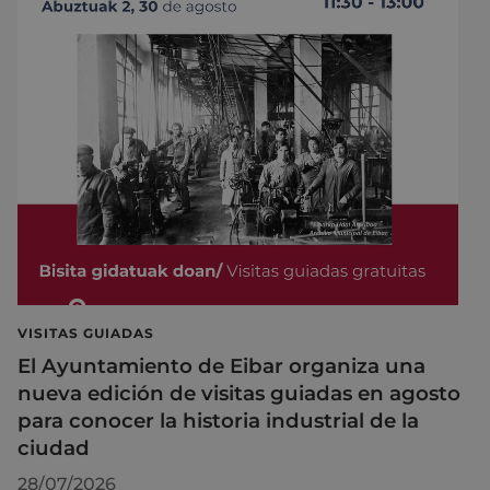
VISITAS GUIADAS
El Ayuntamiento de Eibar organiza una
nueva edición de visitas guiadas en agosto
para conocer la historia industrial de la
ciudad
28/07/2026