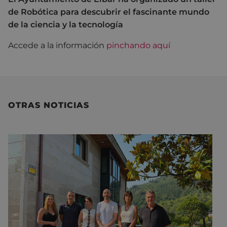
de Robótica para descubrir el fascinante mundo
de la ciencia y la tecnología
Accede a la información
pinchando aquí
OTRAS NOTICIAS