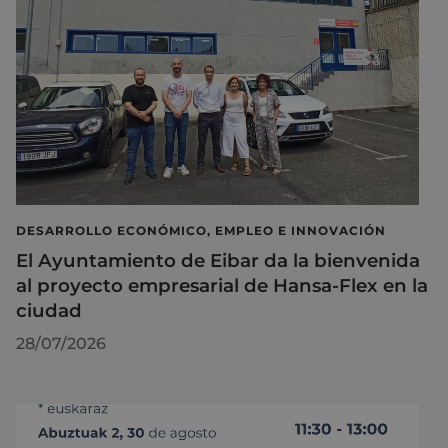
DESARROLLO ECONÓMICO, EMPLEO E INNOVACIÓN
El Ayuntamiento de Eibar da la bienvenida
al proyecto empresarial de Hansa-Flex en la
ciudad
28/07/2026