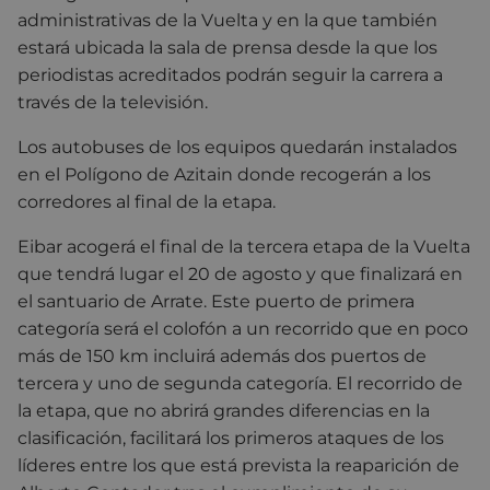
administrativas de la Vuelta y en la que también
estará ubicada la sala de prensa desde la que los
periodistas acreditados podrán seguir la carrera a
través de la televisión.
Los autobuses de los equipos quedarán instalados
en el Polígono de Azitain donde recogerán a los
corredores al final de la etapa.
Eibar acogerá el final de la tercera etapa de la Vuelta
que tendrá lugar el 20 de agosto y que finalizará en
el santuario de Arrate. Este puerto de primera
categoría será el colofón a un recorrido que en poco
más de 150 km incluirá además dos puertos de
tercera y uno de segunda categoría. El recorrido de
la etapa, que no abrirá grandes diferencias en la
clasificación, facilitará los primeros ataques de los
líderes entre los que está prevista la reaparición de