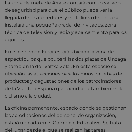
La zona de meta de Arrate contará con un vallado
de seguridad para que el público pueda ver la
llegada de los corredores y en la línea de meta se
instalará una pequeña grada de invitados, zona
técnica de televisión y radio y aparcamiento para los
equipos.
En el centro de Eibar estará ubicada la zona de
espectáculos que ocupará las dos plazas de Unzaga
y también la de Txaltxa Zelai. En este espacio se
ubicarán las atracciones para los niños, pruebas de
productos y degustaciones de los patrocinadores
de la Vuelta a España que pondrán el ambiente de
ciclismo a la ciudad.
La oficina permanente, espacio donde se gestionan
las acreditaciones del personal de organización,
estará ubicada en el Complejo Educativo. Se trata
del lugar desde el que se realizan las tareas