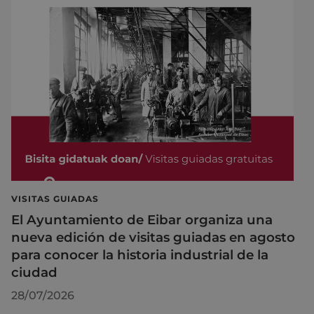
VISITAS GUIADAS
El Ayuntamiento de Eibar organiza una
nueva edición de visitas guiadas en agosto
para conocer la historia industrial de la
ciudad
28/07/2026