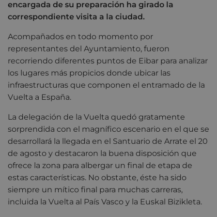
encargada de su preparación ha girado la
correspondiente visita a la ciudad.
Acompañados en todo momento por
representantes del Ayuntamiento, fueron
recorriendo diferentes puntos de Eibar para analizar
los lugares más propicios donde ubicar las
infraestructuras que componen el entramado de la
Vuelta a España.
La delegación de la Vuelta quedó gratamente
sorprendida con el magnífico escenario en el que se
desarrollará la llegada en el Santuario de Arrate el 20
de agosto y destacaron la buena disposición que
ofrece la zona para albergar un final de etapa de
estas características. No obstante, éste ha sido
siempre un mítico final para muchas carreras,
incluida la Vuelta al País Vasco y la Euskal Bizikleta.