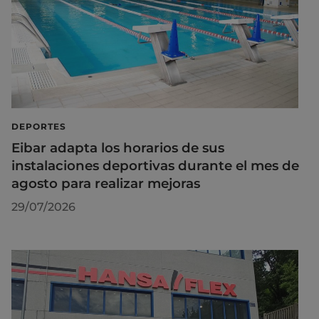
DEPORTES
Eibar adapta los horarios de sus
instalaciones deportivas durante el mes de
agosto para realizar mejoras
29/07/2026