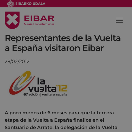
Representantes de la Vuelta
a España visitaron Eibar
28/02/2012
A poco menos de 6 meses para que la tercera
etapa de la Vuelta a España finalice en el
Santuario de Arrate, la delegación de la Vuelta