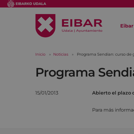
Eibar
Inicio
Noticias
Programa Sendian: curso de 
Programa Sendia
15/01/2013
Abierto el plazo 
Para más informa