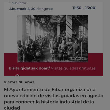
VISITAS GUIADAS
El Ayuntamiento de Eibar organiza una
nueva edición de visitas guiadas en agosto
para conocer la historia industrial de la
ciudad