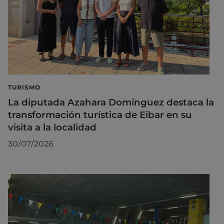
TURISMO
La diputada Azahara Domínguez destaca la
transformación turística de Eibar en su
visita a la localidad
30/07/2026