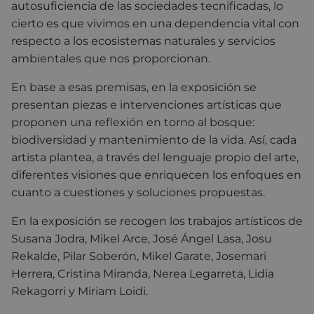
autosuficiencia de las sociedades tecnificadas, lo
cierto es que vivimos en una dependencia vital con
respecto a los ecosistemas naturales y servicios
ambientales que nos proporcionan.
En base a esas premisas, en la exposición se
presentan piezas e intervenciones artísticas que
proponen una reflexión en torno al bosque:
biodiversidad y mantenimiento de la vida. Así, cada
artista plantea, a través del lenguaje propio del arte,
diferentes visiones que enriquecen los enfoques en
cuanto a cuestiones y soluciones propuestas.
En la exposición se recogen los trabajos artísticos de
Susana Jodra, Mikel Arce, José Ángel Lasa, Josu
Rekalde, Pilar Soberón, Mikel Garate, Josemari
Herrera, Cristina Miranda, Nerea Legarreta, Lidia
Rekagorri y Miriam Loidi.