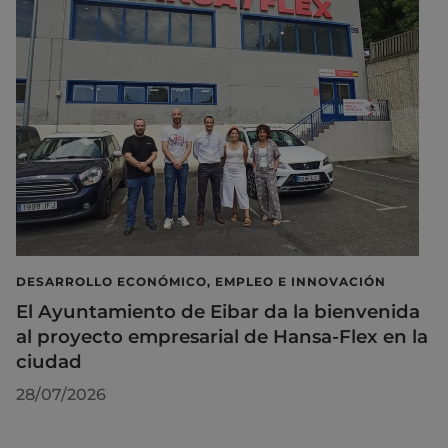
DESARROLLO ECONÓMICO, EMPLEO E INNOVACIÓN
El Ayuntamiento de Eibar da la bienvenida
al proyecto empresarial de Hansa-Flex en la
ciudad
28/07/2026