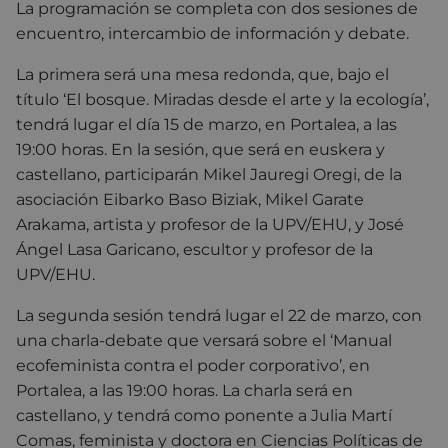
La programación se completa con dos sesiones de
encuentro, intercambio de información y debate.
La primera será una mesa redonda, que, bajo el
título ‘El bosque. Miradas desde el arte y la ecología’,
tendrá lugar el día 15 de marzo, en Portalea, a las
19:00 horas. En la sesión, que será en euskera y
castellano, participarán Mikel Jauregi Oregi, de la
asociación Eibarko Baso Biziak, Mikel Garate
Arakama, artista y profesor de la UPV/EHU, y José
Ángel Lasa Garicano, escultor y profesor de la
UPV/EHU.
La segunda sesión tendrá lugar el 22 de marzo, con
una charla-debate que versará sobre el ‘Manual
ecofeminista contra el poder corporativo’, en
Portalea, a las 19:00 horas. La charla será en
castellano, y tendrá como ponente a Julia Martí
Comas, feminista y doctora en Ciencias Políticas de