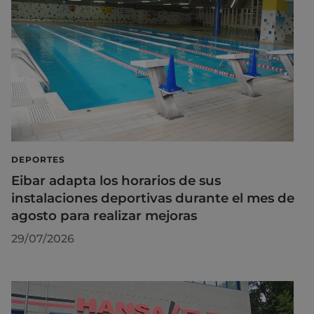
DEPORTES
Eibar adapta los horarios de sus
instalaciones deportivas durante el mes de
agosto para realizar mejoras
29/07/2026