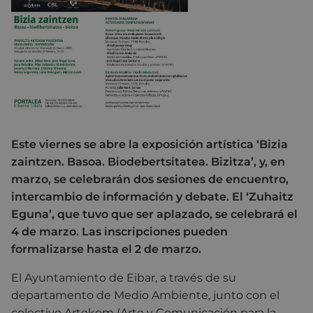
Este viernes se abre la exposición artística ‘Bizia
zaintzen. Basoa. Biodebertsitatea. Bizitza’, y, en
marzo, se celebrarán dos sesiones de encuentro,
intercambio de información y debate. El ‘Zuhaitz
Eguna’, que tuvo que ser aplazado, se celebrará el
4 de marzo. Las inscripciones pueden
formalizarse hasta el 2 de marzo.
El Ayuntamiento de Eibar, a través de su
departamento de Medio Ambiente, junto con el
colectivo Artekom (Arte y Comunicación para la