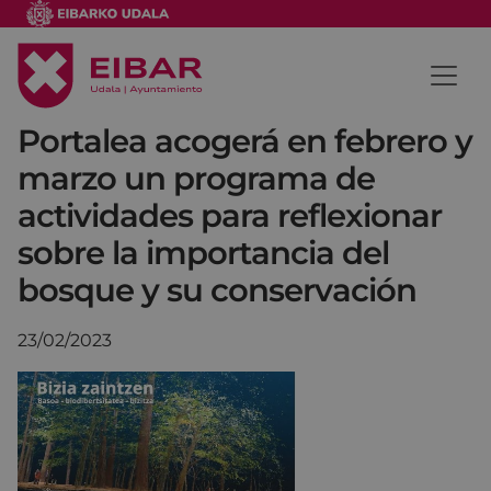
Portalea acogerá en febrero y
marzo un programa de
actividades para reflexionar
sobre la importancia del
bosque y su conservación
23/02/2023