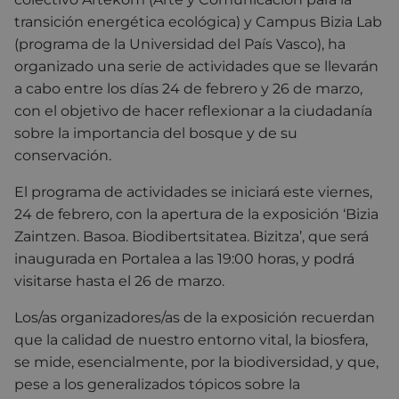
transición energética ecológica) y Campus Bizia Lab
(programa de la Universidad del País Vasco), ha
organizado una serie de actividades que se llevarán
a cabo entre los días 24 de febrero y 26 de marzo,
con el objetivo de hacer reflexionar a la ciudadanía
sobre la importancia del bosque y de su
conservación.
El programa de actividades se iniciará este viernes,
24 de febrero, con la apertura de la exposición ‘Bizia
Zaintzen. Basoa. Biodibertsitatea. Bizitza’, que será
inaugurada en Portalea a las 19:00 horas, y podrá
visitarse hasta el 26 de marzo.
Los/as organizadores/as de la exposición recuerdan
que la calidad de nuestro entorno vital, la biosfera,
se mide, esencialmente, por la biodiversidad, y que,
pese a los generalizados tópicos sobre la