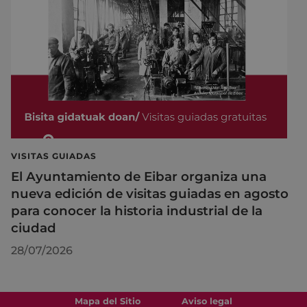
VISITAS GUIADAS
El Ayuntamiento de Eibar organiza una
nueva edición de visitas guiadas en agosto
para conocer la historia industrial de la
ciudad
28/07/2026
Mapa del Sitio
Aviso legal