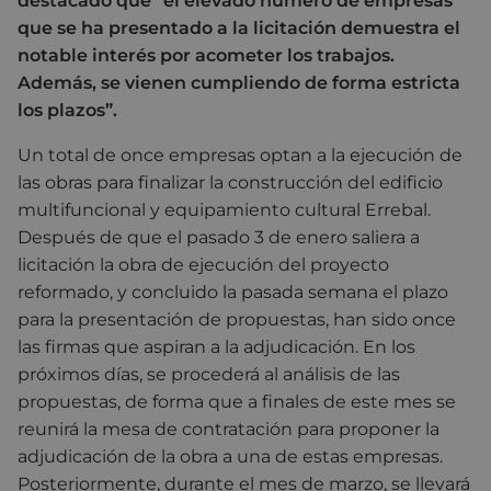
destacado que “el elevado número de empresas
que se ha presentado a la licitación demuestra el
notable interés por acometer los trabajos.
Además, se vienen cumpliendo de forma estricta
los plazos”.
Un total de once empresas optan a la ejecución de
las obras para finalizar la construcción del edificio
multifuncional y equipamiento cultural Errebal.
Después de que el pasado 3 de enero saliera a
licitación la obra de ejecución del proyecto
reformado, y concluido la pasada semana el plazo
para la presentación de propuestas, han sido once
las firmas que aspiran a la adjudicación. En los
próximos días, se procederá al análisis de las
propuestas, de forma que a finales de este mes se
reunirá la mesa de contratación para proponer la
adjudicación de la obra a una de estas empresas.
Posteriormente, durante el mes de marzo, se llevará