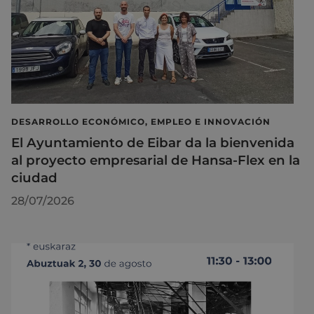
DESARROLLO ECONÓMICO, EMPLEO E INNOVACIÓN
El Ayuntamiento de Eibar da la bienvenida
al proyecto empresarial de Hansa-Flex en la
ciudad
28/07/2026