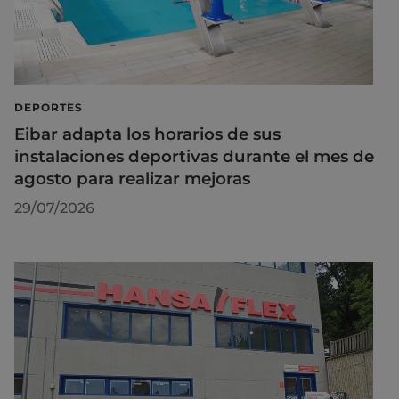
DEPORTES
Eibar adapta los horarios de sus
instalaciones deportivas durante el mes de
agosto para realizar mejoras
29/07/2026