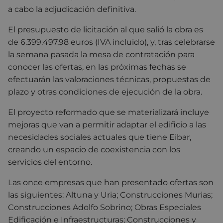
a cabo la adjudicación definitiva.
El presupuesto de licitación al que salió la obra es
de 6.399.497,98 euros (IVA incluido), y, tras celebrarse
la semana pasada la mesa de contratación para
conocer las ofertas, en las próximas fechas se
efectuarán las valoraciones técnicas, propuestas de
plazo y otras condiciones de ejecución de la obra.
El proyecto reformado que se materializará incluye
mejoras que van a permitir adaptar el edificio a las
necesidades sociales actuales que tiene Eibar,
creando un espacio de coexistencia con los
servicios del entorno.
Las once empresas que han presentado ofertas son
las siguientes: Altuna y Uria; Construcciones Murias;
Construcciones Adolfo Sobrino; Obras Especiales
Edificación e Infraestructuras; Construcciones y