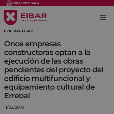
ERREBAL EIBAR
Once empresas
constructoras optan a la
ejecución de las obras
pendientes del proyecto del
edificio multifuncional y
equipamiento cultural de
Errebal
11/02/2019