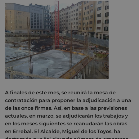
A finales de este mes, se reunirá la mesa de
contratación para proponer la adjudicación a una
de las once firmas. Así, en base a las previsiones
actuales, en marzo, se adjudicarán los trabajos y
en los meses siguientes se reanudarán las obras
en Errebal. El Alcalde, Miguel de los Toyos, ha