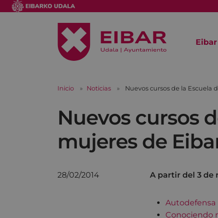
Eibar
Inicio
Noticias
Nuevos cursos de la Escuela
Nuevos cursos d
mujeres de Eiba
28/02/2014
A partir del 3 de
Autodefensa 
Conociendo nu