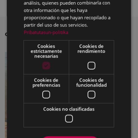
análisis, quienes pueden combinarla con
otra información que les haya
proporcionado o que hayan recopilado a
partir del uso de sus servicios.
Pribatutasun-politika
OTRAS NOTICIAS
Cookies
Cookies de
estrictamente
rendimiento
necesarias
Cookies de
Cookies de
preferencias
funcionalidad
Cookies no clasificadas