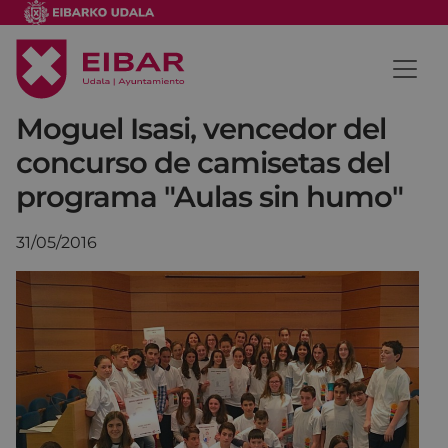
Moguel Isasi, vencedor del
concurso de camisetas del
programa "Aulas sin humo"
31/05/2016