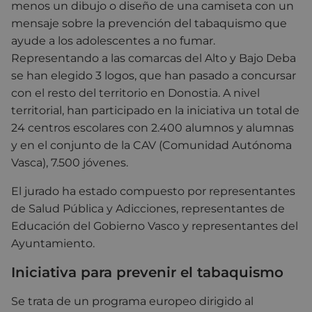
menos un dibujo o diseño de una camiseta con un
mensaje sobre la prevención del tabaquismo que
ayude a los adolescentes a no fumar.
Representando a las comarcas del Alto y Bajo Deba
se han elegido 3 logos, que han pasado a concursar
con el resto del territorio en Donostia. A nivel
territorial, han participado en la iniciativa un total de
24 centros escolares con 2.400 alumnos y alumnas
y en el conjunto de la CAV (Comunidad Autónoma
Vasca), 7.500 jóvenes.
El jurado ha estado compuesto por representantes
de Salud Pública y Adicciones, representantes de
Educación del Gobierno Vasco y representantes del
Ayuntamiento.
Iniciativa para prevenir el tabaquismo
Se trata de un programa europeo dirigido al