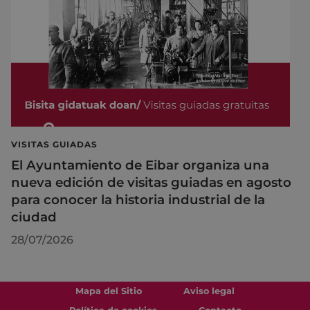
VISITAS GUIADAS
El Ayuntamiento de Eibar organiza una
nueva edición de visitas guiadas en agosto
para conocer la historia industrial de la
ciudad
28/07/2026
Mapa del Sitio
Aviso legal