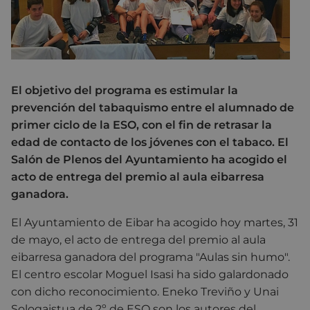
El objetivo del programa es estimular la
prevención del tabaquismo entre el alumnado de
primer ciclo de la ESO, con el fin de retrasar la
edad de contacto de los jóvenes con el tabaco. El
Salón de Plenos del Ayuntamiento ha acogido el
acto de entrega del premio al aula eibarresa
ganadora.
El Ayuntamiento de Eibar ha acogido hoy martes, 31
de mayo, el acto de entrega del premio al aula
eibarresa ganadora del programa "Aulas sin humo".
El centro escolar Moguel Isasi ha sido galardonado
con dicho reconocimiento. Eneko Treviño y Unai
Sologaistua de 2º de ESO son los autores del