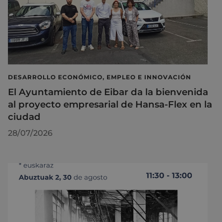
DESARROLLO ECONÓMICO, EMPLEO E INNOVACIÓN
El Ayuntamiento de Eibar da la bienvenida
al proyecto empresarial de Hansa-Flex en la
ciudad
28/07/2026