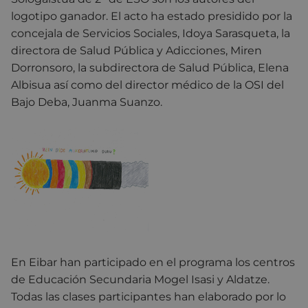
logotipo ganador. El acto ha estado presidido por la
concejala de Servicios Sociales, Idoya Sarasqueta, la
directora de Salud Pública y Adicciones, Miren
Dorronsoro, la subdirectora de Salud Pública, Elena
Albisua así como del director médico de la OSI del
Bajo Deba, Juanma Suanzo.
En Eibar han participado en el programa los centros
de Educación Secundaria Mogel Isasi y Aldatze.
Todas las clases participantes han elaborado por lo