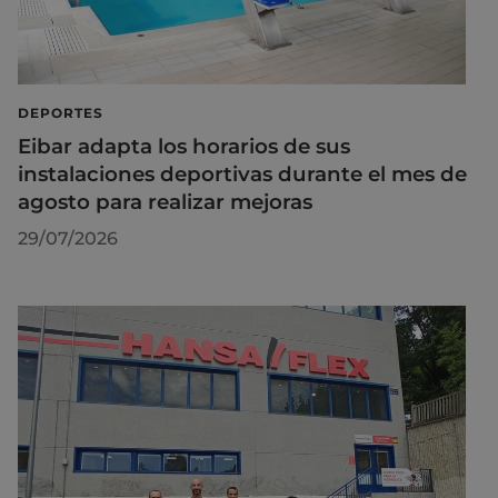
DEPORTES
Eibar adapta los horarios de sus
instalaciones deportivas durante el mes de
agosto para realizar mejoras
29/07/2026