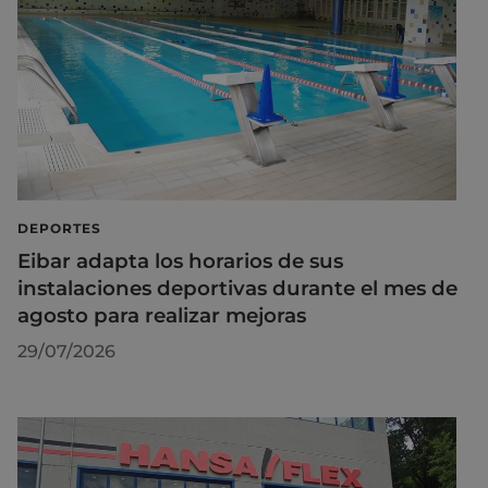
DEPORTES
Eibar adapta los horarios de sus
instalaciones deportivas durante el mes de
agosto para realizar mejoras
29/07/2026