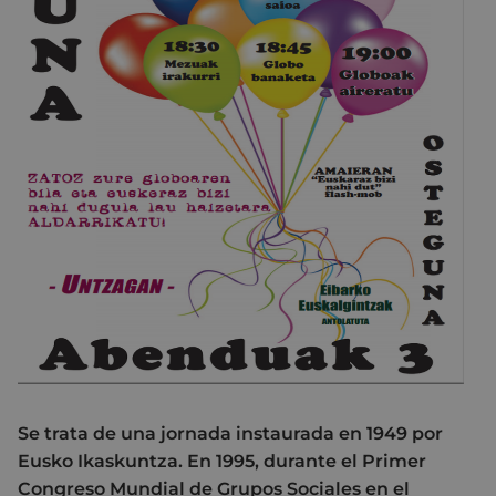
Se trata de una jornada instaurada en 1949 por
Eusko Ikaskuntza. En 1995, durante el Primer
Congreso Mundial de Grupos Sociales en el