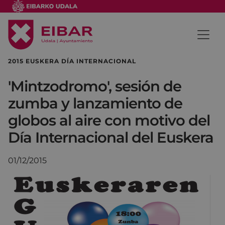
2015 EUSKERA DÍA INTERNACIONAL
'Mintzodromo', sesión de
zumba y lanzamiento de
globos al aire con motivo del
Día Internacional del Euskera
01/12/2015