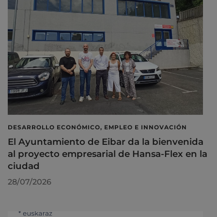
DESARROLLO ECONÓMICO, EMPLEO E INNOVACIÓN
El Ayuntamiento de Eibar da la bienvenida
al proyecto empresarial de Hansa-Flex en la
ciudad
28/07/2026