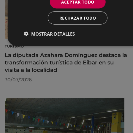
ACEPTAR TODO
RECHAZAR TODO
MOSTRAR DETALLES
TURISMO
La diputada Azahara Domínguez destaca la
transformación turística de Eibar en su
visita a la localidad
30/07/2026