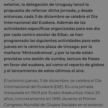
exterior, la delegación de Uruguay lanzó la
propuesta de reforzar dicha jornada, y desde
entonces, cada 3 de diciembre se celebra el Día
Internacional del Euskera. Además de las
actividades específicas organizadas para ese día
por cada centro escolar de Eibar, se han
programado las siguientes actividades para este
jueves en la céntrica plaza de Unzaga: por la
mañana ‘Mintzodromoa’, y por la tarde están
previstas una sesión de zumba, lectura de frases
en favor del euskera, así como el reparto de globos
y el lanzamiento de estos últimos al aire.
El próximo jueves, 3 de diciembre, se celebra el Día
Internacional del Euskera (DIE). Es una jornada
instaurada en 1949 por Eusko Ikaskuntza. Hace 20
años, concretamente en 1995, durante el Primer
Congreso Mundial de Grupos Sociales en el exterior,