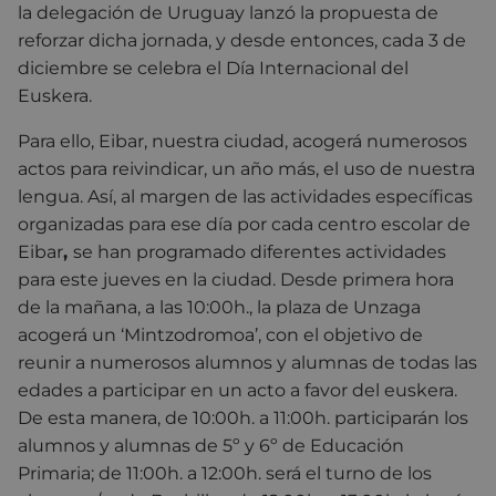
la delegación de Uruguay lanzó la propuesta de
reforzar dicha jornada, y desde entonces, cada 3 de
diciembre se celebra el Día Internacional del
Euskera.
Para ello, Eibar, nuestra ciudad, acogerá numerosos
actos para reivindicar, un año más, el uso de nuestra
lengua. Así, al margen de las actividades específicas
organizadas para ese día por cada centro escolar de
Eibar
,
se han programado diferentes actividades
para este jueves en la ciudad. Desde primera hora
de la mañana, a las 10:00h., la plaza de Unzaga
acogerá un ‘Mintzodromoa’, con el objetivo de
reunir a numerosos alumnos y alumnas de todas las
edades a participar en un acto a favor del euskera.
De esta manera, de 10:00h. a 11:00h. participarán los
alumnos y alumnas de 5º y 6º de Educación
Primaria; de 11:00h. a 12:00h. será el turno de los