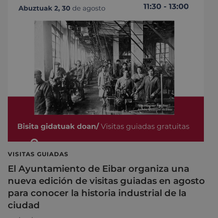
VISITAS GUIADAS
El Ayuntamiento de Eibar organiza una
nueva edición de visitas guiadas en agosto
para conocer la historia industrial de la
ciudad