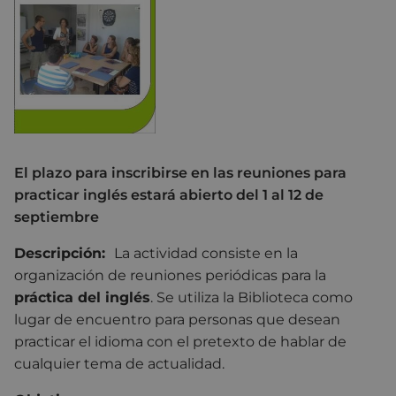
El plazo para inscribirse en las reuniones para
practicar inglés estará abierto del 1 al 12 de
septiembre
Descripción:
La actividad consiste en la
organización de reuniones periódicas para la
práctica del inglés
. Se utiliza la Biblioteca como
lugar de encuentro para personas que desean
practicar el idioma con el pretexto de hablar de
cualquier tema de actualidad.