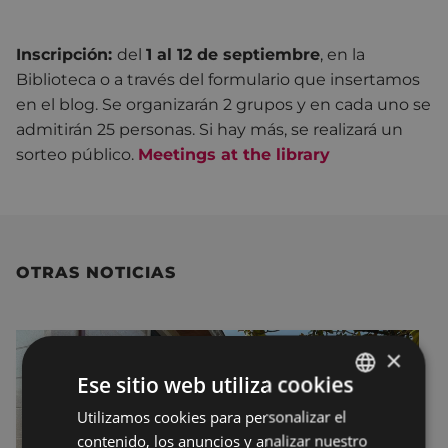
Inscripción:
del
1 al 12 de septiembre
, en la
Biblioteca o a través del formulario que insertamos
en el blog. Se organizarán 2 grupos y en cada uno se
admitirán 25 personas. Si hay más, se realizará un
sorteo público.
Meetings at the library
OTRAS NOTICIAS
×
Ese sitio web utiliza cookies
Utilizamos cookies para personalizar el
BASQUE
contenido, los anuncios y analizar nuestro