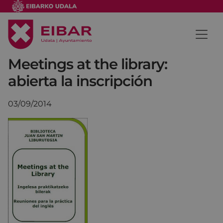
Meetings at the library:
abierta la inscripción
03/09/2014