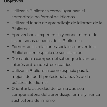
Objetivos
Utilizar la Biblioteca como lugar para el
aprendizaje no formal de idiomas
Utilizar el fondo de aprendizaje de idiomas de la
Biblioteca
Aprovechar la experiencia y conocimiento de
las personas usuarias de la Biblioteca
Fomentar las relaciones sociales: convertir la
Biblioteca en espacio de socialización
Dar cabida a campos del saber que levantan
interés entre nuestros usuarios
Utilizar la Biblioteca como espacio para la
mejora del perfil profesional a través de la
práctica de idiomas
Orientar la actividad de forma que sea
compensatoria del aprendizaje formal y nunca
sustitutoria del mismo.