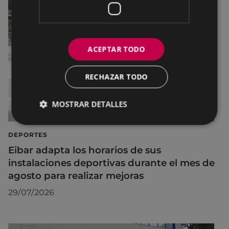
ACEPTAR TODO
RECHAZAR TODO
MOSTRAR DETALLES
DEPORTES
Eibar adapta los horarios de sus
instalaciones deportivas durante el mes de
agosto para realizar mejoras
29/07/2026