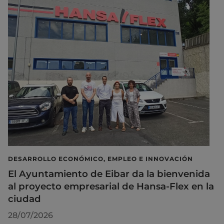
DESARROLLO ECONÓMICO, EMPLEO E INNOVACIÓN
El Ayuntamiento de Eibar da la bienvenida
al proyecto empresarial de Hansa-Flex en la
ciudad
28/07/2026