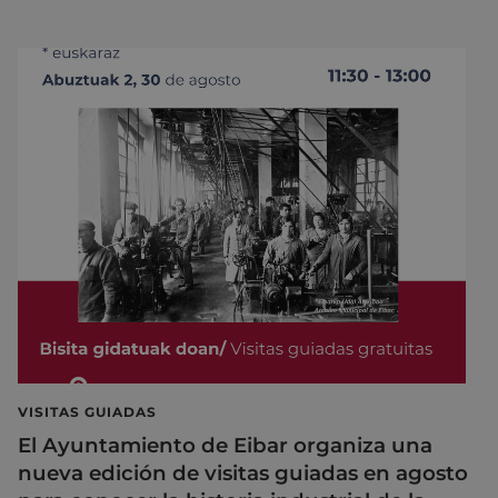
VISITAS GUIADAS
El Ayuntamiento de Eibar organiza una
nueva edición de visitas guiadas en agosto