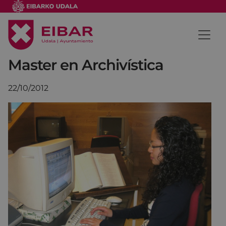
Master en Archivística
22/10/2012