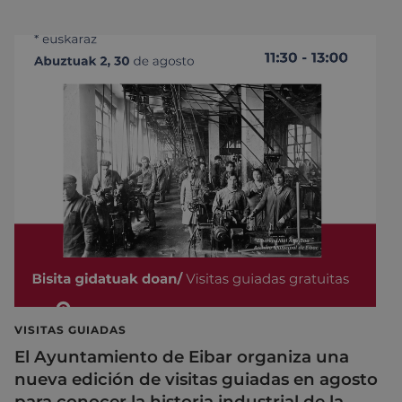
VISITAS GUIADAS
El Ayuntamiento de Eibar organiza una
nueva edición de visitas guiadas en agosto
para conocer la historia industrial de la