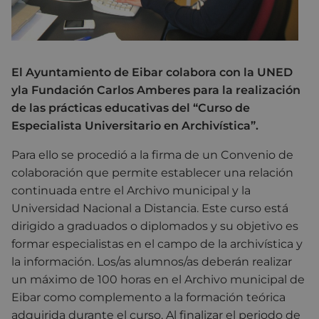
El Ayuntamiento de Eibar colabora con la UNED
yla Fundación Carlos Amberes para la realización
de las prácticas educativas del “Curso de
Especialista Universitario en Archivística”.
Para ello se procedió a la firma de un Convenio de
colaboración que permite establecer una relación
continuada entre el Archivo municipal y la
Universidad Nacional a Distancia. Este curso está
dirigido a graduados o diplomados y su objetivo es
formar especialistas en el campo de la archivística y
la información. Los/as alumnos/as deberán realizar
un máximo de 100 horas en el Archivo municipal de
Eibar como complemento a la formación teórica
adquirida durante el curso. Al finalizar el periodo de