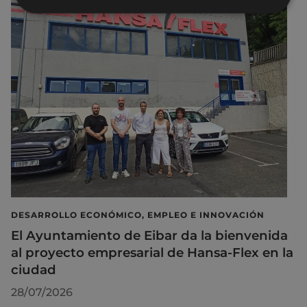
DESARROLLO ECONÓMICO, EMPLEO E INNOVACIÓN
El Ayuntamiento de Eibar da la bienvenida
al proyecto empresarial de Hansa-Flex en la
ciudad
28/07/2026