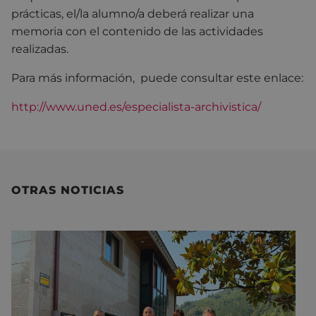
prácticas, el/la alumno/a deberá realizar una
memoria con el contenido de las actividades
realizadas.
Para más información, puede consultar este enlace:
http://www.uned.es/especialista-archivistica/
OTRAS NOTICIAS