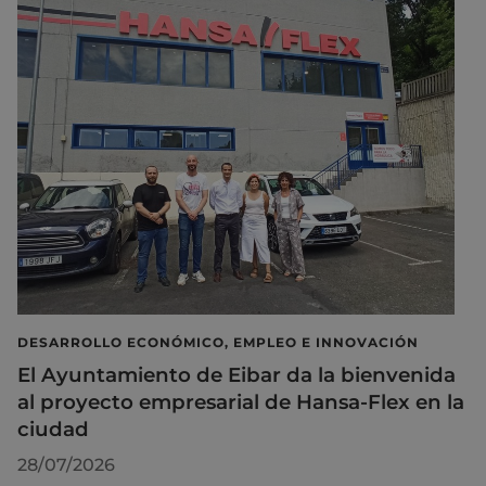
DESARROLLO ECONÓMICO, EMPLEO E INNOVACIÓN
El Ayuntamiento de Eibar da la bienvenida
al proyecto empresarial de Hansa-Flex en la
ciudad
28/07/2026