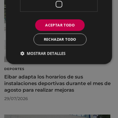
ACEPTAR TODO
RECHAZAR TODO
MOSTRAR DETALLES
DEPORTES
Eibar adapta los horarios de sus
instalaciones deportivas durante el mes de
agosto para realizar mejoras
29/07/2026