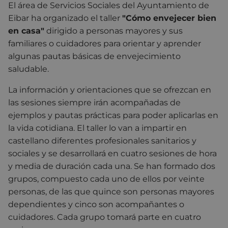
El área de Servicios Sociales del Ayuntamiento de
Eibar ha organizado el taller
"Cómo envejecer bien
en casa"
dirigido a personas mayores y sus
familiares o cuidadores para orientar y aprender
algunas pautas básicas de envejecimiento
saludable.
La información y orientaciones que se ofrezcan en
las sesiones siempre irán acompañadas de
ejemplos y pautas prácticas para poder aplicarlas en
la vida cotidiana. El taller lo van a impartir en
castellano diferentes profesionales sanitarios y
sociales y se desarrollará en cuatro sesiones de hora
y media de duración cada una. Se han formado dos
grupos, compuesto cada uno de ellos por veinte
personas, de las que quince son personas mayores
dependientes y cinco son acompañantes o
cuidadores. Cada grupo tomará parte en cuatro