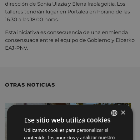
dirección de Sonia Ulazia y Elena Iraolagoitia. Los
talleres tendrán lugar en Portalea en horario de las
16.30 a las 18.00 horas.
Esta iniciativa es consecuencia de una enmienda
consensuada entre el equipo de Gobierno y Eibarko
EAJ-PNV.
OTRAS NOTICIAS
×
Ese sitio web utiliza cookies
Utilizamos cookies para personalizar el
BASQUE
contenido, los anuncios y analizar nuestro
SPANISH