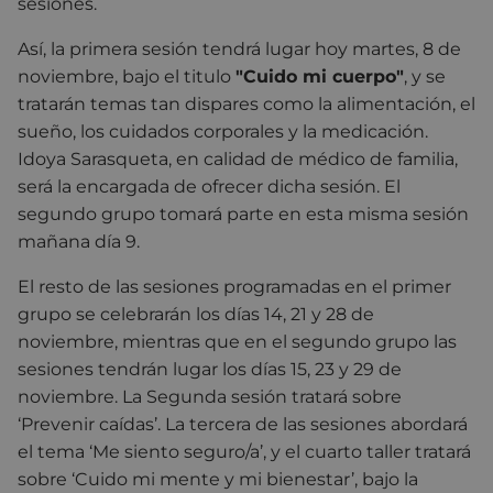
sesiones.
Así, la primera sesión tendrá lugar hoy martes, 8 de
noviembre, bajo el titulo
"Cuido mi cuerpo"
, y se
tratarán temas tan dispares como la alimentación, el
sueño, los cuidados corporales y la medicación.
Idoya Sarasqueta, en calidad de médico de familia,
será la encargada de ofrecer dicha sesión. El
segundo grupo tomará parte en esta misma sesión
mañana día 9.
El resto de las sesiones programadas en el primer
grupo se celebrarán los días 14, 21 y 28 de
noviembre, mientras que en el segundo grupo las
sesiones tendrán lugar los días 15, 23 y 29 de
noviembre. La Segunda sesión tratará sobre
‘Prevenir caídas’. La tercera de las sesiones abordará
el tema ‘Me siento seguro/a’, y el cuarto taller tratará
sobre ‘Cuido mi mente y mi bienestar’, bajo la