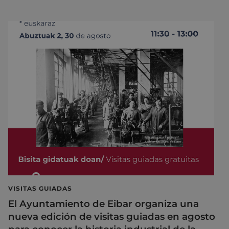
VISITAS GUIADAS
El Ayuntamiento de Eibar organiza una
nueva edición de visitas guiadas en agosto