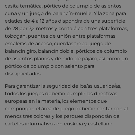
casita temática, pórtico de columpio de asientos
cuna y un juego de balancín-muelle. Y la zona para
edades de 4 a 12 años dispondrá de una superficie
de 28 por 7,2 metros y contará con tres plataformas,
tobogán, puentes de unión entre plataformas,
escaleras de acceso, cuerdas trepa, juego de
balancín giro, balancín doble, pórticos de columpio
de asientos planos y de nido de pájaro, así como un
pórtico de columpio con asiento para
discapacitados.
Para garantizar la seguridad de los/as usuarios/as,
todos los juegos deberán cumplir las directivas
europeas en la materia, los elementos que
compongan el área de juego deberán contar con al
menos tres colores y los parques dispondrán de
carteles informativos en euskera y castellano.