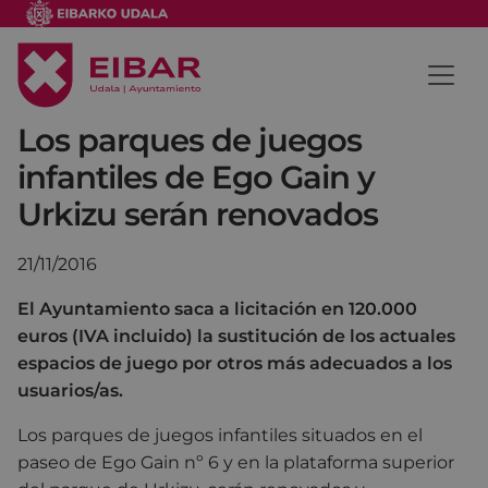
Los parques de juegos
infantiles de Ego Gain y
Urkizu serán renovados
21/11/2016
El Ayuntamiento saca a licitación en 120.000
euros (IVA incluido) la sustitución de los actuales
espacios de juego por otros más adecuados a los
usuarios/as.
Los parques de juegos infantiles situados en el
paseo de Ego Gain nº 6 y en la plataforma superior