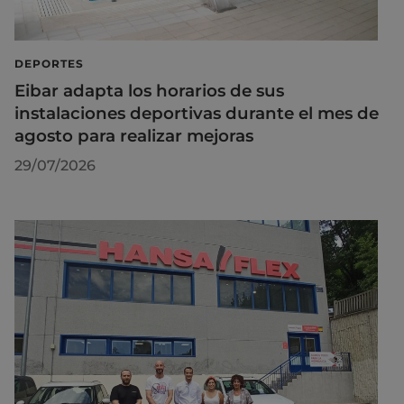
DEPORTES
Eibar adapta los horarios de sus
instalaciones deportivas durante el mes de
agosto para realizar mejoras
29/07/2026