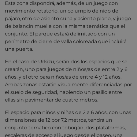
Esta zona dispondrá, además, de un juego con
movimiento rotatorio, un columpio de nido de
pájaro, otro de asiento cuna y asiento plano, y juego
de balancín muelle con la misma temática que el
conjunto. El parque estará delimitado con un
perímetro de cierre de valla coloreada que incluirá
una puerta.
En el caso de Urkizu, serán dos los espacios que se
crearán, uno para juegos de niños/as de entre 2 y 6
años, y el otro para niños/as de entre 4 y 12 años.
Ambas zonas estarán visualmente diferenciadas por
el suelo de seguridad, habiendo un pasillo entre
ellas sin pavimentar de cuatro metros.
El espacio para niños y niñas de 2 a 6 años, con unas
dimensiones de 12 por 7,2 metros, tendrá un
conjunto temático con tobogán, dos plataformas,
escaleras de acceso al juego desde el paseo, una