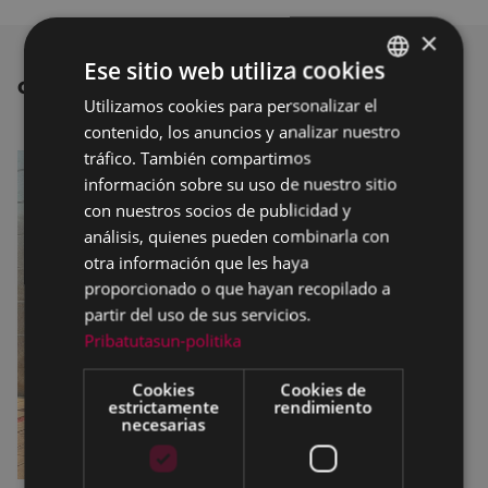
×
Ese sitio web utiliza cookies
OTRAS NOTICIAS
Utilizamos cookies para personalizar el
BASQUE
contenido, los anuncios y analizar nuestro
SPANISH
tráfico. También compartimos
información sobre su uso de nuestro sitio
con nuestros socios de publicidad y
análisis, quienes pueden combinarla con
otra información que les haya
proporcionado o que hayan recopilado a
partir del uso de sus servicios.
Pribatutasun-politika
Cookies
Cookies de
estrictamente
rendimiento
necesarias