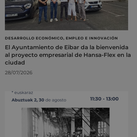
DESARROLLO ECONÓMICO, EMPLEO E INNOVACIÓN
El Ayuntamiento de Eibar da la bienvenida
al proyecto empresarial de Hansa-Flex en la
ciudad
28/07/2026