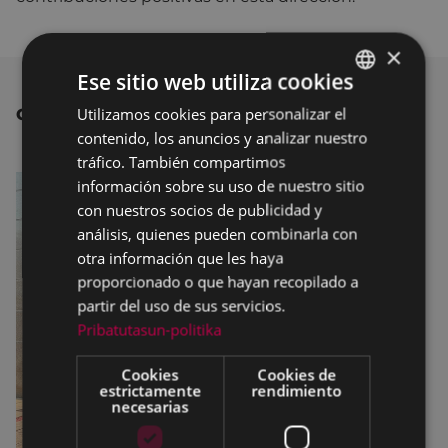
×
Ese sitio web utiliza cookies
Utilizamos cookies para personalizar el
BASQUE
OTRAS NOTICIAS
contenido, los anuncios y analizar nuestro
SPANISH
tráfico. También compartimos
información sobre su uso de nuestro sitio
con nuestros socios de publicidad y
análisis, quienes pueden combinarla con
otra información que les haya
proporcionado o que hayan recopilado a
partir del uso de sus servicios.
Pribatutasun-politika
Cookies
Cookies de
estrictamente
rendimiento
necesarias