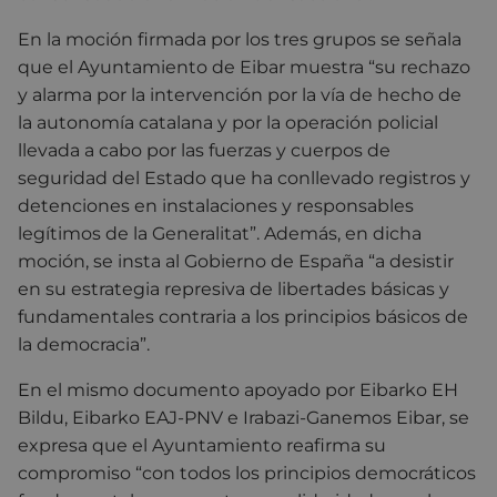
En la moción firmada por los tres grupos se señala
que el Ayuntamiento de Eibar muestra “su rechazo
y alarma por la intervención por la vía de hecho de
la autonomía catalana y por la operación policial
llevada a cabo por las fuerzas y cuerpos de
seguridad del Estado que ha conllevado registros y
detenciones en instalaciones y responsables
legítimos de la Generalitat”. Además, en dicha
moción, se insta al Gobierno de España “a desistir
en su estrategia represiva de libertades básicas y
fundamentales contraria a los principios básicos de
la democracia”.
En el mismo documento apoyado por Eibarko EH
Bildu, Eibarko EAJ-PNV e Irabazi-Ganemos Eibar, se
expresa que el Ayuntamiento reafirma su
compromiso “con todos los principios democráticos