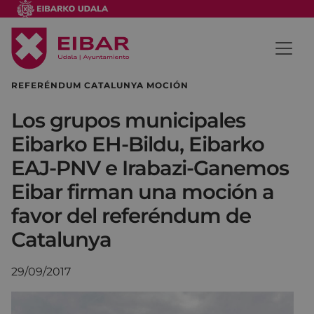
REFERÉNDUM CATALUNYA MOCIÓN
Los grupos municipales
Eibarko EH-Bildu, Eibarko
EAJ-PNV e Irabazi-Ganemos
Eibar firman una moción a
favor del referéndum de
Catalunya
29/09/2017