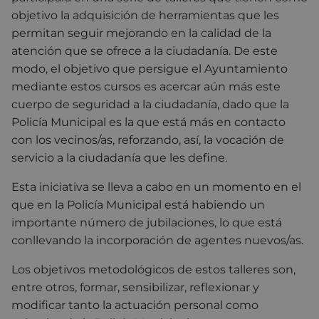
objetivo la adquisición de herramientas que les
permitan seguir mejorando en la calidad de la
atención que se ofrece a la ciudadanía. De este
modo, el objetivo que persigue el Ayuntamiento
mediante estos cursos es acercar aún más este
cuerpo de seguridad a la ciudadanía, dado que la
Policía Municipal es la que está más en contacto
con los vecinos/as, reforzando, así, la vocación de
servicio a la ciudadanía que les define.
Esta iniciativa se lleva a cabo en un momento en el
que en la Policía Municipal está habiendo un
importante número de jubilaciones, lo que está
conllevando la incorporación de agentes nuevos/as.
Los objetivos metodológicos de estos talleres son,
entre otros, formar, sensibilizar, reflexionar y
modificar tanto la actuación personal como