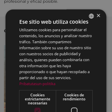
profesional y eficaz posible.
×
Ese sitio web utiliza cookies
Utilizamos cookies para personalizar el
BASQUE
OTRAS NOTICIAS
contenido, los anuncios y analizar nuestro
SPANISH
tráfico. También compartimos
información sobre su uso de nuestro sitio
con nuestros socios de publicidad y
análisis, quienes pueden combinarla con
otra información que les haya
proporcionado o que hayan recopilado a
partir del uso de sus servicios.
Pribatutasun-politika
Cookies
Cookies de
estrictamente
rendimiento
necesarias