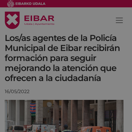
Los/as agentes de la Policía
Municipal de Eibar recibirán
formación para seguir
mejorando la atención que
ofrecen a la ciudadanía
16/05/2022