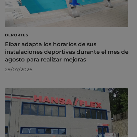
DEPORTES
Eibar adapta los horarios de sus
instalaciones deportivas durante el mes de
agosto para realizar mejoras
29/07/2026