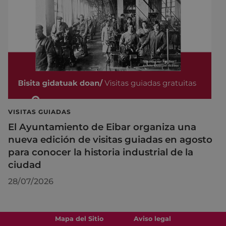
VISITAS GUIADAS
El Ayuntamiento de Eibar organiza una
nueva edición de visitas guiadas en agosto
para conocer la historia industrial de la
ciudad
28/07/2026
Mapa del Sitio
Aviso legal