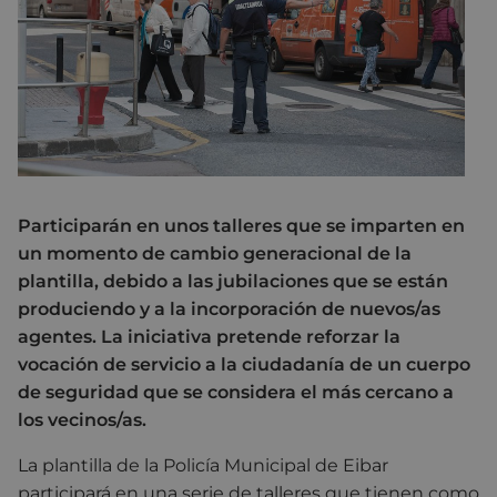
Participarán en unos talleres que se imparten en
un momento de cambio generacional de la
plantilla, debido a las jubilaciones que se están
produciendo y a la incorporación de nuevos/as
agentes. La iniciativa pretende reforzar la
vocación de servicio a la ciudadanía de un cuerpo
de seguridad que se considera el más cercano a
los vecinos/as.
La plantilla de la Policía Municipal de Eibar
participará en una serie de talleres que tienen como