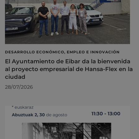
DESARROLLO ECONÓMICO, EMPLEO E INNOVACIÓN
El Ayuntamiento de Eibar da la bienvenida
al proyecto empresarial de Hansa-Flex en la
ciudad
28/07/2026