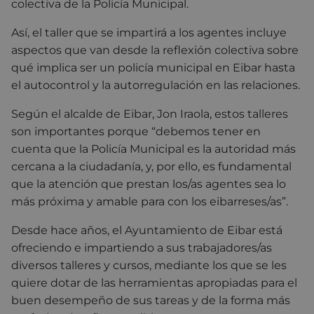
colectiva de la Policía Municipal.
Así, el taller que se impartirá a los agentes incluye
aspectos que van desde la reflexión colectiva sobre
qué implica ser un policía municipal en Eibar hasta
el autocontrol y la autorregulación en las relaciones.
Según el alcalde de Eibar, Jon Iraola, estos talleres
son importantes porque “debemos tener en
cuenta que la Policía Municipal es la autoridad más
cercana a la ciudadanía, y, por ello, es fundamental
que la atención que prestan los/as agentes sea lo
más próxima y amable para con los eibarreses/as”.
Desde hace años, el Ayuntamiento de Eibar está
ofreciendo e impartiendo a sus trabajadores/as
diversos talleres y cursos, mediante los que se les
quiere dotar de las herramientas apropiadas para el
buen desempeño de sus tareas y de la forma más