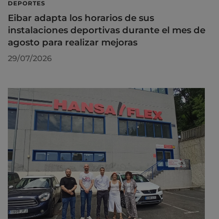
DEPORTES
Eibar adapta los horarios de sus
instalaciones deportivas durante el mes de
agosto para realizar mejoras
29/07/2026