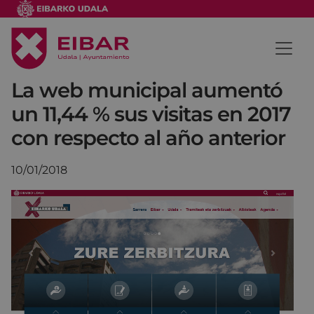
La web municipal aumentó
un 11,44 % sus visitas en 2017
con respecto al año anterior
10/01/2018