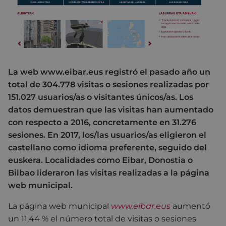
La web www.eibar.eus registró el pasado año un
total de 304.778 visitas o sesiones realizadas por
151.027 usuarios/as o visitantes únicos/as. Los
datos demuestran que las visitas han aumentado
con respecto a 2016, concretamente en 31.276
sesiones. En 2017, los/las usuarios/as eligieron el
castellano como idioma preferente, seguido del
euskera. Localidades como Eibar, Donostia o
Bilbao lideraron las visitas realizadas a la página
web municipal.
La página web municipal
www.eibar.eus
aumentó
un 11,44 % el número total de visitas o sesiones