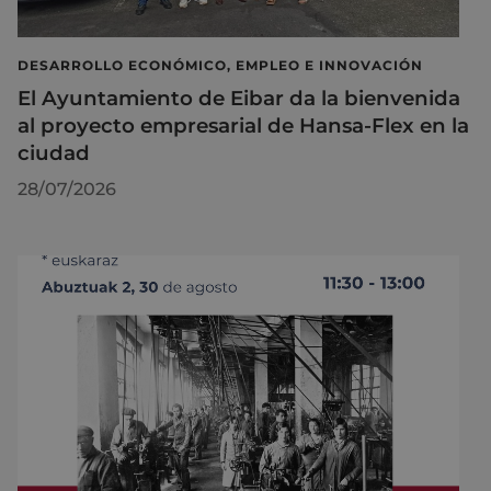
DESARROLLO ECONÓMICO, EMPLEO E INNOVACIÓN
El Ayuntamiento de Eibar da la bienvenida
al proyecto empresarial de Hansa-Flex en la
ciudad
28/07/2026