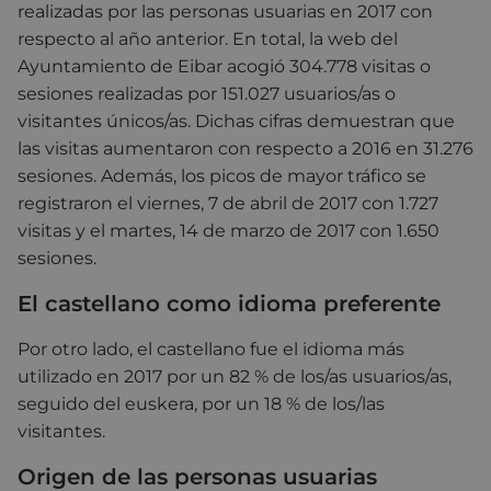
realizadas por las personas usuarias en 2017 con
respecto al año anterior. En total, la web del
Ayuntamiento de Eibar acogió 304.778 visitas o
sesiones realizadas por 151.027 usuarios/as o
visitantes únicos/as. Dichas cifras demuestran que
las visitas aumentaron con respecto a 2016 en 31.276
sesiones. Además, los picos de mayor tráfico se
registraron el viernes, 7 de abril de 2017 con 1.727
visitas y el martes, 14 de marzo de 2017 con 1.650
sesiones.
El castellano como idioma preferente
Por otro lado, el castellano fue el idioma más
utilizado en 2017 por un 82 % de los/as usuarios/as,
seguido del euskera, por un 18 % de los/las
visitantes.
Origen de las personas usuarias