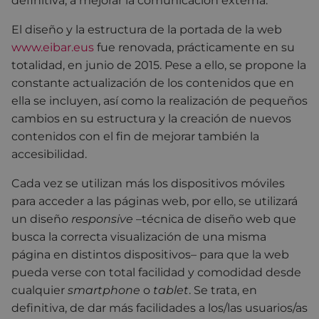
definitiva, a mejorar la comunicación externa.
El diseño y la estructura de la portada de la web
www.eibar.eus
fue renovada, prácticamente en su
totalidad, en junio de 2015. Pese a ello, se propone la
constante actualización de los contenidos que en
ella se incluyen, así como la realización de pequeños
cambios en su estructura y la creación de nuevos
contenidos con el fin de mejorar también la
accesibilidad.
Cada vez se utilizan más los dispositivos móviles
para acceder a las páginas web, por ello, se utilizará
un diseño
responsive
–técnica de diseño web que
busca la correcta visualización de una misma
página en distintos dispositivos– para que la web
pueda verse con total facilidad y comodidad desde
cualquier
smartphone
o
tablet
. Se trata, en
definitiva, de dar más facilidades a los/las usuarios/as