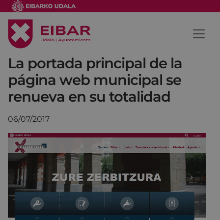
La portada principal de la
página web municipal se
renueva en su totalidad
06/07/2017