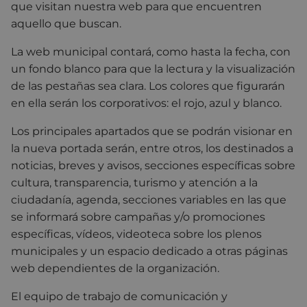
que visitan nuestra web para que encuentren
aquello que buscan.
La web municipal contará, como hasta la fecha, con
un fondo blanco para que la lectura y la visualización
de las pestañas sea clara. Los colores que figurarán
en ella serán los corporativos: el rojo, azul y blanco.
Los principales apartados que se podrán visionar en
la nueva portada serán, entre otros, los destinados a
noticias, breves y avisos, secciones específicas sobre
cultura, transparencia, turismo y atención a la
ciudadanía, agenda, secciones variables en las que
se informará sobre campañas y/o promociones
específicas, vídeos, videoteca sobre los plenos
municipales y un espacio dedicado a otras páginas
web dependientes de la organización.
El equipo de trabajo de comunicación y