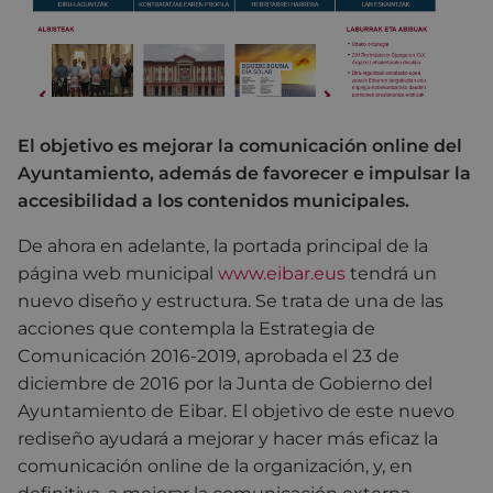
El objetivo es mejorar la comunicación online del
Ayuntamiento, además de favorecer e impulsar la
accesibilidad a los contenidos municipales.
De ahora en adelante, la portada principal de la
página web municipal
www.eibar.eus
tendrá un
nuevo diseño y estructura. Se trata de una de las
acciones que contempla la Estrategia de
Comunicación 2016-2019, aprobada el 23 de
diciembre de 2016 por la Junta de Gobierno del
Ayuntamiento de Eibar. El objetivo de este nuevo
rediseño ayudará a mejorar y hacer más eficaz la
comunicación online de la organización, y, en