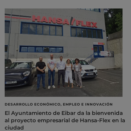
DESARROLLO ECONÓMICO, EMPLEO E INNOVACIÓN
El Ayuntamiento de Eibar da la bienvenida
al proyecto empresarial de Hansa-Flex en la
ciudad