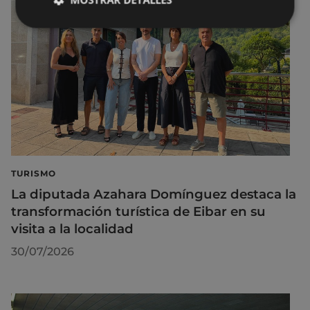
TURISMO
La diputada Azahara Domínguez destaca la
transformación turística de Eibar en su
visita a la localidad
30/07/2026