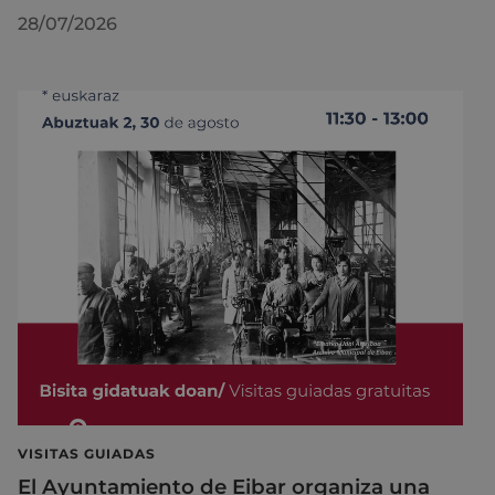
28/07/2026
VISITAS GUIADAS
El Ayuntamiento de Eibar organiza una