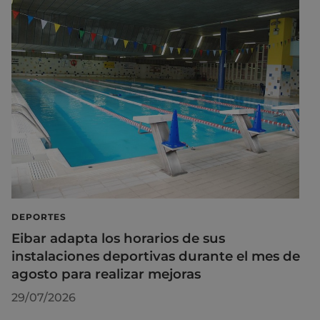
DEPORTES
Eibar adapta los horarios de sus
instalaciones deportivas durante el mes de
agosto para realizar mejoras
29/07/2026