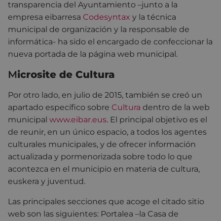
transparencia del Ayuntamiento –junto a la
empresa eibarresa
Codesyntax
y la técnica
municipal de organización y la responsable de
informática- ha sido el encargado de confeccionar la
nueva portada de la página web municipal.
M
icrosite de Cultura
Por otro lado, en julio de 2015, también se creó un
apartado específico sobre
Cultura
dentro de la web
municipal
www.eibar.eus
. El principal objetivo es el
de reunir, en un único espacio, a todos los agentes
culturales municipales, y de ofrecer información
actualizada y pormenorizada sobre todo lo que
acontezca en el municipio en materia de cultura,
euskera y juventud.
Las principales secciones que acoge el citado sitio
web son las siguientes: Portalea –la Casa de