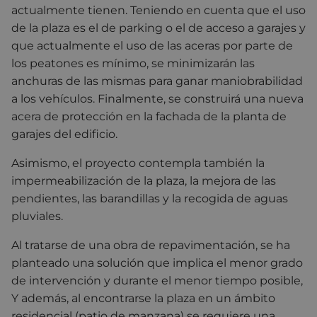
actualmente tienen. Teniendo en cuenta que el uso
de la plaza es el de parking o el de acceso a garajes y
que actualmente el uso de las aceras por parte de
los peatones es mínimo, se minimizarán las
anchuras de las mismas para ganar maniobrabilidad
a los vehículos. Finalmente, se construirá una nueva
acera de protección en la fachada de la planta de
garajes del edificio.
Asimismo, el proyecto contempla también la
impermeabilización de la plaza, la mejora de las
pendientes, las barandillas y la recogida de aguas
pluviales.
Al tratarse de una obra de repavimentación, se ha
planteado una solución que implica el menor grado
de intervención y durante el menor tiempo posible,
Y además, al encontrarse la plaza en un ámbito
residencial (patio de manzana) se requiere una