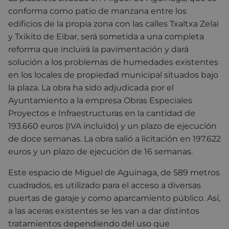
conforma como patio de manzana entre los
edificios de la propia zona con las calles Txaltxa Zelai
y Txikito de Eibar, será sometida a una completa
reforma que incluirá la pavimentación y dará
solución a los problemas de humedades existentes
en los locales de propiedad municipal situados bajo
la plaza. La obra ha sido adjudicada por el
Ayuntamiento a la empresa Obras Especiales
Proyectos e Infraestructuras en la cantidad de
193.660 euros (IVA incluido) y un plazo de ejecución
de doce semanas. La obra salió a licitación en 197.622
euros y un plazo de ejecución de 16 semanas.
Este espacio de Miguel de Aguinaga, de 589 metros
cuadrados, es utilizado para el acceso a diversas
puertas de garaje y como aparcamiento público. Así,
a las aceras existentes se les van a dar distintos
tratamientos dependiendo del uso que