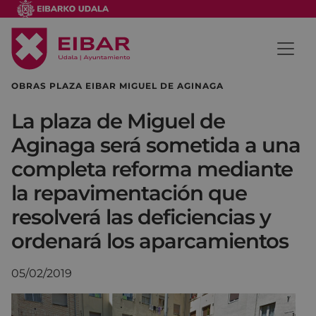
OBRAS PLAZA EIBAR MIGUEL DE AGINAGA
La plaza de Miguel de
Aginaga será sometida a una
completa reforma mediante
la repavimentación que
resolverá las deficiencias y
ordenará los aparcamientos
05/02/2019