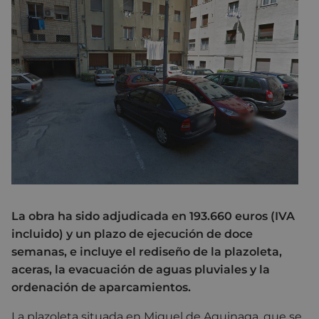
La obra ha sido adjudicada en 193.660 euros (IVA
incluido) y un plazo de ejecución de doce
semanas, e incluye el rediseño de la plazoleta,
aceras, la evacuación de aguas pluviales y la
ordenación de aparcamientos.
La plazoleta situada en Miguel de Aguinaga, que se