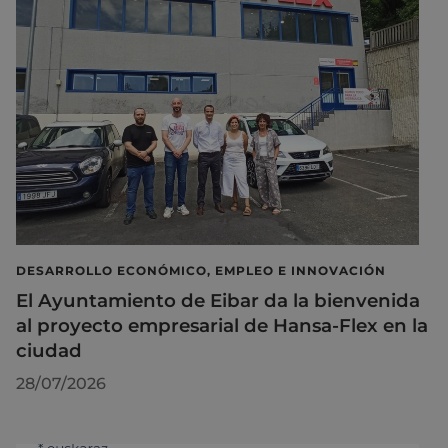
DESARROLLO ECONÓMICO, EMPLEO E INNOVACIÓN
El Ayuntamiento de Eibar da la bienvenida
al proyecto empresarial de Hansa-Flex en la
ciudad
28/07/2026