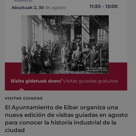
VISITAS GUIADAS
El Ayuntamiento de Eibar organiza una
nueva edición de visitas guiadas en agosto
para conocer la historia industrial de la
ciudad