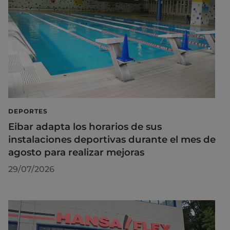
DEPORTES
Eibar adapta los horarios de sus
instalaciones deportivas durante el mes de
agosto para realizar mejoras
29/07/2026