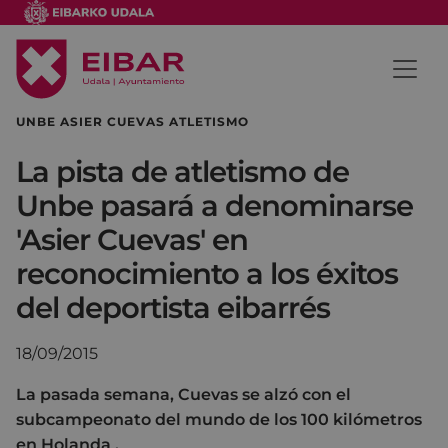
UNBE ASIER CUEVAS ATLETISMO
La pista de atletismo de
Unbe pasará a denominarse
'Asier Cuevas' en
reconocimiento a los éxitos
del deportista eibarrés
18/09/2015
La pasada semana, Cuevas se alzó con el
subcampeonato del mundo de los 100 kilómetros
en Holanda .