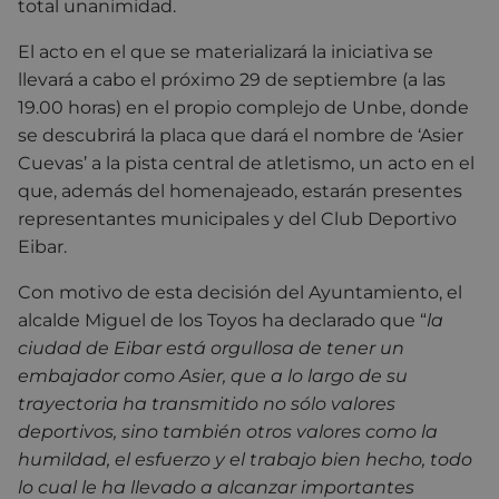
total unanimidad.
El acto en el que se materializará la iniciativa se
llevará a cabo el próximo 29 de septiembre (a las
19.00 horas) en el propio complejo de Unbe, donde
se descubrirá la placa que dará el nombre de ‘Asier
Cuevas’ a la pista central de atletismo, un acto en el
que, además del homenajeado, estarán presentes
representantes municipales y del Club Deportivo
Eibar.
Con motivo de esta decisión del Ayuntamiento, el
alcalde Miguel de los Toyos ha declarado que “
la
ciudad de Eibar está orgullosa de tener un
embajador como Asier, que a lo largo de su
trayectoria ha transmitido no sólo valores
deportivos, sino también otros valores como la
humildad, el esfuerzo y el trabajo bien hecho, todo
lo cual le ha llevado a alcanzar importantes