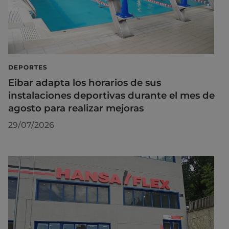
DEPORTES
Eibar adapta los horarios de sus
instalaciones deportivas durante el mes de
agosto para realizar mejoras
29/07/2026