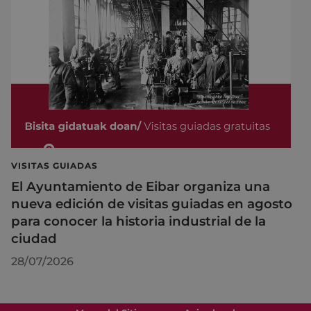
VISITAS GUIADAS
El Ayuntamiento de Eibar organiza una
nueva edición de visitas guiadas en agosto
para conocer la historia industrial de la
ciudad
28/07/2026