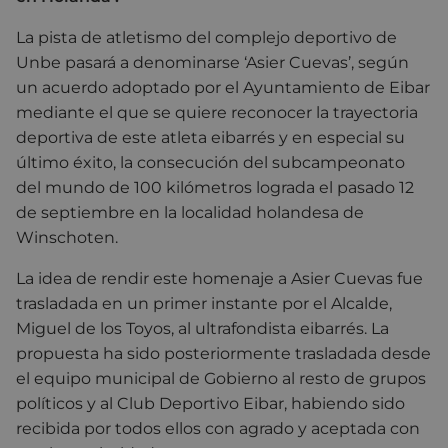
La pista de atletismo del complejo deportivo de
Unbe pasará a denominarse ‘Asier Cuevas’, según
un acuerdo adoptado por el Ayuntamiento de Eibar
mediante el que se quiere reconocer la trayectoria
deportiva de este atleta eibarrés y en especial su
último éxito, la consecución del subcampeonato
del mundo de 100 kilómetros lograda el pasado 12
de septiembre en la localidad holandesa de
Winschoten.
La idea de rendir este homenaje a Asier Cuevas fue
trasladada en un primer instante por el Alcalde,
Miguel de los Toyos, al ultrafondista eibarrés. La
propuesta ha sido posteriormente trasladada desde
el equipo municipal de Gobierno al resto de grupos
políticos y al Club Deportivo Eibar, habiendo sido
recibida por todos ellos con agrado y aceptada con