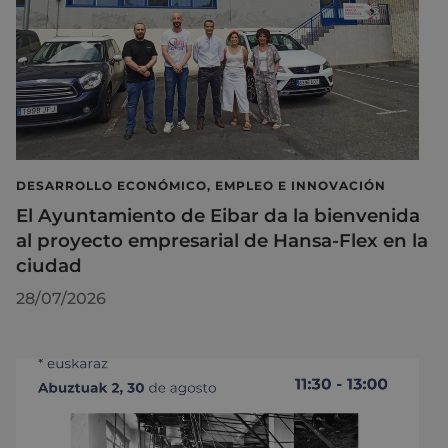
DESARROLLO ECONÓMICO, EMPLEO E INNOVACIÓN
El Ayuntamiento de Eibar da la bienvenida
al proyecto empresarial de Hansa-Flex en la
ciudad
28/07/2026