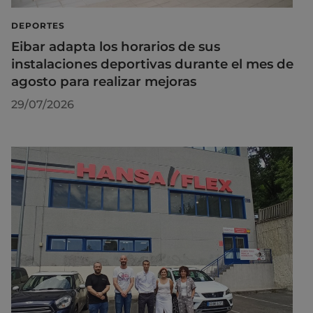
DEPORTES
Eibar adapta los horarios de sus
instalaciones deportivas durante el mes de
agosto para realizar mejoras
29/07/2026