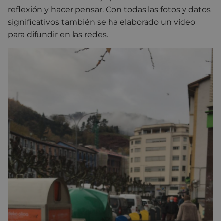
reflexión y hacer pensar. Con todas las fotos y datos
significativos también se ha elaborado un vídeo
para difundir en las redes.