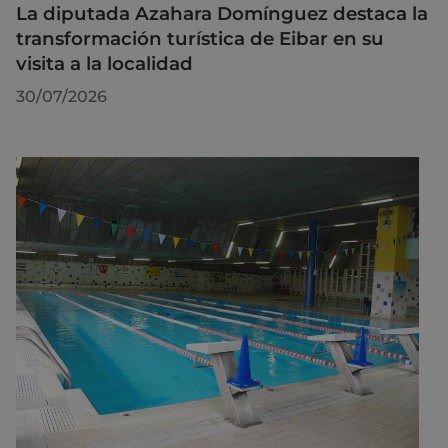
La diputada Azahara Domínguez destaca la
transformación turística de Eibar en su
visita a la localidad
30/07/2026