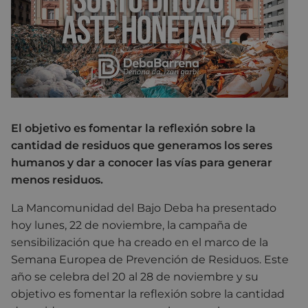
El objetivo es fomentar la reflexión sobre la
cantidad de residuos que generamos los seres
humanos y dar a conocer las vías para generar
menos residuos.
La Mancomunidad del Bajo Deba ha presentado
hoy lunes, 22 de noviembre, la campaña de
sensibilización que ha creado en el marco de la
Semana Europea de Prevención de Residuos. Este
año se celebra del 20 al 28 de noviembre y su
objetivo es fomentar la reflexión sobre la cantidad