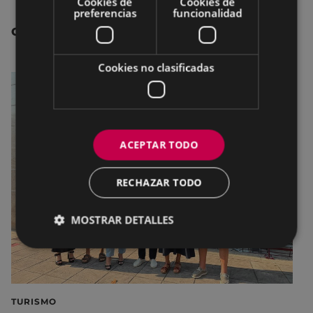
Cookies de
Cookies de
preferencias
funcionalidad
OTRAS NOTICIAS
Cookies no clasificadas
ACEPTAR TODO
RECHAZAR TODO
MOSTRAR DETALLES
TURISMO