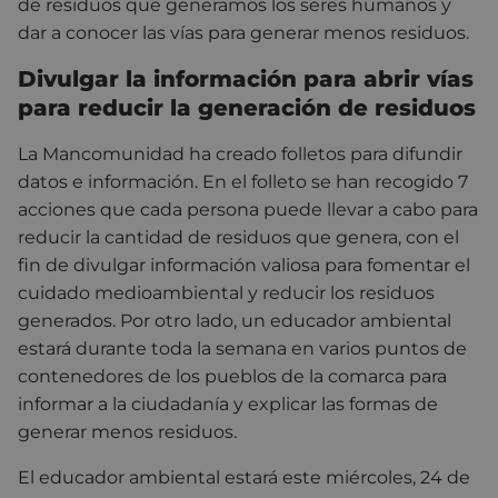
de residuos que generamos los seres humanos y
dar a conocer las vías para generar menos residuos.
Divulgar la información para abrir vías
para reducir la generación de residuos
La Mancomunidad ha creado folletos para difundir
datos e información. En el folleto se han recogido 7
acciones que cada persona puede llevar a cabo para
reducir la cantidad de residuos que genera, con el
fin de divulgar información valiosa para fomentar el
cuidado medioambiental y reducir los residuos
generados. Por otro lado, un educador ambiental
estará durante toda la semana en varios puntos de
contenedores de los pueblos de la comarca para
informar a la ciudadanía y explicar las formas de
generar menos residuos.
El educador ambiental estará este miércoles, 24 de