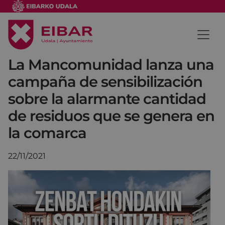
La Mancomunidad lanza una
campaña de sensibilización
sobre la alarmante cantidad
de residuos que se genera en
la comarca
22/11/2021