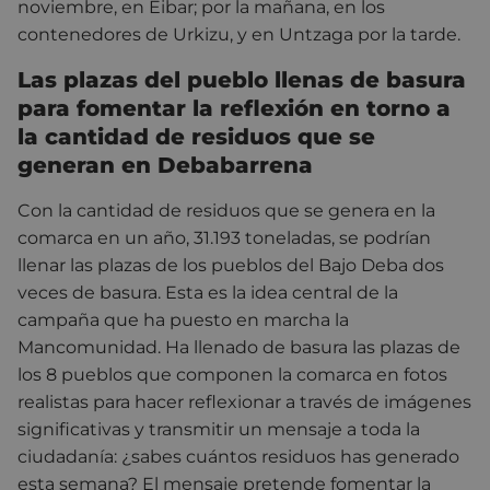
noviembre, en Eibar; por la mañana, en los
contenedores de Urkizu, y en Untzaga por la tarde.
Las plazas del pueblo llenas de basura
para fomentar la reflexión en torno a
la cantidad de residuos que se
generan en Debabarrena
Con la cantidad de residuos que se genera en la
comarca en un año, 31.193 toneladas, se podrían
llenar las plazas de los pueblos del Bajo Deba dos
veces de basura. Esta es la idea central de la
campaña que ha puesto en marcha la
Mancomunidad. Ha llenado de basura las plazas de
los 8 pueblos que componen la comarca en fotos
realistas para hacer reflexionar a través de imágenes
significativas y transmitir un mensaje a toda la
ciudadanía: ¿sabes cuántos residuos has generado
esta semana? El mensaje pretende fomentar la