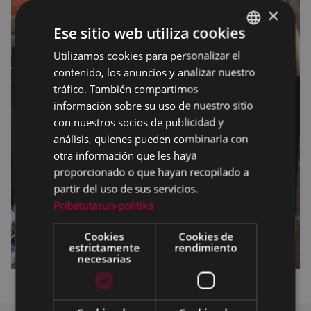
×
Ese sitio web utiliza cookies
Utilizamos cookies para personalizar el
BASQUE
contenido, los anuncios y analizar nuestro
SPANISH
tráfico. También compartimos
información sobre su uso de nuestro sitio
con nuestros socios de publicidad y
análisis, quienes pueden combinarla con
otra información que les haya
proporcionado o que hayan recopilado a
partir del uso de sus servicios.
Pribatutasun-politika
Cookies
Cookies de
estrictamente
rendimiento
necesarias