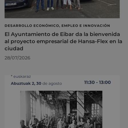
DESARROLLO ECONÓMICO, EMPLEO E INNOVACIÓN
El Ayuntamiento de Eibar da la bienvenida
al proyecto empresarial de Hansa-Flex en la
ciudad
28/07/2026