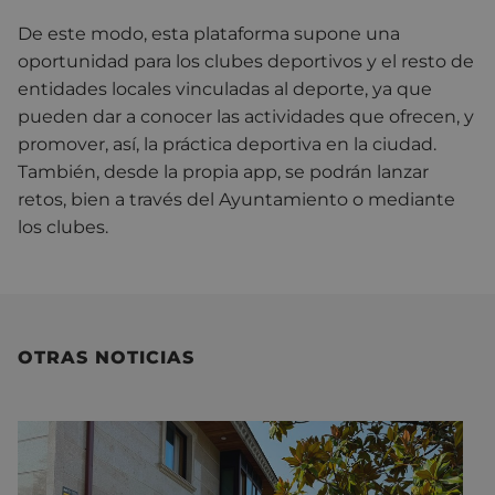
De este modo, esta plataforma supone una
oportunidad para los clubes deportivos y el resto de
entidades locales vinculadas al deporte, ya que
pueden dar a conocer las actividades que ofrecen, y
promover, así, la práctica deportiva en la ciudad.
También, desde la propia app, se podrán lanzar
retos, bien a través del Ayuntamiento o mediante
los clubes.
OTRAS NOTICIAS