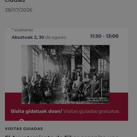
28/07/2026
VISITAS GUIADAS