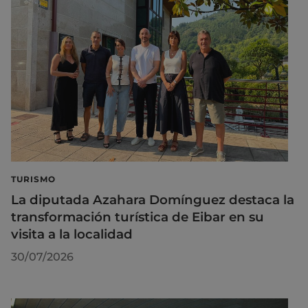
TURISMO
La diputada Azahara Domínguez destaca la
transformación turística de Eibar en su
visita a la localidad
30/07/2026