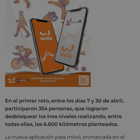
En el primer reto, entre los días 7 y 30 de abril,
participaron 354 personas, que lograron
desbloquear los tres niveles realizando, entre
todas ellas, los 6.600 kilómetros planteados.
La nueva aplicación para móvil, enmarcada en el