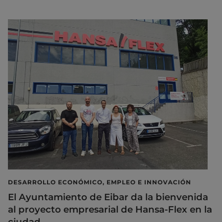
DESARROLLO ECONÓMICO, EMPLEO E INNOVACIÓN
El Ayuntamiento de Eibar da la bienvenida
al proyecto empresarial de Hansa-Flex en la
ciudad