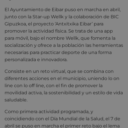
El Ayuntamiento de Eibar puso en marcha en abril,
junto con la Star-up Wellk y la colaboración de BIC
Gipuzkoa, el proyecto ‘Antxitxika Eibar’ para
promover la actividad física. Se trata de una app
para móvil, bajo el nombre Wellk, que fomenta la
socialización y ofrece a la población las herramientas
necesarias para practicar deporte de una forma
personalizada e innovadora.
Consiste en un reto virtual, que se combina con
diferentes acciones en el municipio, uniendo lo on
line con lo off line, con el fin de promover la
movilidad activa, la sostenibilidad y un estilo de vida
saludable.
Como primera actividad programada, y
coincidiendo con el Día Mundial de la Salud, el 7 de
abril se puso en marcha el primer reto bajo el lema