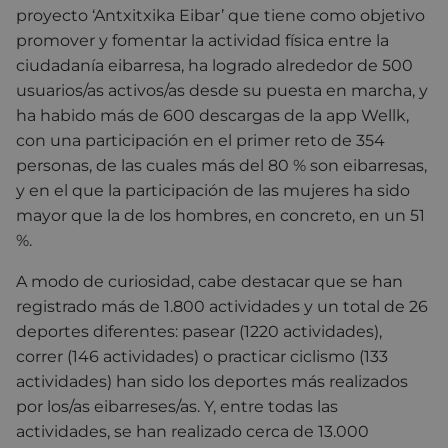
proyecto ‘Antxitxika Eibar’ que tiene como objetivo
promover y fomentar la actividad física entre la
ciudadanía eibarresa, ha logrado alrededor de 500
usuarios/as activos/as desde su puesta en marcha, y
ha habido más de 600 descargas de la app Wellk,
con una participación en el primer reto de 354
personas, de las cuales más del 80 % son eibarresas,
y en el que la participación de las mujeres ha sido
mayor que la de los hombres, en concreto, en un 51
%.
A modo de curiosidad, cabe destacar que se han
registrado más de 1.800 actividades y un total de 26
deportes diferentes: pasear (1220 actividades),
correr (146 actividades) o practicar ciclismo (133
actividades) han sido los deportes más realizados
por los/as eibarreses/as. Y, entre todas las
actividades, se han realizado cerca de 13.000