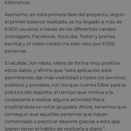
kilómetros.
Asimismo, en esta primera fase del proyecto, según
el primer balance realizado, se ha llegado a más de
6.900 usuarios a través de los diferentes canales
(Instragam, Facebook, Youtube, Twiter y prensa
escrita) y el video creado ha sido visto por 6.926
personas.
El alcalde, Jon Iraola, valora de forma muy positiva
estos datos, y afirma que “esta aplicación está
permitiendo dar más visibilidad a todos los servicios,
públicos y privados, con los que cuenta Eibar para la
práctica del deporte, al tiempo que motiva a la
ciudadanía a realizar alguna actividad física,
implicándola en retos grupales. Ahora, tenemos que
conseguir que aquellas personas que hayan
comenzado a practicar deporte gracias a esta app
logren tener el hábito de realizarla a diario.”.