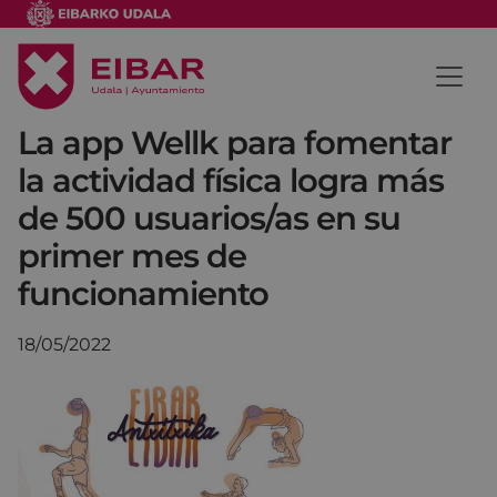
La app Wellk para fomentar
la actividad física logra más
de 500 usuarios/as en su
primer mes de
funcionamiento
18/05/2022