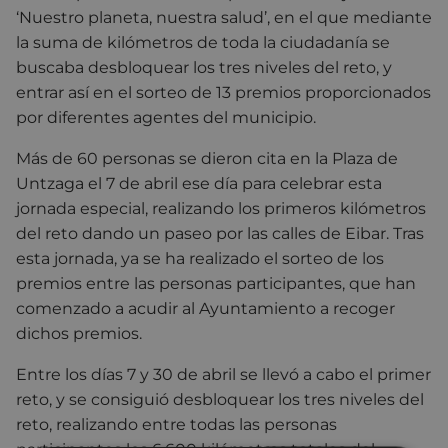
‘Nuestro planeta, nuestra salud’, en el que mediante
la suma de kilómetros de toda la ciudadanía se
buscaba desbloquear los tres niveles del reto, y
entrar así en el sorteo de 13 premios proporcionados
por diferentes agentes del municipio.
Más de 60 personas se dieron cita en la Plaza de
Untzaga el 7 de abril ese día para celebrar esta
jornada especial, realizando los primeros kilómetros
del reto dando un paseo por las calles de Eibar. Tras
esta jornada, ya se ha realizado el sorteo de los
premios entre las personas participantes, que han
comenzado a acudir al Ayuntamiento a recoger
dichos premios.
Entre los días 7 y 30 de abril se llevó a cabo el primer
reto, y se consiguió desbloquear los tres niveles del
reto, realizando entre todas las personas