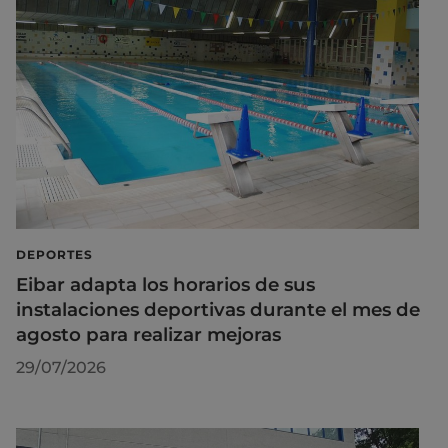
DEPORTES
Eibar adapta los horarios de sus
instalaciones deportivas durante el mes de
agosto para realizar mejoras
29/07/2026