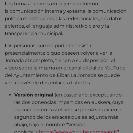
Los temas tratados en la jornada fueron
la comunicación interna y externa, la comunicación
política e institucional, las redes sociales, los datos
abiertos, el lenguaje administrativo claro y la
transparencia municipal.
Las personas que no pudieron asistir
presencialmente o que deseen volver a ver la
Jornada al completo, tienen a su disposición el
vídeo sobre la misma en el canal oficial de YouTube
del Ayuntamiento de Eibar. La Jornada se puede
ver a través de dos enlaces distintos:
Versión original
(en castellano, exceptuando
las dos ponencias impartidas en euskera, cuya
traducción en castellano se podrá seguir en el
segundo de los enlaces que se adjunta más
abajo, bajo el nombre “Versión
doblada”):
https://www.youtube.com/watch?