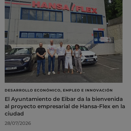
DESARROLLO ECONÓMICO, EMPLEO E INNOVACIÓN
El Ayuntamiento de Eibar da la bienvenida
al proyecto empresarial de Hansa-Flex en la
ciudad
28/07/2026