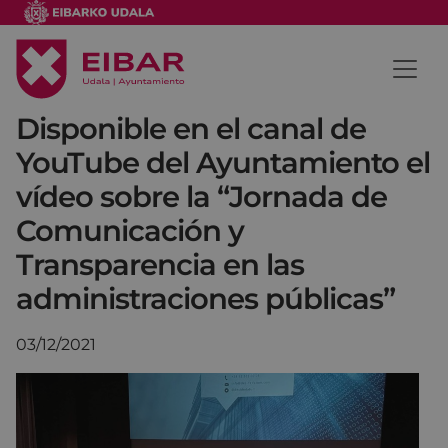
Disponible en el canal de
YouTube del Ayuntamiento el
vídeo sobre la “Jornada de
Comunicación y
Transparencia en las
administraciones públicas”
03/12/2021