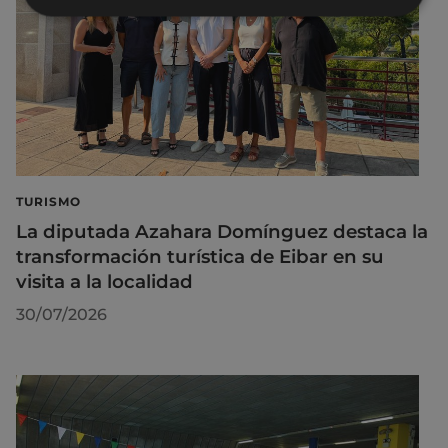
TURISMO
La diputada Azahara Domínguez destaca la
transformación turística de Eibar en su
visita a la localidad
30/07/2026