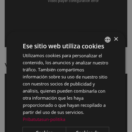
×
Ese sitio web utiliza cookies
Utilizamos cookies para personalizar el
BASQUE
contenido, los anuncios y analizar nuestro
Versión doblada
SPANISH
tráfico. También compartimos
información sobre su uso de nuestro sitio
con nuestros socios de publicidad y
análisis, quienes pueden combinarla con
otra información que les haya
proporcionado o que hayan recopilado a
partir del uso de sus servicios.
Pribatutasun-politika