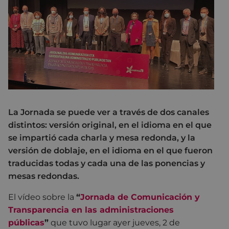
La Jornada se puede ver a través de dos canales
distintos: versión original, en el idioma en el que
se impartió cada charla y mesa redonda, y la
versión de doblaje, en el idioma en el que fueron
traducidas todas y cada una de las ponencias y
mesas redondas.
El vídeo sobre la
“
Jornada de Comunicación y
Transparencia en las administraciones
públicas
”
que tuvo lugar ayer jueves, 2 de