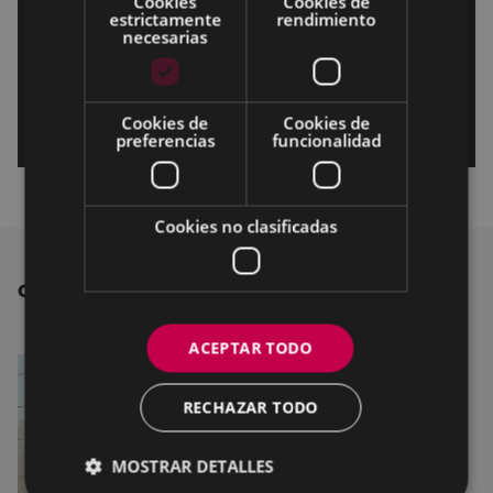
Cookies
Cookies de
estrictamente
rendimiento
necesarias
Cookies de
Cookies de
preferencias
funcionalidad
Cookies no clasificadas
OTRAS NOTICIAS
ACEPTAR TODO
RECHAZAR TODO
MOSTRAR DETALLES