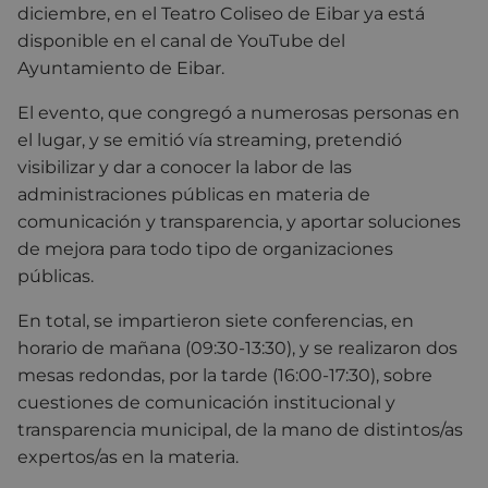
diciembre, en el Teatro Coliseo de Eibar ya está
disponible en el canal de YouTube del
Ayuntamiento de Eibar.
El evento, que congregó a numerosas personas en
el lugar, y se emitió vía streaming, pretendió
visibilizar y dar a conocer la labor de las
administraciones públicas en materia de
comunicación y transparencia, y aportar soluciones
de mejora para todo tipo de organizaciones
públicas.
En total, se impartieron siete conferencias, en
horario de mañana (09:30-13:30), y se realizaron dos
mesas redondas, por la tarde (16:00-17:30), sobre
cuestiones de comunicación institucional y
transparencia municipal, de la mano de distintos/as
expertos/as en la materia.