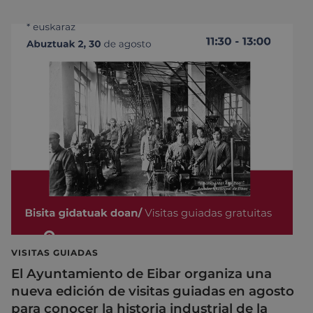
VISITAS GUIADAS
El Ayuntamiento de Eibar organiza una
nueva edición de visitas guiadas en agosto
para conocer la historia industrial de la