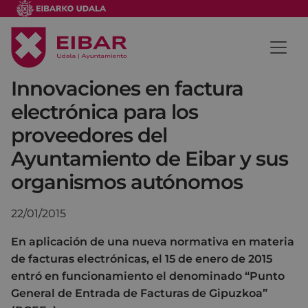
Innovaciones en factura
electrónica para los
proveedores del
Ayuntamiento de Eibar y sus
organismos autónomos
22/01/2015
En aplicación de una nueva normativa en materia
de facturas electrónicas, el 15 de enero de 2015
entró en funcionamiento el denominado “Punto
General de Entrada de Facturas de Gipuzkoa”