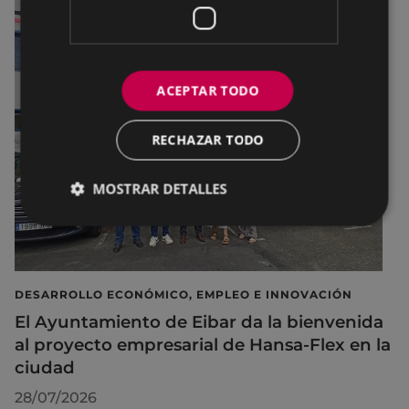
ACEPTAR TODO
RECHAZAR TODO
MOSTRAR DETALLES
DESARROLLO ECONÓMICO, EMPLEO E INNOVACIÓN
El Ayuntamiento de Eibar da la bienvenida
al proyecto empresarial de Hansa-Flex en la
ciudad
28/07/2026