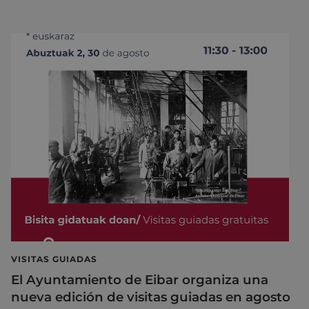
VISITAS GUIADAS
El Ayuntamiento de Eibar organiza una
nueva edición de visitas guiadas en agosto