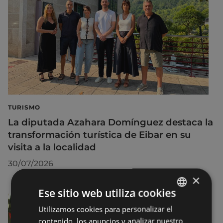
TURISMO
La diputada Azahara Domínguez destaca la
transformación turística de Eibar en su
visita a la localidad
30/07/2026
×
Ese sitio web utiliza cookies
Utilizamos cookies para personalizar el
BASQUE
contenido, los anuncios y analizar nuestro