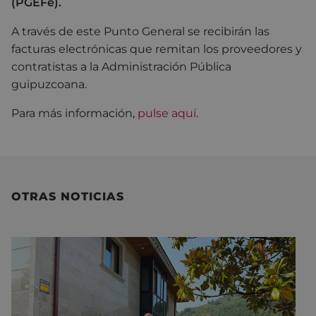
(PGEFe).
A través de este Punto General se recibirán las
facturas electrónicas que remitan los proveedores y
contratistas a la Administración Pública
guipuzcoana.
Para más información,
pulse aquí
.
OTRAS NOTICIAS