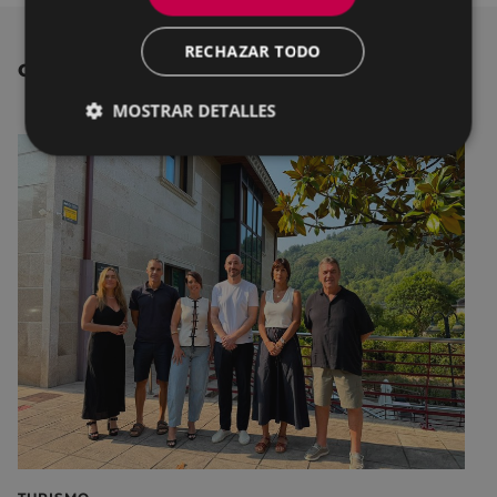
RECHAZAR TODO
OTRAS NOTICIAS
MOSTRAR DETALLES