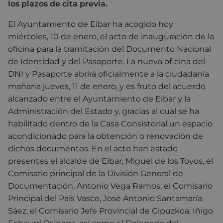
los plazos de cita previa.
El Ayuntamiento de Eibar ha acogido hoy
miércoles, 10 de enero, el acto de inauguración de la
oficina para la tramitación del Documento Nacional
de Identidad y del Pasaporte. La nueva oficina del
DNI y Pasaporte abrirá oficialmente a la ciudadanía
mañana jueves, 11 de enero, y es fruto del acuerdo
alcanzado entre el Ayuntamiento de Eibar y la
Administración del Estado y, gracias al cual se ha
habilitado dentro de la Casa Consistorial un espacio
acondicionado para la obtención o renovación de
dichos documentos. En el acto han estado
presentes el alcalde de Eibar, Miguel de los Toyos, el
Comisario principal de la División General de
Documentación, Antonio Vega Ramos, el Comisario
Principal del País Vasco, José Antonio Santamaría
Sáez, el Comisario Jefe Provincial de Gipuzkoa, Iñigo