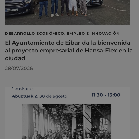
DESARROLLO ECONÓMICO, EMPLEO E INNOVACIÓN
El Ayuntamiento de Eibar da la bienvenida
al proyecto empresarial de Hansa-Flex en la
ciudad
28/07/2026