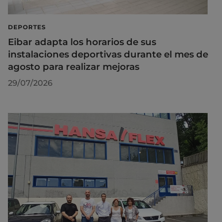
DEPORTES
Eibar adapta los horarios de sus
instalaciones deportivas durante el mes de
agosto para realizar mejoras
29/07/2026