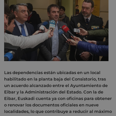
Las dependencias están ubicadas en un local
habilitado en la planta baja del Consistorio, tras
un acuerdo alcanzado entre el Ayuntamiento de
Eibar y la Administración del Estado. Con la de
Eibar, Euskadi cuenta ya con oficinas para obtener
o renovar los documentos oficiales en nueve
localidades, lo que contribuye a reducir al máximo