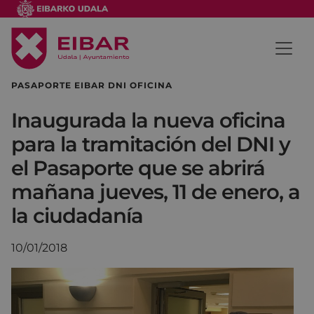
PASAPORTE EIBAR DNI OFICINA
Inaugurada la nueva oficina
para la tramitación del DNI y
el Pasaporte que se abrirá
mañana jueves, 11 de enero, a
la ciudadanía
10/01/2018