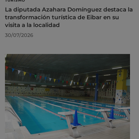
TURISMO
La diputada Azahara Domínguez destaca la
transformación turística de Eibar en su
visita a la localidad
30/07/2026