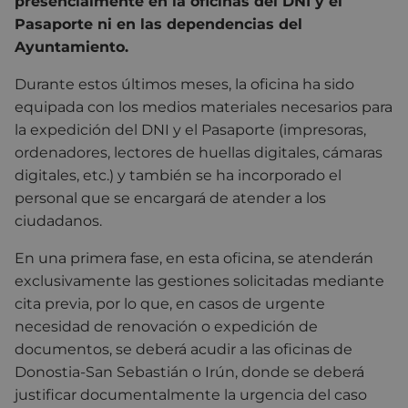
presencialmente en la oficinas del DNI y el
Pasaporte ni en las dependencias del
Ayuntamiento.
Durante estos últimos meses, la oficina ha sido
equipada con los medios materiales necesarios para
la expedición del DNI y el Pasaporte (impresoras,
ordenadores, lectores de huellas digitales, cámaras
digitales, etc.) y también se ha incorporado el
personal que se encargará de atender a los
ciudadanos.
En una primera fase, en esta oficina, se atenderán
exclusivamente las gestiones solicitadas mediante
cita previa, por lo que, en casos de urgente
necesidad de renovación o expedición de
documentos, se deberá acudir a las oficinas de
Donostia-San Sebastián o Irún, donde se deberá
justificar documentalmente la urgencia del caso