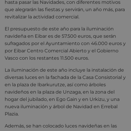
hasta pasar las Navidades, con diferentes motivos
que alegrarán las fiestas y servirán, un año más, para
revitalizar la actividad comercial.
El presupuesto de este año para la iluminación
navideña en Eibar es de 57.500 euros, que serán
sufragados por el Ayuntamiento con 46.000 euros y
por Eibar Centro Comercial Abierto y el Gobierno
Vasco con los restantes 11.500 euros.
La iluminación de este año incluye la instalación de
diversas luces en la fachada de la Casa Consistorial y
en la plaza de Ibarkurutze, así como árboles
navideños en la plaza de Unzaga, en la zona del
hogar del jubilado, en Ego Gain y en Urkizu, y una
nueva iluminación y árbol de Navidad en Errebal
Plazia.
Además, se han colocado luces navideñas en las