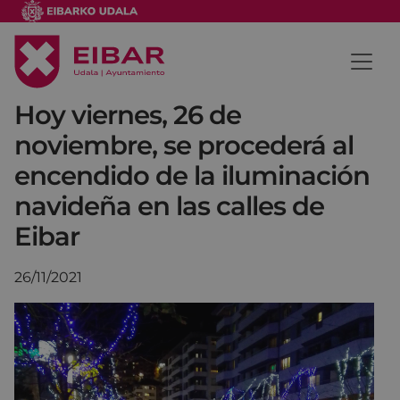
Hoy viernes, 26 de
noviembre, se procederá al
encendido de la iluminación
navideña en las calles de
Eibar
26/11/2021