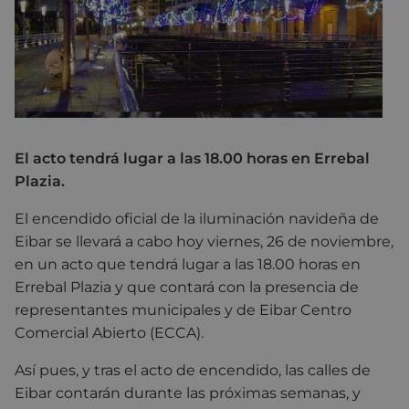
El acto tendrá lugar a las 18.00 horas en Errebal
Plazia.
El encendido oficial de la iluminación navideña de
Eibar se llevará a cabo hoy viernes, 26 de noviembre,
en un acto que tendrá lugar a las 18.00 horas en
Errebal Plazia y que contará con la presencia de
representantes municipales y de Eibar Centro
Comercial Abierto (ECCA).
Así pues, y tras el acto de encendido, las calles de
Eibar contarán durante las próximas semanas, y