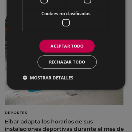
Cookies no clasificadas
ACEPTAR TODO
RECHAZAR TODO
MOSTRAR DETALLES
DEPORTES
Eibar adapta los horarios de sus
instalaciones deportivas durante el mes de