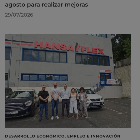
agosto para realizar mejoras
29/07/2026
DESARROLLO ECONÓMICO, EMPLEO E INNOVACIÓN