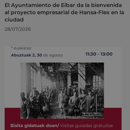
El Ayuntamiento de Eibar da la bienvenida
al proyecto empresarial de Hansa-Flex en la
ciudad
28/07/2026